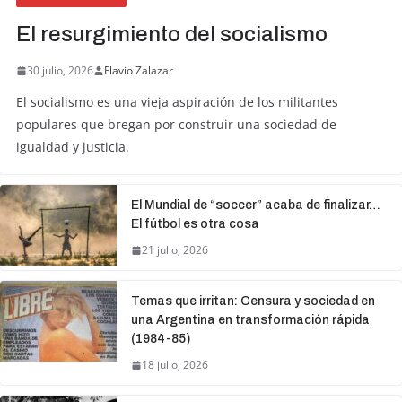
El resurgimiento del socialismo
30 julio, 2026
Flavio Zalazar
El socialismo es una vieja aspiración de los militantes
populares que bregan por construir una sociedad de
igualdad y justicia.
El Mundial de “soccer” acaba de finalizar…
El fútbol es otra cosa
21 julio, 2026
Temas que irritan: Censura y sociedad en
una Argentina en transformación rápida
(1984-85)
18 julio, 2026