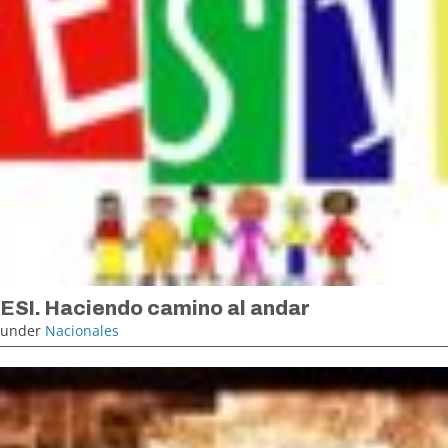
ESI. Haciendo camino al andar
under
Nacionales