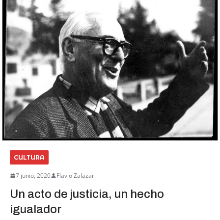
CULTURA
7 junio, 2020
Flavio Zalazar
Un acto de justicia, un hecho
igualador