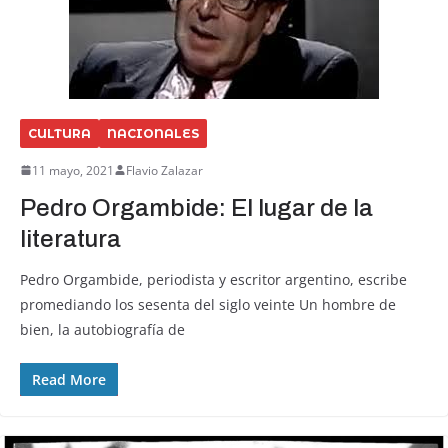
CULTURA
NACIONALES
11 mayo, 2021
Flavio Zalazar
Pedro Orgambide: El lugar de la
literatura
Pedro Orgambide, periodista y escritor argentino, escribe
promediando los sesenta del siglo veinte Un hombre de
bien, la autobiografía de
Read More