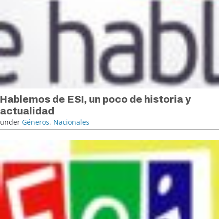
Hablemos de ESI, un poco de historia y
actualidad
under
Géneros
,
Nacionales