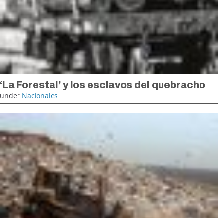
‘La Forestal’ y los esclavos del quebracho
under
Nacionales