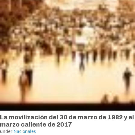
La movilización del 30 de marzo de 1982 y el
marzo caliente de 2017
under
Nacionales