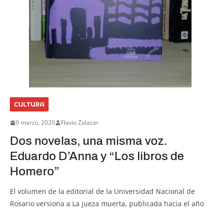
CULTURA
9 marzo, 2020
Flavio Zalazar
Dos novelas, una misma voz.
Eduardo D’Anna y “Los libros de
Homero”
El volumen de la editorial de la Universidad Nacional de
Rosario versiona a La jueza muerta, publicada hacia el año