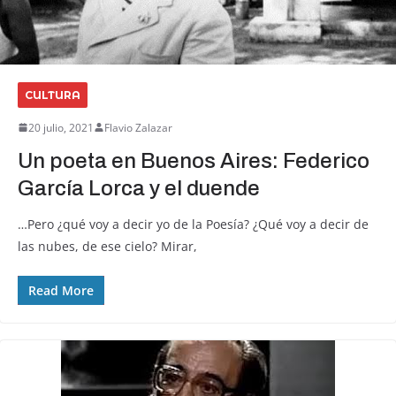
CULTURA
20 julio, 2021
Flavio Zalazar
Un poeta en Buenos Aires: Federico
García Lorca y el duende
…Pero ¿qué voy a decir yo de la Poesía? ¿Qué voy a decir de
las nubes, de ese cielo? Mirar,
Read More