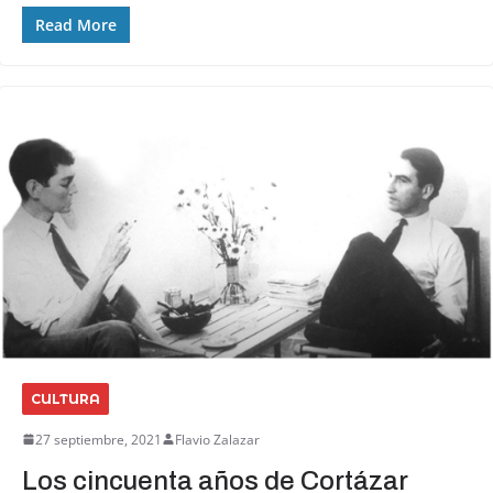
Read More
CULTURA
27 septiembre, 2021
Flavio Zalazar
Los cincuenta años de Cortázar