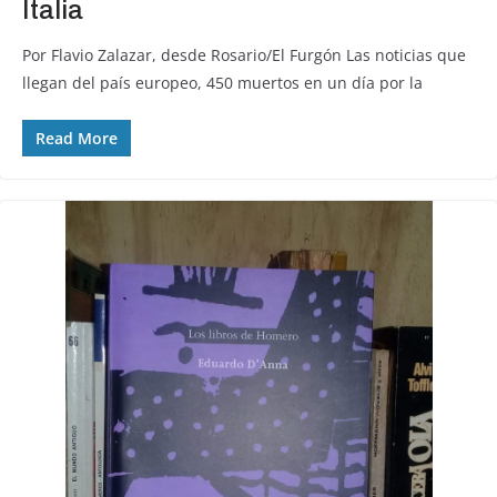
Italia
Por Flavio Zalazar, desde Rosario/El Furgón Las noticias que
llegan del país europeo, 450 muertos en un día por la
Read More