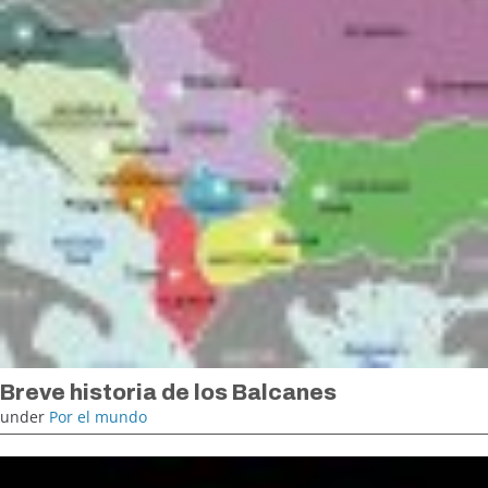
Breve historia de los Balcanes
under
Por el mundo