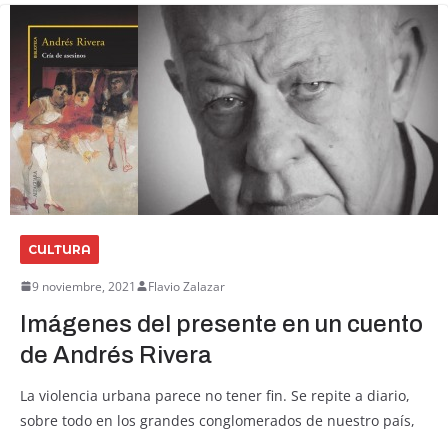
CULTURA
9 noviembre, 2021
Flavio Zalazar
Imágenes del presente en un cuento
de Andrés Rivera
La violencia urbana parece no tener fin. Se repite a diario,
sobre todo en los grandes conglomerados de nuestro país,