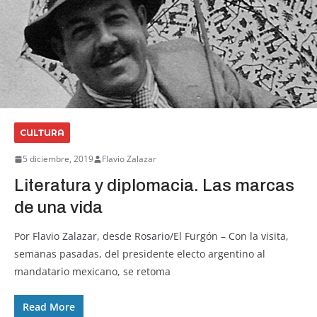
CULTURA
5 diciembre, 2019
Flavio Zalazar
Literatura y diplomacia. Las marcas
de una vida
Por Flavio Zalazar, desde Rosario/El Furgón – Con la visita,
semanas pasadas, del presidente electo argentino al
mandatario mexicano, se retoma
Read More