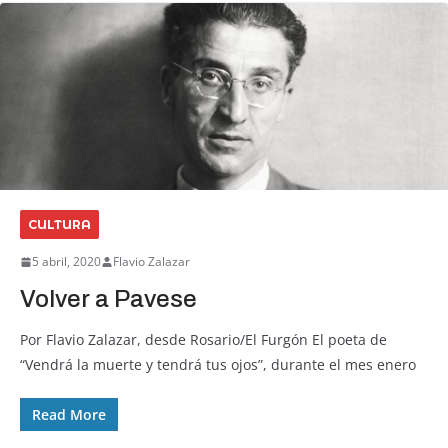
CULTURA
5 abril, 2020
Flavio Zalazar
Volver a Pavese
Por Flavio Zalazar, desde Rosario/El Furgón El poeta de
“Vendrá la muerte y tendrá tus ojos”, durante el mes enero
Read More