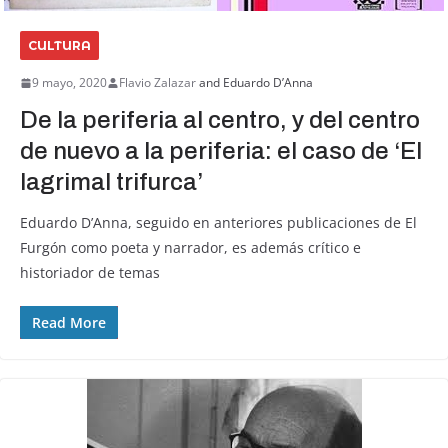
CULTURA
9 mayo, 2020
Flavio Zalazar
and
Eduardo D’Anna
De la periferia al centro, y del centro
de nuevo a la periferia: el caso de ‘El
lagrimal trifurca’
Eduardo D’Anna, seguido en anteriores publicaciones de El
Furgón como poeta y narrador, es además crítico e
historiador de temas
Read More