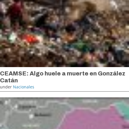
CEAMSE: Algo huele a muerte en González
Catán
under
Nacionales