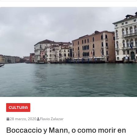
CULTURA
28 marzo, 2020
Flavio Zalazar
Boccaccio y Mann, o como morir en