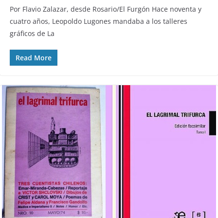
Por Flavio Zalazar, desde Rosario/El Furgón Hace noventa y
cuatro años, Leopoldo Lugones mandaba a los talleres
gráficos de La
Read More