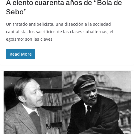
A ciento cuarenta años de “Bola de
Sebo”
Un tratado antibelicista, una disección a la sociedad
capitalista, los sacrificios de las clases subalternas, el
egoísmo; son las claves
Read More