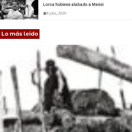
Lorca hubiese alabado a Messi
8 julio, 2026
Lo más leído