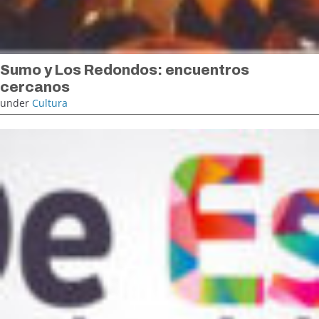
Sumo y Los Redondos: encuentros
cercanos
under
Cultura