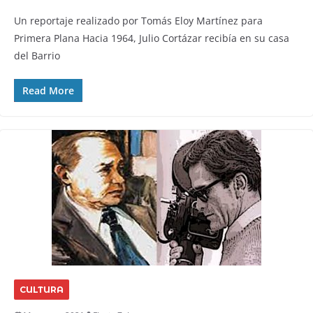
Un reportaje realizado por Tomás Eloy Martínez para
Primera Plana Hacia 1964, Julio Cortázar recibía en su casa
del Barrio
Read More
CULTURA