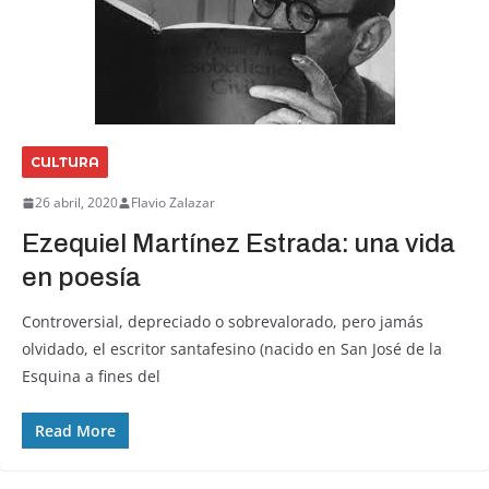
CULTURA
26 abril, 2020
Flavio Zalazar
Ezequiel Martínez Estrada: una vida
en poesía
Controversial, depreciado o sobrevalorado, pero jamás
olvidado, el escritor santafesino (nacido en San José de la
Esquina a fines del
Read More