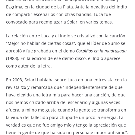
Esgrima, en la ciudad de La Plata. Ante la negativa del Indio
de compartir escenarios con otras bandas, Luca fue
convocado para reemplazar a Solari en varios temas.
La relación entre Luca y el Indio se cristalizó con la canción
“Mejor no hablar de ciertas cosas”, que el líder de Sumo se
apropió y fue grabada en el demo
Corpiños en la madrugada
(1983). En la edición de ese demo-disco, el Indio aparece
como autor de la letra.
En 2003, Solari hablaba sobre Luca en una entrevista con la
revista
XXI
y remarcaba que “independientemente de que
haya elegido una letra mía para hacer una canción, de que
nos hemos cruzado arriba del escenario y algunas veces
afuera, a mí no me gusta cuando la gente se transforma en
la viuda del fallecido para chuparle un poco la energía. La
verdad es que no fue amigo mío y tengo la apreciación que
tiene la gente de que ha sido un personaje importantísimo”.