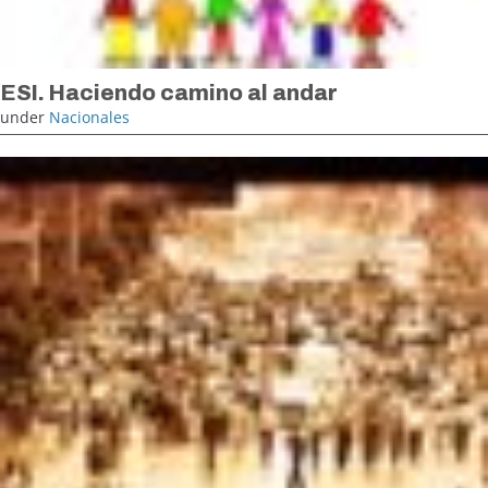
ESI. Haciendo camino al andar
under
Nacionales