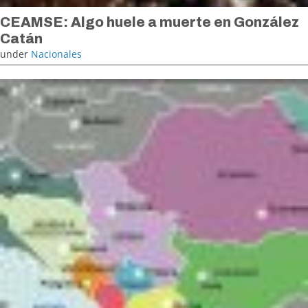
CEAMSE: Algo huele a muerte en González
Catán
under
Nacionales