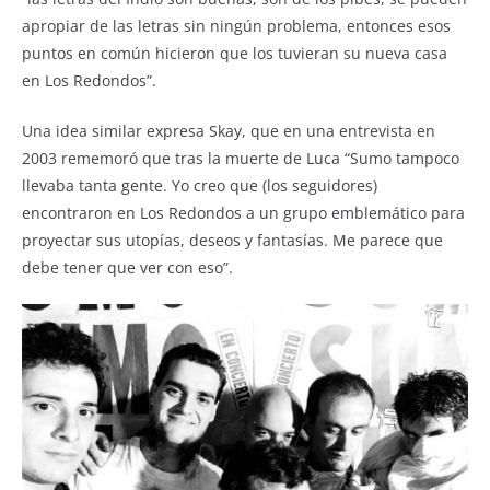
apropiar de las letras sin ningún problema, entonces esos
puntos en común hicieron que los tuvieran su nueva casa
en Los Redondos”.
Una idea similar expresa Skay, que en una entrevista en
2003 rememoró que tras la muerte de Luca “Sumo tampoco
llevaba tanta gente. Yo creo que (los seguidores)
encontraron en Los Redondos a un grupo emblemático para
proyectar sus utopías, deseos y fantasías. Me parece que
debe tener que ver con eso”.