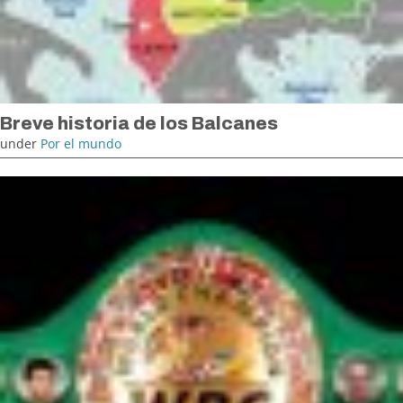
Breve historia de los Balcanes
under
Por el mundo