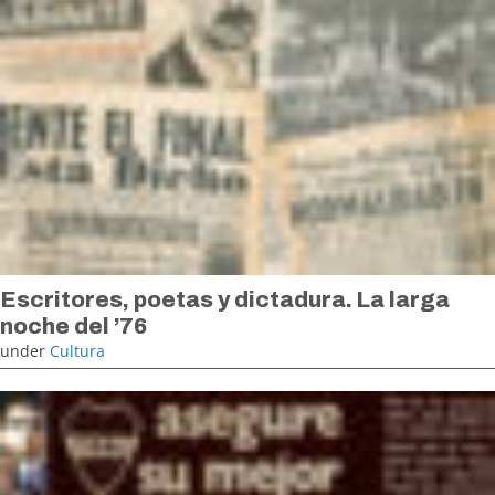
Escritores, poetas y dictadura. La larga
noche del ’76
under
Cultura