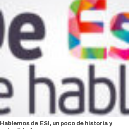
Hablemos de ESI, un poco de historia y