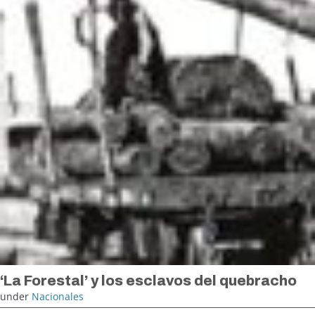
‘La Forestal’ y los esclavos del quebracho
under
Nacionales