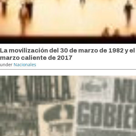
La movilización del 30 de marzo de 1982 y el
marzo caliente de 2017
under
Nacionales