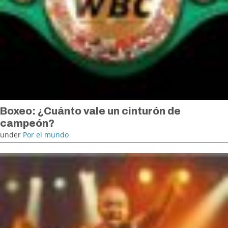
Boxeo: ¿Cuánto vale un cinturón de
campeón?
under
Por el mundo