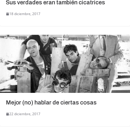
Sus verdades eran también cicatrices
18 diciembre, 2017
Mejor (no) hablar de ciertas cosas
22 diciembre, 2017