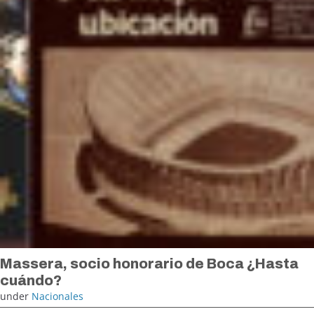
Massera, socio honorario de Boca ¿Hasta
cuándo?
under
Nacionales