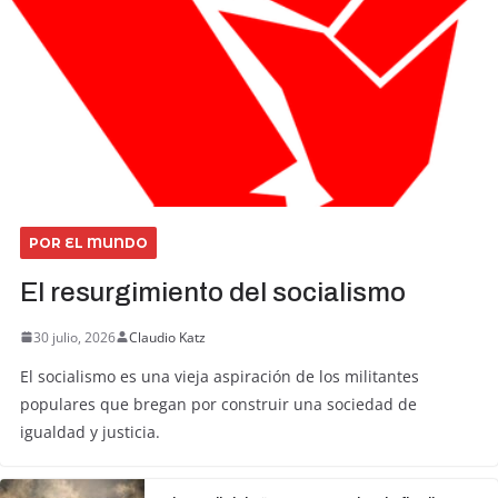
POR EL MUNDO
El resurgimiento del socialismo
30 julio, 2026
Claudio Katz
El socialismo es una vieja aspiración de los militantes
populares que bregan por construir una sociedad de
igualdad y justicia.