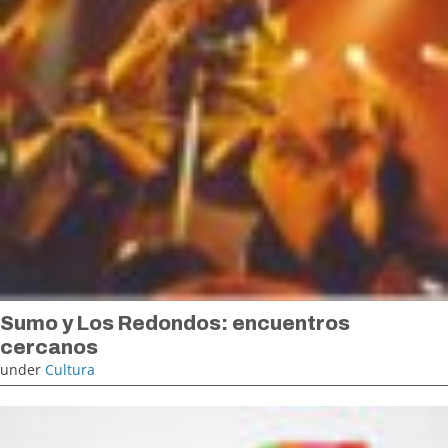
Sumo y Los Redondos: encuentros
cercanos
under
Cultura