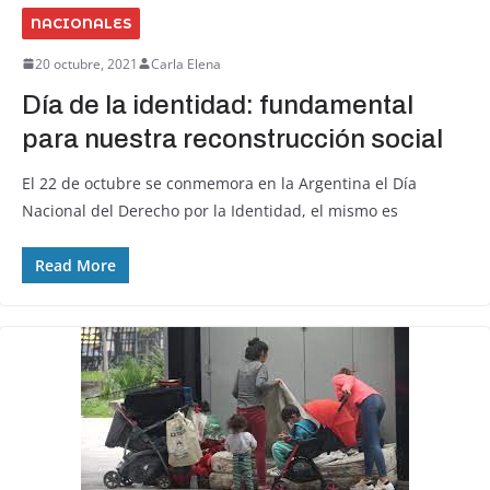
NACIONALES
20 octubre, 2021
Carla Elena
Día de la identidad: fundamental
para nuestra reconstrucción social
El 22 de octubre se conmemora en la Argentina el Día
Nacional del Derecho por la Identidad, el mismo es
Read More