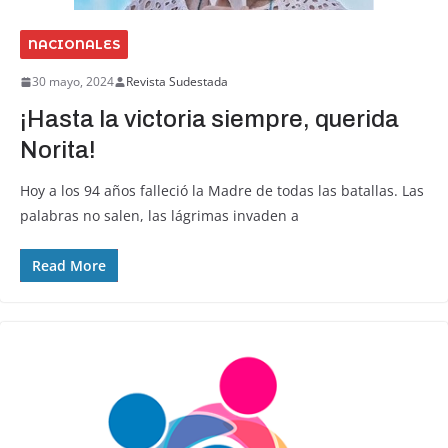
NACIONALES
30 mayo, 2024
Revista Sudestada
¡Hasta la victoria siempre, querida
Norita!
Hoy a los 94 años falleció la Madre de todas las batallas. Las
palabras no salen, las lágrimas invaden a
Read More