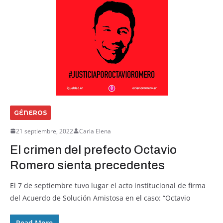
GÉNEROS
21 septiembre, 2022
Carla Elena
El crimen del prefecto Octavio
Romero sienta precedentes
El 7 de septiembre tuvo lugar el acto institucional de firma
del Acuerdo de Solución Amistosa en el caso: “Octavio
Read More