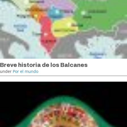
Breve historia de los Balcanes
under
Por el mundo