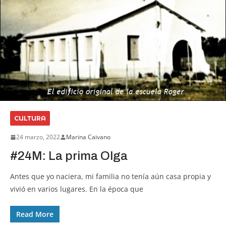
CULTURA
24 marzo, 2022
Marina Caivano
#24M: La prima Olga
Antes que yo naciera, mi familia no tenía aún casa propia y
vivió en varios lugares. En la época que
Read More