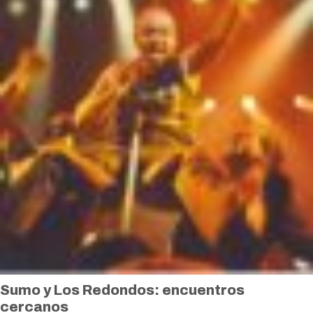
Sumo y Los Redondos: encuentros
cercanos