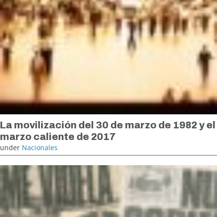
La movilización del 30 de marzo de 1982 y el
marzo caliente de 2017
under
Nacionales