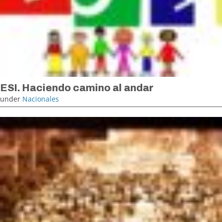
ESI. Haciendo camino al andar
under
Nacionales