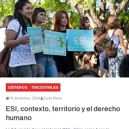
GÉNEROS
NACIONALES
16 diciembre, 2024
Carla Elena
ESI, contexto, territorio y el derecho
humano