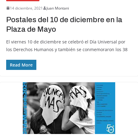
14 diciembre, 2021
Juan Montani
Postales del 10 de diciembre en la
Plaza de Mayo
El viernes 10 de diciembre se celebró el Día Universal por
los Derechos Humanos y también se conmemoraron los 38
Read More