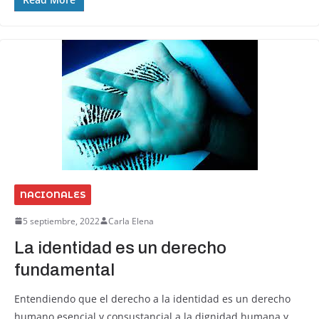
NACIONALES
5 septiembre, 2022
Carla Elena
La identidad es un derecho
fundamental
Entendiendo que el derecho a la identidad es un derecho
humano esencial y consustancial a la dignidad humana y