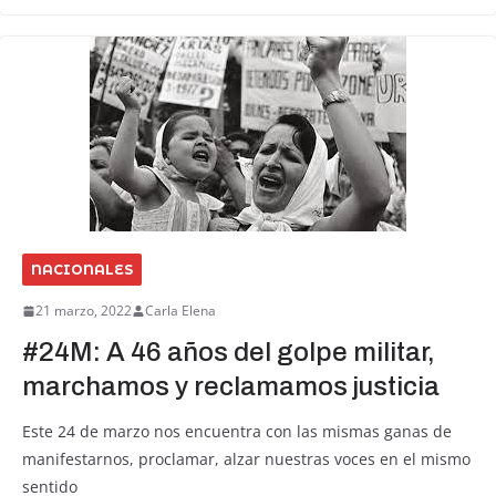
NACIONALES
21 marzo, 2022
Carla Elena
#24M: A 46 años del golpe militar,
marchamos y reclamamos justicia
Este 24 de marzo nos encuentra con las mismas ganas de
manifestarnos, proclamar, alzar nuestras voces en el mismo
sentido