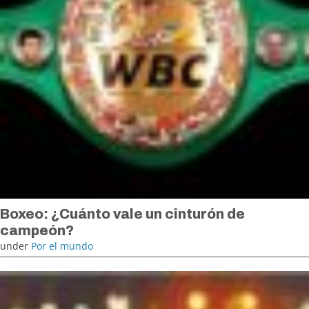
Boxeo: ¿Cuánto vale un cinturón de
campeón?
under
Por el mundo