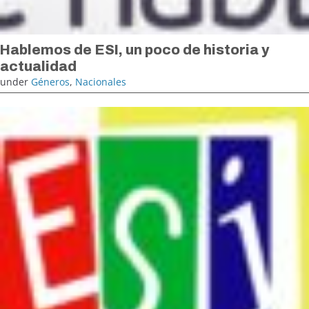
Hablemos de ESI, un poco de historia y
actualidad
under
Géneros
,
Nacionales