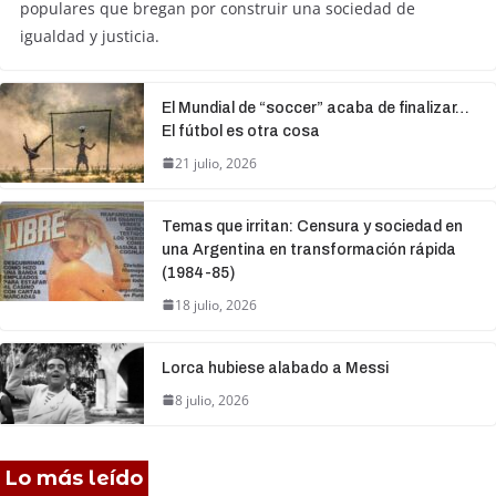
populares que bregan por construir una sociedad de
igualdad y justicia.
El Mundial de “soccer” acaba de finalizar…
El fútbol es otra cosa
21 julio, 2026
Temas que irritan: Censura y sociedad en
una Argentina en transformación rápida
(1984-85)
18 julio, 2026
Lorca hubiese alabado a Messi
8 julio, 2026
Lo más leído