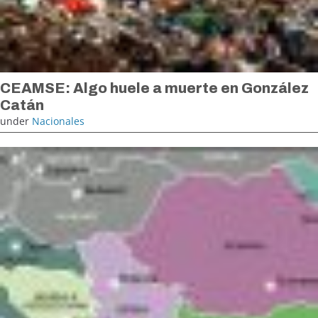
CEAMSE: Algo huele a muerte en González
Catán
under
Nacionales