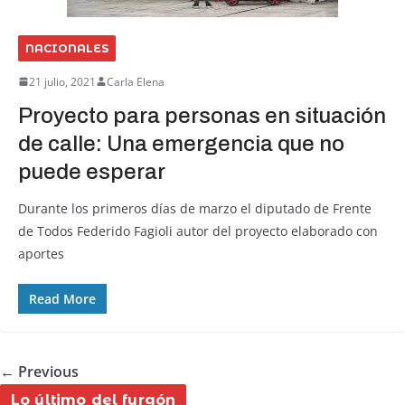
NACIONALES
21 julio, 2021
Carla Elena
Proyecto para personas en situación
de calle: Una emergencia que no
puede esperar
Durante los primeros días de marzo el diputado de Frente
de Todos Federido Fagioli autor del proyecto elaborado con
aportes
Read More
← Previous
Lo último del furgón