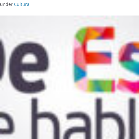
under
Cultura