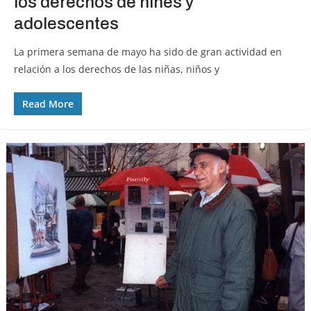
los derechos de niñes y
adolescentes
La primera semana de mayo ha sido de gran actividad en
relación a los derechos de las niñas, niños y
Read More