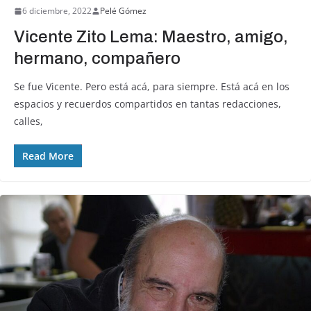
6 diciembre, 2022
Pelé Gómez
Vicente Zito Lema: Maestro, amigo,
hermano, compañero
Se fue Vicente. Pero está acá, para siempre. Está acá en los
espacios y recuerdos compartidos en tantas redacciones,
calles,
Read More