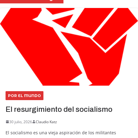
POR EL MUNDO
El resurgimiento del socialismo
30 julio, 2026
Claudio Katz
El socialismo es una vieja aspiración de los militantes