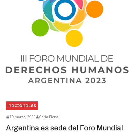
NACIONALES
19 marzo, 2023
Carla Elena
Argentina es sede del Foro Mundial