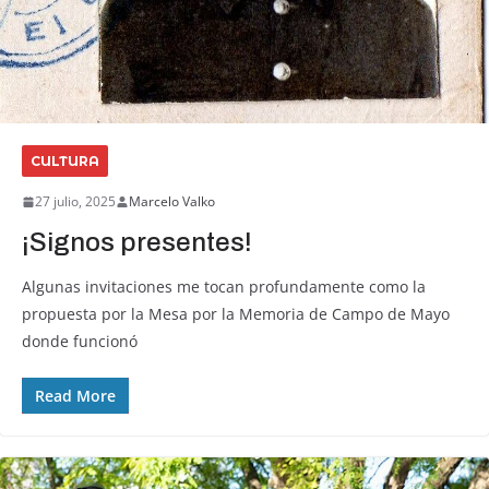
CULTURA
27 julio, 2025
Marcelo Valko
¡Signos presentes!
Algunas invitaciones me tocan profundamente como la
propuesta por la Mesa por la Memoria de Campo de Mayo
donde funcionó
Read More