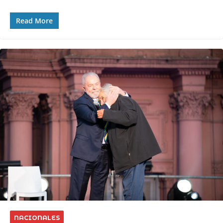
Read More
NACIONALES