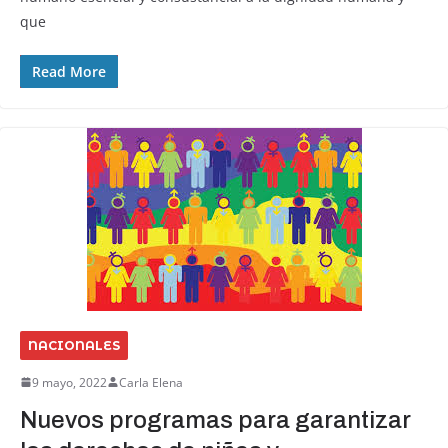
que
Read More
NACIONALES
9 mayo, 2022
Carla Elena
Nuevos programas para garantizar