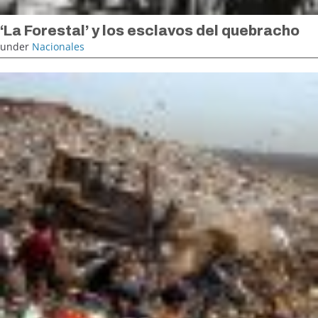
‘La Forestal’ y los esclavos del quebracho
under
Nacionales