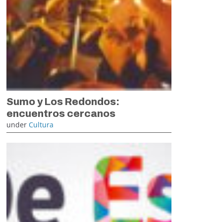
Sumo y Los Redondos:
encuentros cercanos
under
Cultura