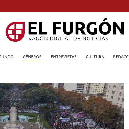
 MUNDO
GÉNEROS
ENTREVISTAS
CULTURA
REDACC