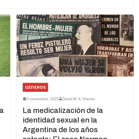
GÉNEROS
9 noviembre, 2025
David M. K. Sheinin
ha
La medicalización de la
identidad sexual en la
Argentina de los años