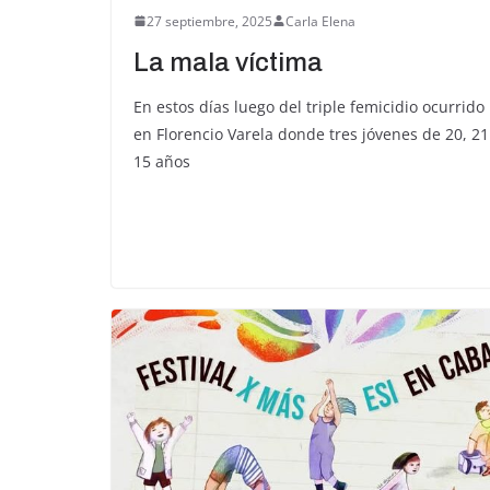
27 septiembre, 2025
Carla Elena
La mala víctima
En estos días luego del triple femicidio ocurrido
en Florencio Varela donde tres jóvenes de 20, 21
15 años