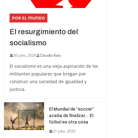
POR EL MUNDO
El resurgimiento del
socialismo
30 julio, 2026
Claudio Katz
El socialismo es una vieja aspiración de los
militantes populares que bregan por
construir una sociedad de igualdad y
justicia.
El Mundial de “soccer”
acaba de finalizar… El
fútbol es otra cosa
21 julio, 2026