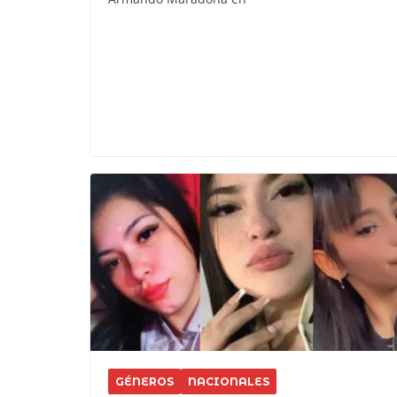
GÉNEROS
NACIONALES