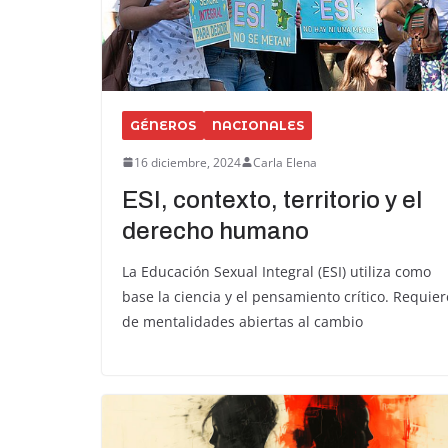
GÉNEROS
NACIONALES
16 diciembre, 2024
Carla Elena
ESI, contexto, territorio y el
derecho humano
La Educación Sexual Integral (ESI) utiliza como
base la ciencia y el pensamiento crítico. Requier
de mentalidades abiertas al cambio