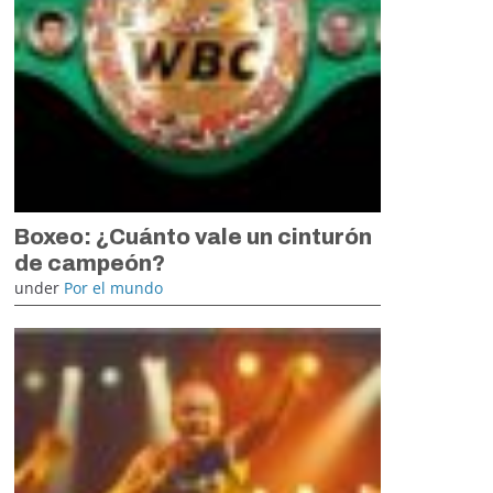
Boxeo: ¿Cuánto vale un cinturón
de campeón?
under
Por el mundo