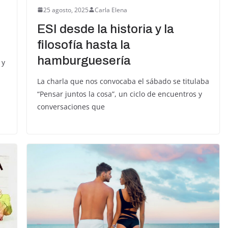
25 agosto, 2025
Carla Elena
ESI desde la historia y la
filosofía hasta la
hamburguesería
 y
La charla que nos convocaba el sábado se titulaba
“Pensar juntos la cosa”, un ciclo de encuentros y
conversaciones que