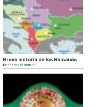
Breve historia de los Balcanes
under
Por el mundo