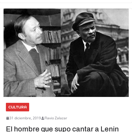
CULTURA
31 diciembre, 2019
Flavio Zalazar
El hombre que supo cantar a Lenin