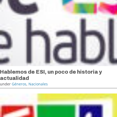
Hablemos de ESI, un poco de historia y
actualidad
under
Géneros
,
Nacionales