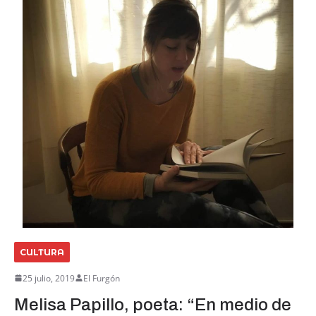
CULTURA
25 julio, 2019
El Furgón
Melisa Papillo, poeta: “En medio de