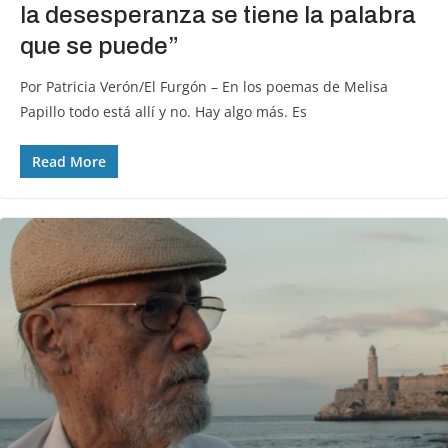
la desesperanza se tiene la palabra
que se puede”
Por Patricia Verón/El Furgón – En los poemas de Melisa
Papillo todo está allí y no. Hay algo más. Es
Read More