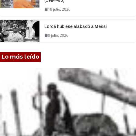
(1984-85)
18 julio, 2026
Lorca hubiese alabado a Messi
8 julio, 2026
Lo más leído