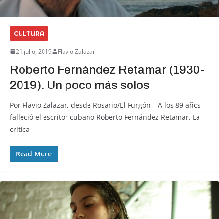
CULTURA
21 julio, 2019
Flavio Zalazar
Roberto Fernández Retamar (1930-
2019). Un poco más solos
Por Flavio Zalazar, desde Rosario/El Furgón – A los 89 años
falleció el escritor cubano Roberto Fernández Retamar. La
crítica
Read More