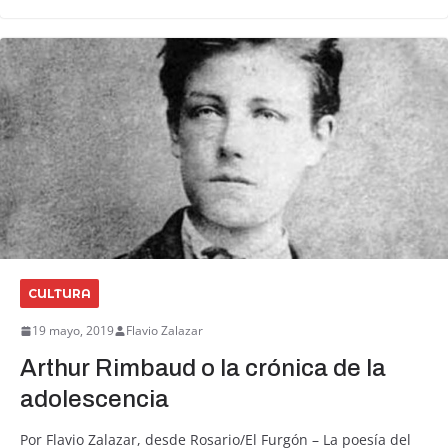
CULTURA
19 mayo, 2019
Flavio Zalazar
Arthur Rimbaud o la crónica de la
adolescencia
Por Flavio Zalazar, desde Rosario/El Furgón – La poesía del