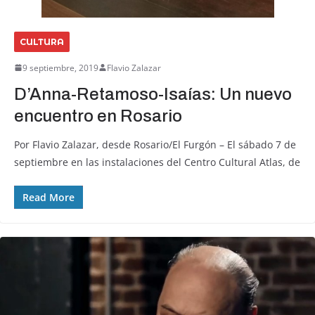
CULTURA
9 septiembre, 2019
Flavio Zalazar
D’Anna-Retamoso-Isaías: Un nuevo
encuentro en Rosario
Por Flavio Zalazar, desde Rosario/El Furgón – El sábado 7 de
septiembre en las instalaciones del Centro Cultural Atlas, de
Read More