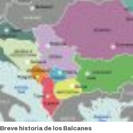
Breve historia de los Balcanes