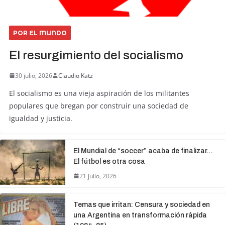
POR EL MUNDO
El resurgimiento del socialismo
30 julio, 2026
Claudio Katz
El socialismo es una vieja aspiración de los militantes
populares que bregan por construir una sociedad de
igualdad y justicia.
El Mundial de “soccer” acaba de finalizar…
El fútbol es otra cosa
21 julio, 2026
Temas que irritan: Censura y sociedad en
una Argentina en transformación rápida