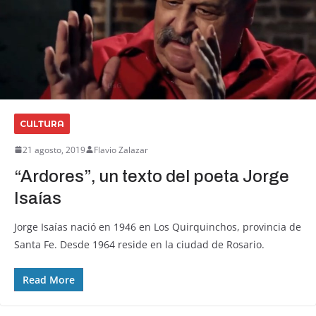
CULTURA
21 agosto, 2019
Flavio Zalazar
“Ardores”, un texto del poeta Jorge
Isaías
Jorge Isaías nació en 1946 en Los Quirquinchos, provincia de
Santa Fe. Desde 1964 reside en la ciudad de Rosario.
Read More