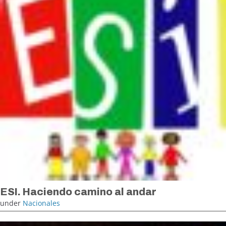
ESI. Haciendo camino al andar
under
Nacionales