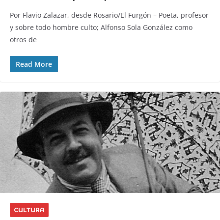
Por Flavio Zalazar, desde Rosario/El Furgón – Poeta, profesor
y sobre todo hombre culto; Alfonso Sola González como
otros de
Read More
CULTURA