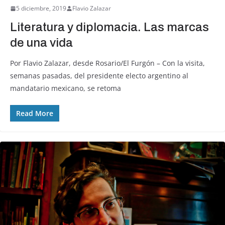
5 diciembre, 2019
Flavio Zalazar
Literatura y diplomacia. Las marcas
de una vida
Por Flavio Zalazar, desde Rosario/El Furgón – Con la visita,
semanas pasadas, del presidente electo argentino al
mandatario mexicano, se retoma
Read More