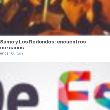
Sumo y Los Redondos: encuentros
cercanos
under
Cultura