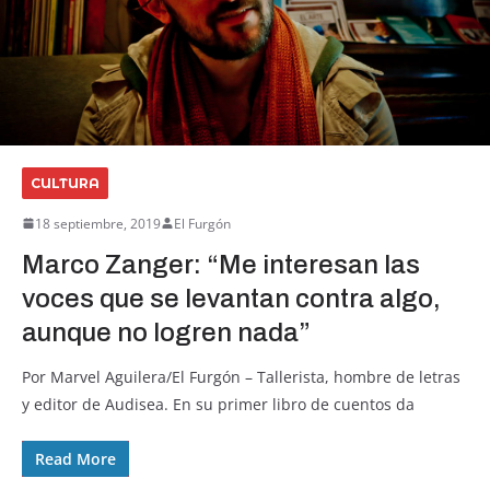
CULTURA
18 septiembre, 2019
El Furgón
Marco Zanger: “Me interesan las
voces que se levantan contra algo,
aunque no logren nada”
Por Marvel Aguilera/El Furgón – Tallerista, hombre de letras
y editor de Audisea. En su primer libro de cuentos da
Read More