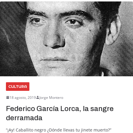
CULTURA
18 agosto, 2019
Jorge Montero
Federico García Lorca, la sangre
derramada
“¡Ay! Caballito negro ¿Dónde llevas tu jinete muerto?”