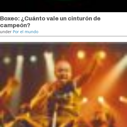
Boxeo: ¿Cuánto vale un cinturón de
campeón?
under
Por el mundo