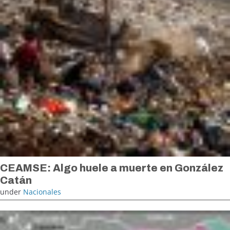
CEAMSE: Algo huele a muerte en González
Catán
under
Nacionales