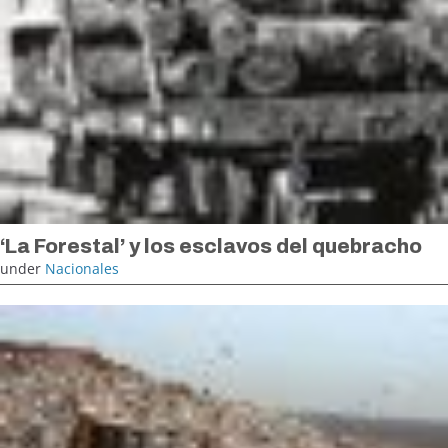
‘La Forestal’ y los esclavos del quebracho
under
Nacionales