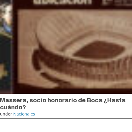
Massera, socio honorario de Boca ¿Hasta
cuándo?
under
Nacionales