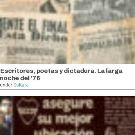
Escritores, poetas y dictadura. La larga
noche del ’76
under
Cultura