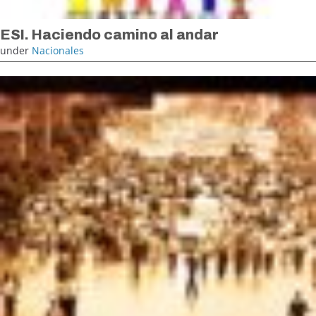
ESI. Haciendo camino al andar
under
Nacionales