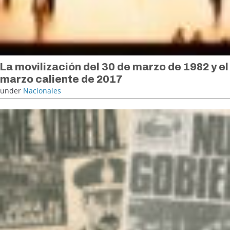
La movilización del 30 de marzo de 1982 y el
marzo caliente de 2017
under
Nacionales