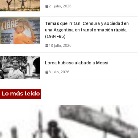
21 julio, 2026
Temas que irritan: Censura y sociedad en
una Argentina en transformación rápida
(1984-85)
18 julio, 2026
Lorca hubiese alabado a Messi
8 julio, 2026
Lo más leído