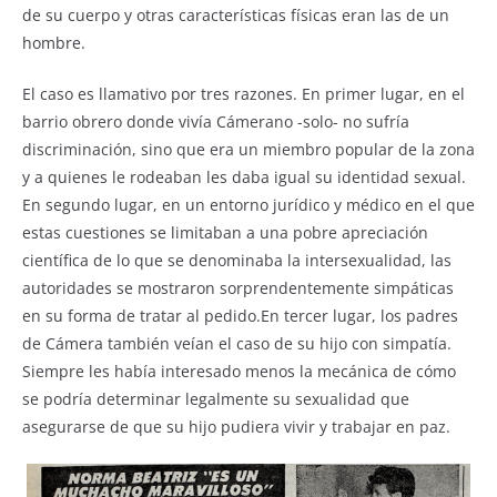
de su cuerpo y otras características físicas eran las de un
hombre.
El caso es llamativo por tres razones. En primer lugar, en el
barrio obrero donde vivía Cámerano -solo- no sufría
discriminación, sino que era un miembro popular de la zona
y a quienes le rodeaban les daba igual su identidad sexual.
En segundo lugar, en un entorno jurídico y médico en el que
estas cuestiones se limitaban a una pobre apreciación
científica de lo que se denominaba la intersexualidad, las
autoridades se mostraron sorprendentemente simpáticas
en su forma de tratar al pedido.En tercer lugar, los padres
de Cámera también veían el caso de su hijo con simpatía.
Siempre les había interesado menos la mecánica de cómo
se podría determinar legalmente su sexualidad que
asegurarse de que su hijo pudiera vivir y trabajar en paz.