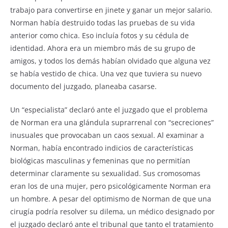
trabajo para convertirse en jinete y ganar un mejor salario.
Norman había destruido todas las pruebas de su vida
anterior como chica. Eso incluía fotos y su cédula de
identidad. Ahora era un miembro más de su grupo de
amigos, y todos los demás habían olvidado que alguna vez
se había vestido de chica. Una vez que tuviera su nuevo
documento del juzgado, planeaba casarse.
Un “especialista” declaró ante el juzgado que el problema
de Norman era una glándula suprarrenal con “secreciones”
inusuales que provocaban un caos sexual. Al examinar a
Norman, había encontrado indicios de características
biológicas masculinas y femeninas que no permitían
determinar claramente su sexualidad. Sus cromosomas
eran los de una mujer, pero psicológicamente Norman era
un hombre. A pesar del optimismo de Norman de que una
cirugía podría resolver su dilema, un médico designado por
el juzgado declaró ante el tribunal que tanto el tratamiento