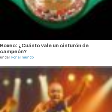
Boxeo: ¿Cuánto vale un cinturón de
campeón?
under
Por el mundo