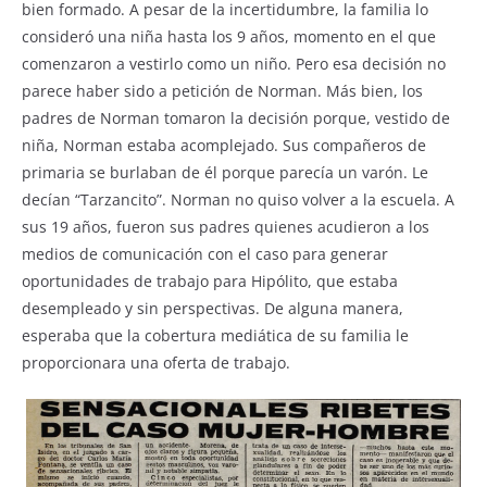
bien formado. A pesar de la incertidumbre, la familia lo
consideró una niña hasta los 9 años, momento en el que
comenzaron a vestirlo como un niño. Pero esa decisión no
parece haber sido a petición de Norman. Más bien, los
padres de Norman tomaron la decisión porque, vestido de
niña, Norman estaba acomplejado. Sus compañeros de
primaria se burlaban de él porque parecía un varón. Le
decían “Tarzancito”. Norman no quiso volver a la escuela. A
sus 19 años, fueron sus padres quienes acudieron a los
medios de comunicación con el caso para generar
oportunidades de trabajo para Hipólito, que estaba
desempleado y sin perspectivas. De alguna manera,
esperaba que la cobertura mediática de su familia le
proporcionara una oferta de trabajo.