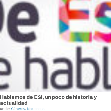
Hablemos de ESI, un poco de historia y
actualidad
under
Géneros
,
Nacionales