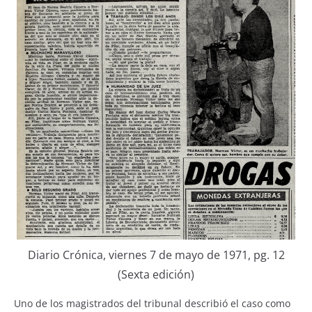
Diario Crónica, viernes 7 de mayo de 1971, pg. 12
(Sexta edición)
Uno de los magistrados del tribunal describió el caso como