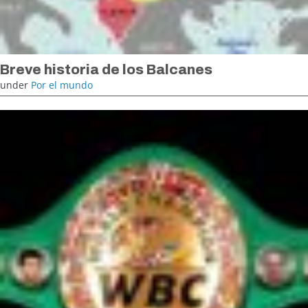
Breve historia de los Balcanes
under
Por el mundo