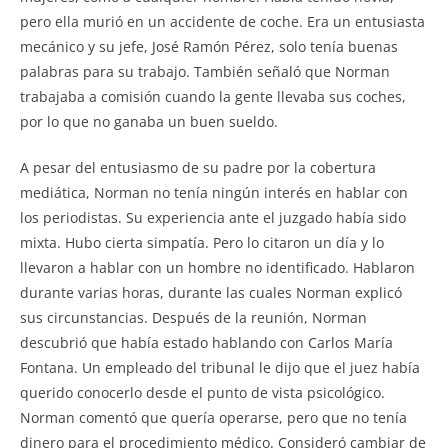
pero ella murió en un accidente de coche. Era un entusiasta
mecánico y su jefe, José Ramón Pérez, solo tenía buenas
palabras para su trabajo. También señaló que Norman
trabajaba a comisión cuando la gente llevaba sus coches,
por lo que no ganaba un buen sueldo.
A pesar del entusiasmo de su padre por la cobertura
mediática, Norman no tenía ningún interés en hablar con
los periodistas. Su experiencia ante el juzgado había sido
mixta. Hubo cierta simpatía. Pero lo citaron un día y lo
llevaron a hablar con un hombre no identificado. Hablaron
durante varias horas, durante las cuales Norman explicó
sus circunstancias. Después de la reunión, Norman
descubrió que había estado hablando con Carlos María
Fontana. Un empleado del tribunal le dijo que el juez había
querido conocerlo desde el punto de vista psicológico.
Norman comentó que quería operarse, pero que no tenía
dinero para el procedimiento médico. Consideró cambiar de