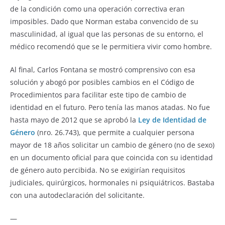
de la condición como una operación correctiva eran
imposibles. Dado que Norman estaba convencido de su
masculinidad, al igual que las personas de su entorno, el
médico recomendó que se le permitiera vivir como hombre.
Al final, Carlos Fontana se mostró comprensivo con esa
solución y abogó por posibles cambios en el Código de
Procedimientos para facilitar este tipo de cambio de
identidad en el futuro. Pero tenía las manos atadas. No fue
hasta mayo de 2012 que se aprobó la
Ley de Identidad de
Género
(nro. 26.743), que permite a cualquier persona
mayor de 18 años solicitar un cambio de género (no de sexo)
en un documento oficial para que coincida con su identidad
de género auto percibida. No se exigirían requisitos
judiciales, quirúrgicos, hormonales ni psiquiátricos. Bastaba
con una autodeclaración del solicitante.
—