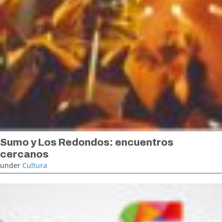
Sumo y Los Redondos: encuentros
cercanos
under
Cultura