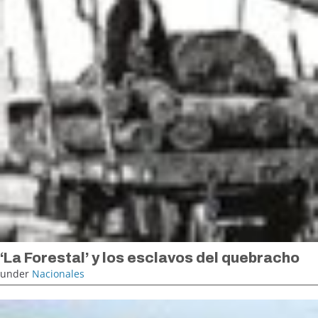
‘La Forestal’ y los esclavos del quebracho
under
Nacionales