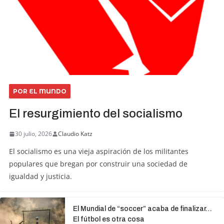
POR EL MUNDO
El resurgimiento del socialismo
30 julio, 2026
Claudio Katz
El socialismo es una vieja aspiración de los militantes
populares que bregan por construir una sociedad de
igualdad y justicia.
El Mundial de “soccer” acaba de finalizar…
El fútbol es otra cosa