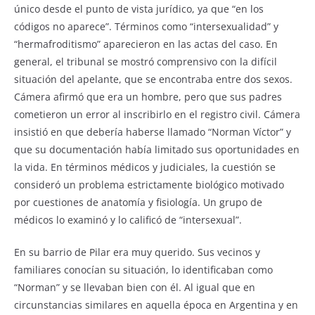
único desde el punto de vista jurídico, ya que “en los
códigos no aparece”. Términos como “intersexualidad” y
“hermafroditismo” aparecieron en las actas del caso. En
general, el tribunal se mostró comprensivo con la difícil
situación del apelante, que se encontraba entre dos sexos.
Cámera afirmó que era un hombre, pero que sus padres
cometieron un error al inscribirlo en el registro civil. Cámera
insistió en que debería haberse llamado “Norman Víctor” y
que su documentación había limitado sus oportunidades en
la vida. En términos médicos y judiciales, la cuestión se
consideró un problema estrictamente biológico motivado
por cuestiones de anatomía y fisiología. Un grupo de
médicos lo examinó y lo calificó de “intersexual”.
En su barrio de Pilar era muy querido. Sus vecinos y
familiares conocían su situación, lo identificaban como
“Norman” y se llevaban bien con él. Al igual que en
circunstancias similares en aquella época en Argentina y en