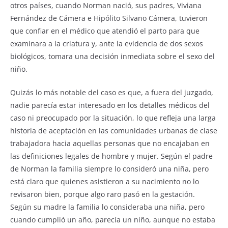
otros países, cuando Norman nació, sus padres, Viviana
Fernández de Cámera e Hipólito Silvano Cámera, tuvieron
que confiar en el médico que atendió el parto para que
examinara a la criatura y, ante la evidencia de dos sexos
biológicos, tomara una decisión inmediata sobre el sexo del
niño.
Quizás lo más notable del caso es que, a fuera del juzgado,
nadie parecía estar interesado en los detalles médicos del
caso ni preocupado por la situación, lo que refleja una larga
historia de aceptación en las comunidades urbanas de clase
trabajadora hacia aquellas personas que no encajaban en
las definiciones legales de hombre y mujer. Según el padre
de Norman la familia siempre lo consideró una niña, pero
está claro que quienes asistieron a su nacimiento no lo
revisaron bien, porque algo raro pasó en la gestación.
Según su madre la familia lo consideraba una niña, pero
cuando cumplió un año, parecía un niño, aunque no estaba