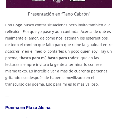
Presentación en “Tano Cabrón”
Con
Pogo
busco contar situaciones pero invito también a la
reflexión. Esa que yo pasé y aun continúa: Acerca de qué es
realmente el amor, de cómo nos lastiman los estereotipos,
de todo el camino que falta para que reine la igualdad entre
nosotres
. Y en el medio, contarles un poco quién soy. Hay un
poema, “
basta para mí, basta para todes
” que en las
lecturas siempre invito a la gente a terminarlo con ese
mismo texto. Es increíble ver a más de cuarenta personas
gritando eso después de haberse movilizado en el
transcurso del poema. Eso para mí es lo más valioso.
—
Poema en Plaza Alsina