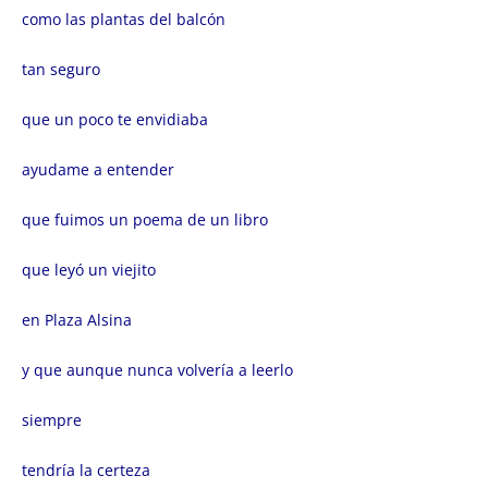
como las plantas del balcón
tan seguro
que un poco te envidiaba
ayudame a entender
que fuimos un poema de un libro
que leyó un viejito
en Plaza Alsina
y que aunque nunca volvería a leerlo
siempre
tendría la certeza