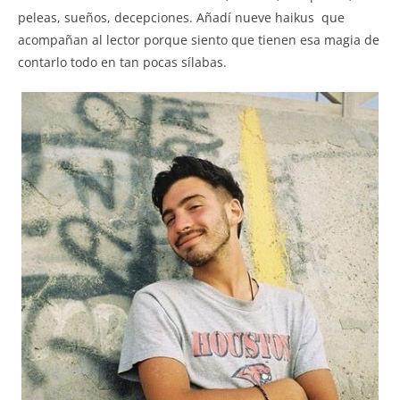
peleas, sueños, decepciones. Añadí nueve haikus que
acompañan al lector porque siento que tienen esa magia de
contarlo todo en tan pocas sílabas.