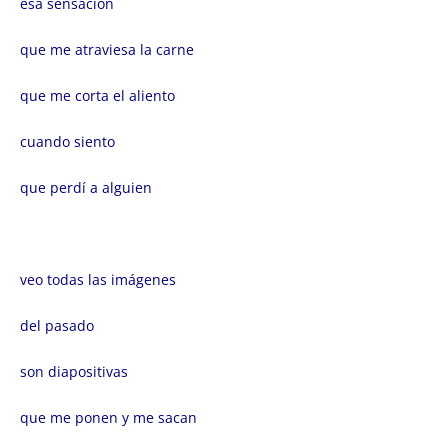
esa sensación
que me atraviesa la carne
que me corta el aliento
cuando siento
que perdí a alguien
veo todas las imágenes
del pasado
son diapositivas
que me ponen y me sacan