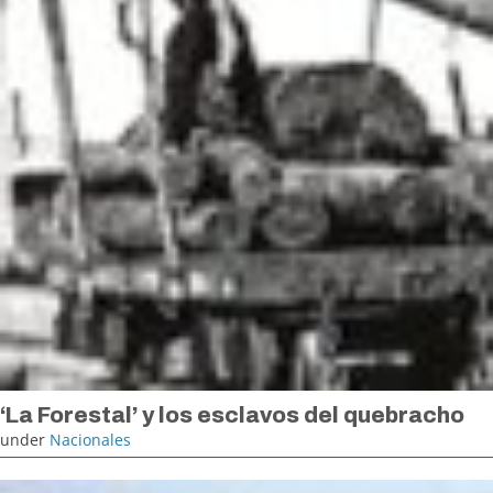
‘La Forestal’ y los esclavos del quebracho
under
Nacionales