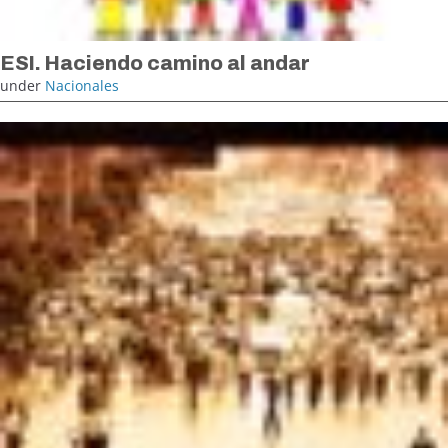
ESI. Haciendo camino al andar
under
Nacionales