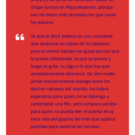
chape furioso en Plaza Miserere, porque
son los besos más atrevidos los que curan
los palazos.
Sé que el decir poético es una constante
que atraviesa los labios de lo cotidiano,
pero al mismo tiempo me gusta pensar que
la poesía deliberada, la que se piensa y
luego se grita, es algo a lo que hay que
verdaderamente atreverse. De otro modo,
jamás encontraremos sosiego entre los
decires rabiosos del mundo. No habrá
esperanza para quien no se detenga a
contemplar una flor, pero tampoco perdón
para quien no pueda leer el poema en la
boca rota del guacho del tren que suplica
pastillas para lamerse las heridas.