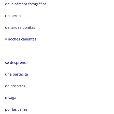
de la cámara fotográfica
recuerdos
de tardes bonitas
y noches calientes
se desprende
una partecita
de nosotros
divaga
por las calles