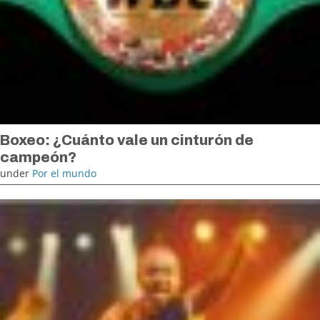
Boxeo: ¿Cuánto vale un cinturón de
campeón?
under
Por el mundo