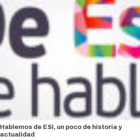
Hablemos de ESI, un poco de historia y
actualidad