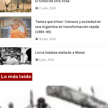
El fútbol es otra cosa
21 julio, 2026
Temas que irritan: Censura y sociedad en
una Argentina en transformación rápida
(1984-85)
18 julio, 2026
Lorca hubiese alabado a Messi
8 julio, 2026
Lo más leído