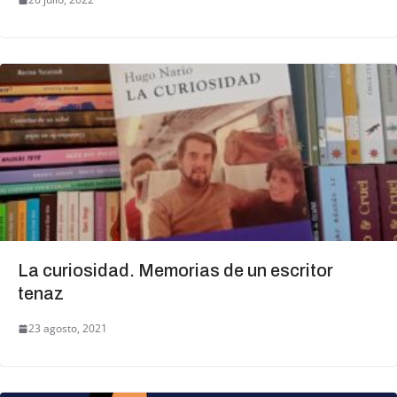
La curiosidad. Memorias de un escritor
tenaz
23 agosto, 2021