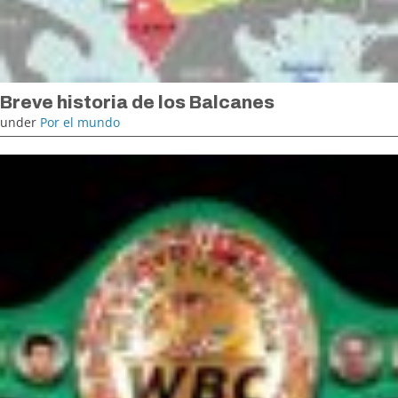
Breve historia de los Balcanes
under
Por el mundo