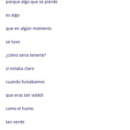
porque algo que se pierde
es algo
que en algún momento
se tuvo
¿cómo sería tenerte?
si estaba claro
cuando fumábamos
que eras tan volátil
como el humo
tan verde