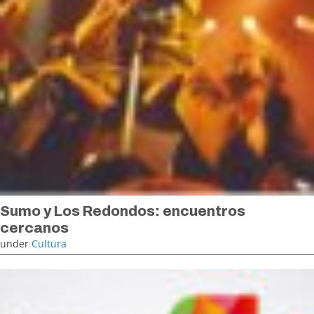
Sumo y Los Redondos: encuentros
cercanos
under
Cultura