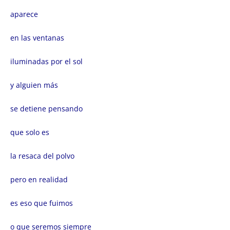
aparece
en las ventanas
iluminadas por el sol
y alguien más
se detiene pensando
que solo es
la resaca del polvo
pero en realidad
es eso que fuimos
o que seremos siempre