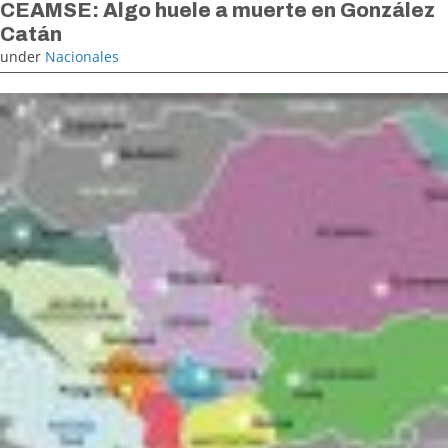
CEAMSE: Algo huele a muerte en González
Catán
under
Nacionales