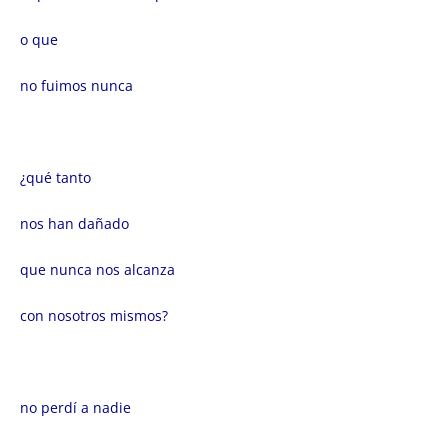
o que
no fuimos nunca
¿qué tanto
nos han dañado
que nunca nos alcanza
con nosotros mismos?
no perdí a nadie