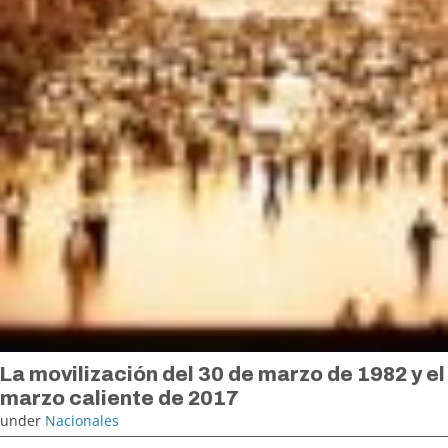
La movilización del 30 de marzo de 1982 y el
marzo caliente de 2017
under
Nacionales