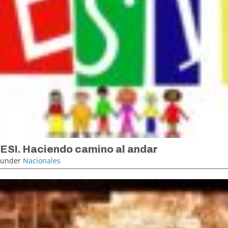
ESI. Haciendo camino al andar
under
Nacionales