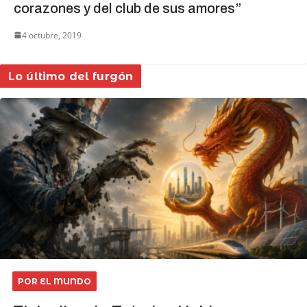
corazones y del club de sus amores”
4 octubre, 2019
Lo último del furgón
POR EL MUNDO