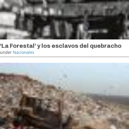
‘La Forestal’ y los esclavos del quebracho
under
Nacionales