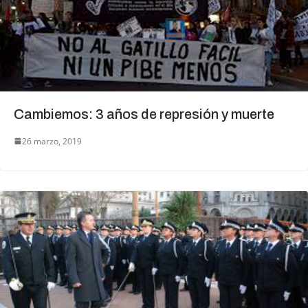
Cambiemos: 3 años de represión y muerte
26 marzo, 2019