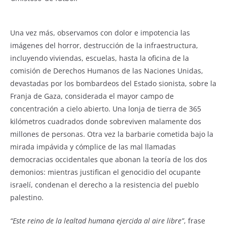
Una vez más, observamos con dolor e impotencia las
imágenes del horror, destrucción de la infraestructura,
incluyendo viviendas, escuelas, hasta la oficina de la
comisión de Derechos Humanos de las Naciones Unidas,
devastadas por los bombardeos del Estado sionista, sobre la
Franja de Gaza, considerada el mayor campo de
concentración a cielo abierto. Una lonja de tierra de 365
kilómetros cuadrados donde sobreviven malamente dos
millones de personas. Otra vez la barbarie cometida bajo la
mirada impávida y cómplice de las mal llamadas
democracias occidentales que abonan la teoría de los dos
demonios: mientras justifican el genocidio del ocupante
israelí, condenan el derecho a la resistencia del pueblo
palestino.
“Este reino de la lealtad humana ejercida al aire libre”
, frase