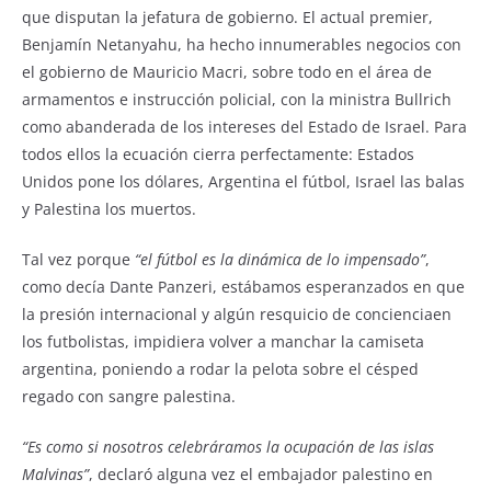
que disputan la jefatura de gobierno. El actual premier,
Benjamín Netanyahu, ha hecho innumerables negocios con
el gobierno de Mauricio Macri, sobre todo en el área de
armamentos e instrucción policial, con la ministra Bullrich
como abanderada de los intereses del Estado de Israel. Para
todos ellos la ecuación cierra perfectamente: Estados
Unidos pone los dólares, Argentina el fútbol, Israel las balas
y Palestina los muertos.
Tal vez porque
“el fútbol es la dinámica de lo impensado”
,
como decía Dante Panzeri, estábamos esperanzados en que
la presión internacional y algún resquicio de concienciaen
los futbolistas, impidiera volver a manchar la camiseta
argentina, poniendo a rodar la pelota sobre el césped
regado con sangre palestina.
“Es como si nosotros celebráramos la ocupación de las islas
Malvinas”
, declaró alguna vez el embajador palestino en