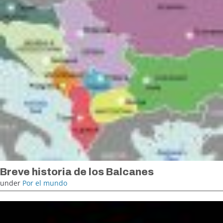
Breve historia de los Balcanes
under
Por el mundo