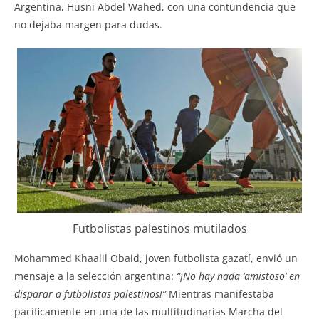
Argentina, Husni Abdel Wahed, con una contundencia que
no dejaba margen para dudas.
Futbolistas palestinos mutilados
Mohammed Khaalil Obaid, joven futbolista gazatí, envió un
mensaje a la selección argentina:
“¡No hay nada ‘amistoso’ en
disparar a futbolistas palestinos!”
Mientras manifestaba
pacíficamente en una de las multitudinarias Marcha del