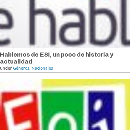
Hablemos de ESI, un poco de historia y
actualidad
under
Géneros
,
Nacionales