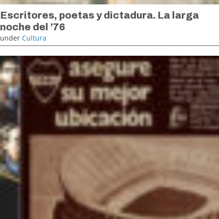
Escritores, poetas y dictadura. La larga
noche del ’76
under
Cultura