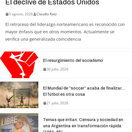
El declive de Estados Unidos
9 agosto, 2026
Claudio Katz
El retroceso del liderazgo norteamericano es reconocido con
mayor énfasis que en otros momentos. Actualmente se
verifica una generalizada coincidencia
El resurgimiento del socialismo
30 julio, 2026
El Mundial de “soccer” acaba de finalizar…
El fútbol es otra cosa
21 julio, 2026
Temas que irritan: Censura y sociedad en
una Argentina en transformación rápida