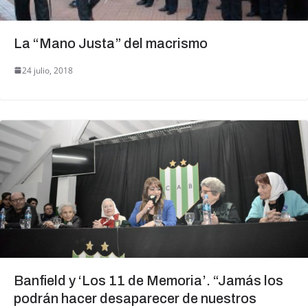
La “Mano Justa” del macrismo
24 julio, 2018
Banfield y ‘Los 11 de Memoria’. “Jamás los
podrán hacer desaparecer de nuestros