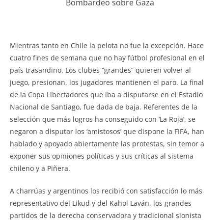
Bombardeo sobre Gaza
Mientras tanto en Chile la pelota no fue la excepción. Hace
cuatro fines de semana que no hay fútbol profesional en el
país trasandino. Los clubes “grandes” quieren volver al
juego, presionan, los jugadores mantienen el paro. La final
de la Copa Libertadores que iba a disputarse en el Estadio
Nacional de Santiago, fue dada de baja. Referentes de la
selección que más logros ha conseguido con ‘La Roja’, se
negaron a disputar los ‘amistosos’ que dispone la FIFA, han
hablado y apoyado abiertamente las protestas, sin temor a
exponer sus opiniones políticas y sus críticas al sistema
chileno y a Piñera.
A charrúas y argentinos los recibió con satisfacción lo más
representativo del Likud y del Kahol Laván, los grandes
partidos de la derecha conservadora y tradicional sionista