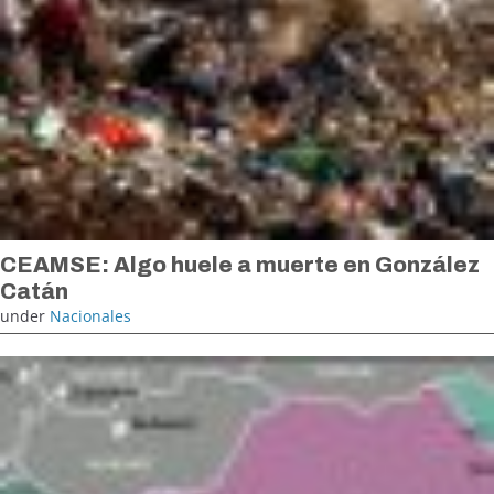
CEAMSE: Algo huele a muerte en González
Catán
under
Nacionales