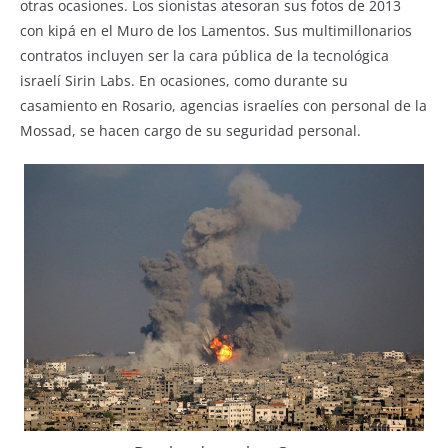
otras ocasiones. Los sionistas atesoran sus fotos de 2013
con kipá en el Muro de los Lamentos. Sus multimillonarios
contratos incluyen ser la cara pública de la tecnológica
israelí Sirin Labs. En ocasiones, como durante su
casamiento en Rosario, agencias israelíes con personal de la
Mossad, se hacen cargo de su seguridad personal.