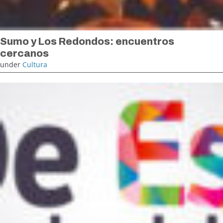
Sumo y Los Redondos: encuentros
cercanos
under
Cultura