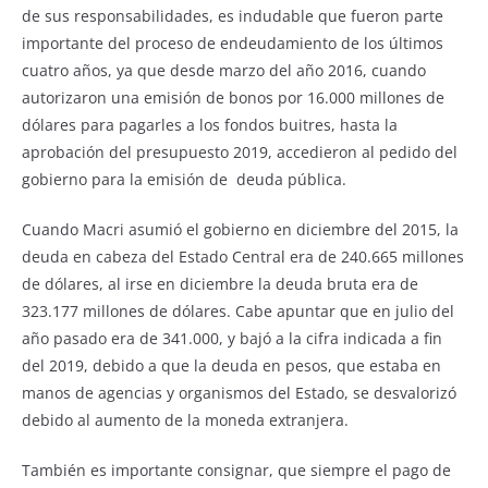
de sus responsabilidades, es indudable que fueron parte
importante del proceso de endeudamiento de los últimos
cuatro años, ya que desde marzo del año 2016, cuando
autorizaron una emisión de bonos por 16.000 millones de
dólares para pagarles a los fondos buitres, hasta la
aprobación del presupuesto 2019, accedieron al pedido del
gobierno para la emisión de deuda pública.
Cuando Macri asumió el gobierno en diciembre del 2015, la
deuda en cabeza del Estado Central era de 240.665 millones
de dólares, al irse en diciembre la deuda bruta era de
323.177 millones de dólares. Cabe apuntar que en julio del
año pasado era de 341.000, y bajó a la cifra indicada a fin
del 2019, debido a que la deuda en pesos, que estaba en
manos de agencias y organismos del Estado, se desvalorizó
debido al aumento de la moneda extranjera.
También es importante consignar, que siempre el pago de