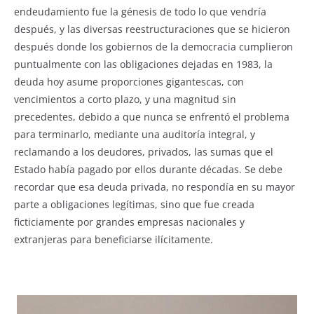
endeudamiento fue la génesis de todo lo que vendría
después, y las diversas reestructuraciones que se hicieron
después donde los gobiernos de la democracia cumplieron
puntualmente con las obligaciones dejadas en 1983, la
deuda hoy asume proporciones gigantescas, con
vencimientos a corto plazo, y una magnitud sin
precedentes, debido a que nunca se enfrentó el problema
para terminarlo, mediante una auditoría integral, y
reclamando a los deudores, privados, las sumas que el
Estado había pagado por ellos durante décadas. Se debe
recordar que esa deuda privada, no respondía en su mayor
parte a obligaciones legítimas, sino que fue creada
ficticiamente por grandes empresas nacionales y
extranjeras para beneficiarse ilícitamente.