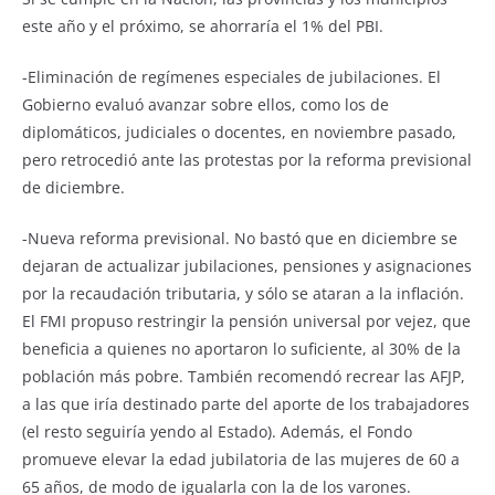
este año y el próximo, se ahorraría el 1% del PBI.
-Eliminación de regímenes especiales de jubilaciones. El
Gobierno evaluó avanzar sobre ellos, como los de
diplomáticos, judiciales o docentes, en noviembre pasado,
pero retrocedió ante las protestas por la reforma previsional
de diciembre.
-Nueva reforma previsional. No bastó que en diciembre se
dejaran de actualizar jubilaciones, pensiones y asignaciones
por la recaudación tributaria, y sólo se ataran a la inflación.
El FMI propuso restringir la pensión universal por vejez, que
beneficia a quienes no aportaron lo suficiente, al 30% de la
población más pobre. También recomendó recrear las AFJP,
a las que iría destinado parte del aporte de los trabajadores
(el resto seguiría yendo al Estado). Además, el Fondo
promueve elevar la edad jubilatoria de las mujeres de 60 a
65 años, de modo de igualarla con la de los varones.