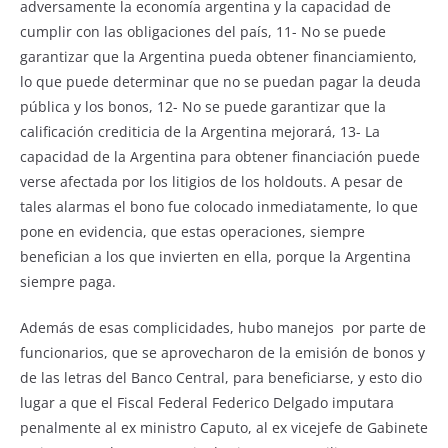
adversamente la economía argentina y la capacidad de
cumplir con las obligaciones del país, 11- No se puede
garantizar que la Argentina pueda obtener financiamiento,
lo que puede determinar que no se puedan pagar la deuda
pública y los bonos, 12- No se puede garantizar que la
calificación crediticia de la Argentina mejorará, 13- La
capacidad de la Argentina para obtener financiación puede
verse afectada por los litigios de los holdouts. A pesar de
tales alarmas el bono fue colocado inmediatamente, lo que
pone en evidencia, que estas operaciones, siempre
benefician a los que invierten en ella, porque la Argentina
siempre paga.
Además de esas complicidades, hubo manejos por parte de
funcionarios, que se aprovecharon de la emisión de bonos y
de las letras del Banco Central, para beneficiarse, y esto dio
lugar a que el Fiscal Federal Federico Delgado imputara
penalmente al ex ministro Caputo, al ex vicejefe de Gabinete