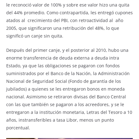
le reconoció valor de 100% y sobre ese valor hizo una quita
del 44% promedio. Como contrapartida, les entregó cupones
atados al crecimiento del PBI, con retroactividad al año
2005, que significaron una retribución del 48%, lo que
significó un canje sin quita.
Después del primer canje, y el posterior al 2010, hubo una
enorme transferencia de deuda externa a deuda intra
Estado, ya que las obligaciones se pagaron con fondos
suministrados por el Banco de la Nación, la Administración
Nacional de Seguridad Social (Fondo de garantía de los
jubilados) a quienes se les entregaron bonos en moneda
nacional. Asimismo se retiraron divisas del Banco Central
con las que también se pagaron a los acreedores, y se le
entregaron a la institución monetaria, Letras del Tesoro a 10
años, instransferibles a tasa Libor, menos un punto
porcentual.