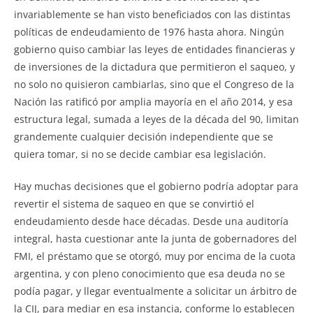
invariablemente se han visto beneficiados con las distintas
políticas de endeudamiento de 1976 hasta ahora. Ningún
gobierno quiso cambiar las leyes de entidades financieras y
de inversiones de la dictadura que permitieron el saqueo, y
no solo no quisieron cambiarlas, sino que el Congreso de la
Nación las ratificó por amplia mayoría en el año 2014, y esa
estructura legal, sumada a leyes de la década del 90, limitan
grandemente cualquier decisión independiente que se
quiera tomar, si no se decide cambiar esa legislación.
Hay muchas decisiones que el gobierno podría adoptar para
revertir el sistema de saqueo en que se convirtió el
endeudamiento desde hace décadas. Desde una auditoría
integral, hasta cuestionar ante la junta de gobernadores del
FMI, el préstamo que se otorgó, muy por encima de la cuota
argentina, y con pleno conocimiento que esa deuda no se
podía pagar, y llegar eventualmente a solicitar un árbitro de
la CIJ, para mediar en esa instancia, conforme lo establecen