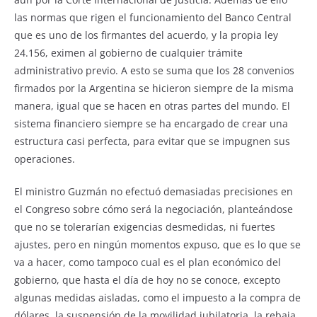
las normas que rigen el funcionamiento del Banco Central
que es uno de los firmantes del acuerdo, y la propia ley
24.156, eximen al gobierno de cualquier trámite
administrativo previo. A esto se suma que los 28 convenios
firmados por la Argentina se hicieron siempre de la misma
manera, igual que se hacen en otras partes del mundo. El
sistema financiero siempre se ha encargado de crear una
estructura casi perfecta, para evitar que se impugnen sus
operaciones.
El ministro Guzmán no efectuó demasiadas precisiones en
el Congreso sobre cómo será la negociación, planteándose
que no se tolerarían exigencias desmedidas, ni fuertes
ajustes, pero en ningún momentos expuso, que es lo que se
va a hacer, como tampoco cual es el plan económico del
gobierno, que hasta el día de hoy no se conoce, excepto
algunas medidas aisladas, como el impuesto a la compra de
dólares, la suspensión de la movilidad jubilatoria, la rebaja