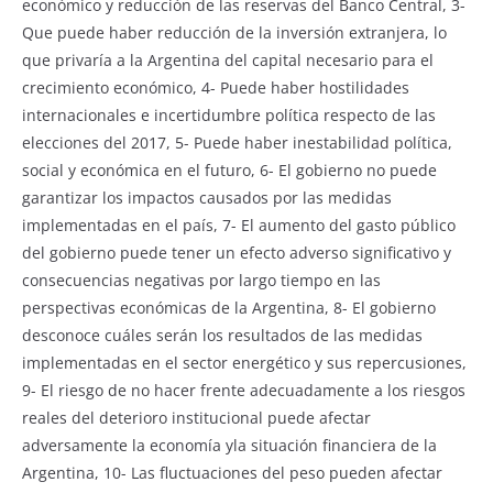
económico y reducción de las reservas del Banco Central, 3-
Que puede haber reducción de la inversión extranjera, lo
que privaría a la Argentina del capital necesario para el
crecimiento económico, 4- Puede haber hostilidades
internacionales e incertidumbre política respecto de las
elecciones del 2017, 5- Puede haber inestabilidad política,
social y económica en el futuro, 6- El gobierno no puede
garantizar los impactos causados por las medidas
implementadas en el país, 7- El aumento del gasto público
del gobierno puede tener un efecto adverso significativo y
consecuencias negativas por largo tiempo en las
perspectivas económicas de la Argentina, 8- El gobierno
desconoce cuáles serán los resultados de las medidas
implementadas en el sector energético y sus repercusiones,
9- El riesgo de no hacer frente adecuadamente a los riesgos
reales del deterioro institucional puede afectar
adversamente la economía yla situación financiera de la
Argentina, 10- Las fluctuaciones del peso pueden afectar