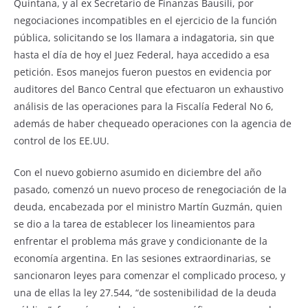
Quintana, y al ex Secretario de Finanzas Bausili, por
negociaciones incompatibles en el ejercicio de la función
pública, solicitando se los llamara a indagatoria, sin que
hasta el día de hoy el Juez Federal, haya accedido a esa
petición. Esos manejos fueron puestos en evidencia por
auditores del Banco Central que efectuaron un exhaustivo
análisis de las operaciones para la Fiscalía Federal No 6,
además de haber chequeado operaciones con la agencia de
control de los EE.UU.
Con el nuevo gobierno asumido en diciembre del año
pasado, comenzó un nuevo proceso de renegociación de la
deuda, encabezada por el ministro Martín Guzmán, quien
se dio a la tarea de establecer los lineamientos para
enfrentar el problema más grave y condicionante de la
economía argentina. En las sesiones extraordinarias, se
sancionaron leyes para comenzar el complicado proceso, y
una de ellas la ley 27.544, “de sostenibilidad de la deuda