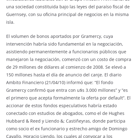
una sociedad constituida bajo las leyes del paraíso fiscal de
Guernsey, con su oficina principal de negocios en la misma
isla.
El volumen de bonos aportados por Gramercy, cuya
intervención habría sido fundamental en la negociación,
asistiendo permanentemente a funcionarios públicos que
manejaron la negociación, comenzó con un costo de compra
de 29 millones de dólares al comienzo de 2008. Se elevó a
150 millones hasta el día de anuncio del canje. El diario
Ambito Financiero (21/04/10) informó que: “El fondo
Gramercy confirmó que entra con u$s 3.000 millones” y “es
el primero que acepta formalmente la oferta por default”. El
accionar de estos fondos especulativos habría estado
conectado con estudios de abogados, como el de Hughes
Hubbard & Reed y Liendo &; Castiñeyras, donde participa
como socio el ex funcionario y estrecho amigo de Domingo
Cavallo, Horacio Liendo, los cuales al convocar a los