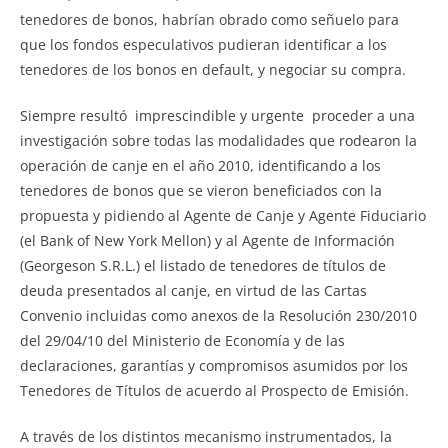
tenedores de bonos, habrían obrado como señuelo para
que los fondos especulativos pudieran identificar a los
tenedores de los bonos en default, y negociar su compra.
Siempre resultó imprescindible y urgente proceder a una
investigación sobre todas las modalidades que rodearon la
operación de canje en el año 2010, identificando a los
tenedores de bonos que se vieron beneficiados con la
propuesta y pidiendo al Agente de Canje y Agente Fiduciario
(el Bank of New York Mellon) y al Agente de Información
(Georgeson S.R.L.) el listado de tenedores de títulos de
deuda presentados al canje, en virtud de las Cartas
Convenio incluidas como anexos de la Resolución 230/2010
del 29/04/10 del Ministerio de Economía y de las
declaraciones, garantías y compromisos asumidos por los
Tenedores de Títulos de acuerdo al Prospecto de Emisión.
A través de los distintos mecanismo instrumentados, la