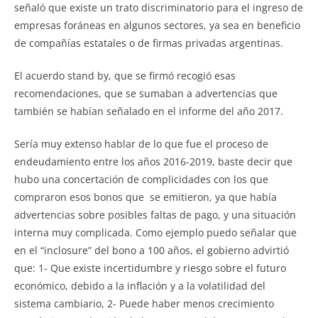
señaló que existe un trato discriminatorio para el ingreso de
empresas foráneas en algunos sectores, ya sea en beneficio
de compañías estatales o de firmas privadas argentinas.
El acuerdo stand by, que se firmó recogió esas
recomendaciones, que se sumaban a advertencias que
también se habían señalado en el informe del año 2017.
Sería muy extenso hablar de lo que fue el proceso de
endeudamiento entre los años 2016-2019, baste decir que
hubo una concertación de complicidades con los que
compraron esos bonos que se emitieron, ya que había
advertencias sobre posibles faltas de pago, y una situación
interna muy complicada. Como ejemplo puedo señalar que
en el “inclosure” del bono a 100 años, el gobierno advirtió
que: 1- Que existe incertidumbre y riesgo sobre el futuro
económico, debido a la inflación y a la volatilidad del
sistema cambiario, 2- Puede haber menos crecimiento