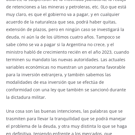
de retenciones a las mineras y petroleras, etc. 0Lo que está
muy claro, es que el gobierno va a pagar, y en cualquier
acuerdo de la naturaleza que sea, podrá haber quitas,
extensión de plazos, pero en ningún caso se investigará la
deuda, ni aún la de los últimos cuatro años. Tampoco se
sabe cómo se va a pagar si la Argentina no crece, y el
ministro habló de crecimiento recién en el año 2023, cuando
terminen su mandato las nuevas autoridades. Las actuales
variables económicas no muestran un panorama favorable
para la inversión extranjera, y también sabemos las
modalidades de esa inversión que se efectúa de
conformidad con una ley que también se sancionó durante
la dictadura militar.
Una cosa son las buenas intenciones, las palabras que se
trasmiten para llevar la tranquilidad que se podrá manejar
el problema de la deuda, y otra muy distinta lo que se haga
en definitiva, teniendo enfrente a los mercados, que