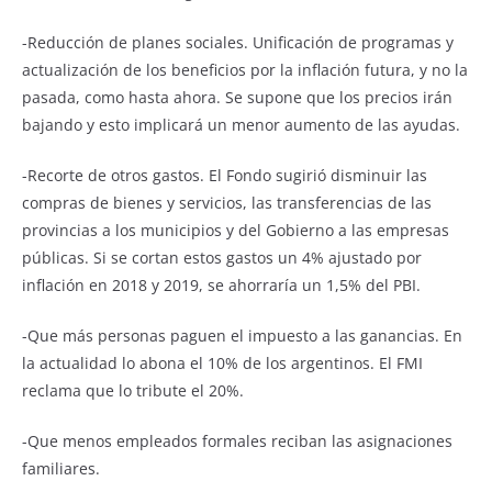
-Reducción de planes sociales. Unificación de programas y
actualización de los beneficios por la inflación futura, y no la
pasada, como hasta ahora. Se supone que los precios irán
bajando y esto implicará un menor aumento de las ayudas.
-Recorte de otros gastos. El Fondo sugirió disminuir las
compras de bienes y servicios, las transferencias de las
provincias a los municipios y del Gobierno a las empresas
públicas. Si se cortan estos gastos un 4% ajustado por
inflación en 2018 y 2019, se ahorraría un 1,5% del PBI.
-Que más personas paguen el impuesto a las ganancias. En
la actualidad lo abona el 10% de los argentinos. El FMI
reclama que lo tribute el 20%.
-Que menos empleados formales reciban las asignaciones
familiares.