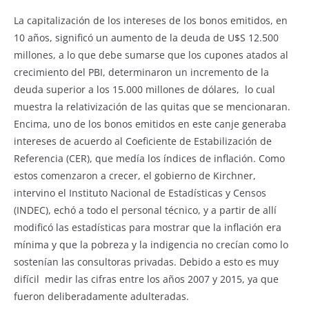
La capitalización de los intereses de los bonos emitidos, en
10 años, significó un aumento de la deuda de U$S 12.500
millones, a lo que debe sumarse que los cupones atados al
crecimiento del PBI, determinaron un incremento de la
deuda superior a los 15.000 millones de dólares, lo cual
muestra la relativización de las quitas que se mencionaran.
Encima, uno de los bonos emitidos en este canje generaba
intereses de acuerdo al Coeficiente de Estabilización de
Referencia (CER), que medía los índices de inflación. Como
estos comenzaron a crecer, el gobierno de Kirchner,
intervino el Instituto Nacional de Estadísticas y Censos
(INDEC), echó a todo el personal técnico, y a partir de allí
modificó las estadísticas para mostrar que la inflación era
mínima y que la pobreza y la indigencia no crecían como lo
sostenían las consultoras privadas. Debido a esto es muy
difícil medir las cifras entre los años 2007 y 2015, ya que
fueron deliberadamente adulteradas.