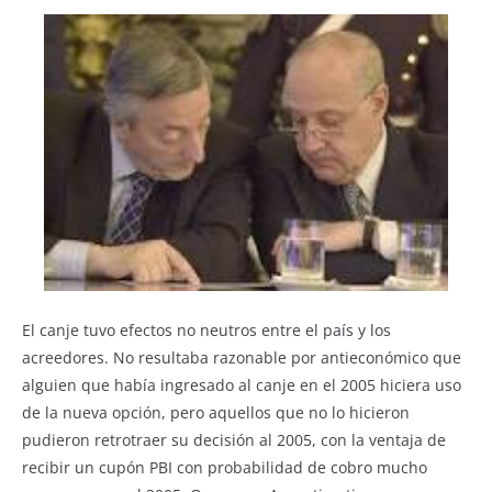
El canje tuvo efectos no neutros entre el país y los
acreedores. No resultaba razonable por antieconómico que
alguien que había ingresado al canje en el 2005 hiciera uso
de la nueva opción, pero aquellos que no lo hicieron
pudieron retrotraer su decisión al 2005, con la ventaja de
recibir un cupón PBI con probabilidad de cobro mucho