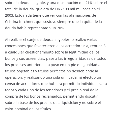
sobre la deuda elegible, y una disminución del 21% sobre el
total de la deuda, que era de U$S 190 mil millones en el
2003. Esto nada tiene que ver con las afirmaciones de
Cristina Kirchner, que sostuvo siempre que la quita de la
deuda había representado un 70%.
Al realizar el canje de deuda el gobierno realizó varias
concesiones que favorecieron a los acreedores: a) renunció
a cualquier cuestionamiento sobre la legitimidad de los
bonos y sus acreencias, pese a las irregularidades de todos
los procesos anteriores, b) puso en un pie de igualdad a
títulos objetables y títulos perfectos no desdoblando la
operación, y realizando una sola unificada, ni efectuó un
censo de acreedores que hubiera permitido individualizar a
todos y cada uno de los tenedores y el precio real de la
compra de los bonos reclamados, permitiendo discutir
sobre la base de los precios de adquisición y no sobre el
valor nominal de los títulos.