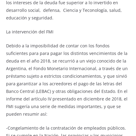
los intereses de la deuda fue superior a lo invertido en
desarrollo social, defensa, Ciencia y Teconología, salud,
educación y seguridad.
La intervención del FMI
Debido a la imposibilidad de contar con los fondos
suficientes para para pagar los distintos vencimientos de la
deuda en el año 2018, se recurrió a un viejo conocido de la
Argentina, el Fondo Monetario Internacional, a través de un
préstamo sujeto a estrictos condicionamientos, y que sirvió
para garantizar a los acreedores el pago de las letras del
Banco Central (LEBAC) y otras obligaciones del Estado. En el
informe del artículo IV presentado en diciembre de 2018, el
FMI sugería una serie de medidas importantes, y que se
pueden resumir así:
-Congelamiento de la contratación de empleados públicos.
Si se cumple en la Nación, las provincias y los municipios