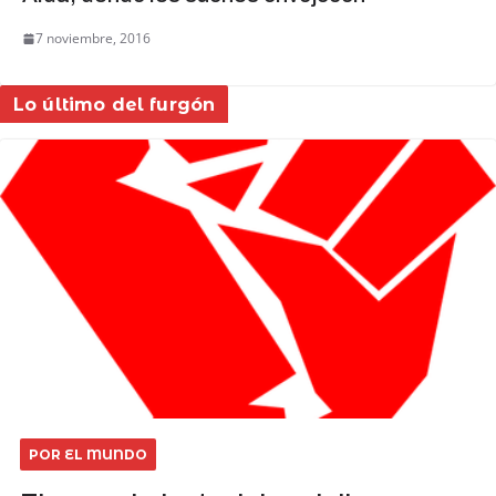
7 noviembre, 2016
Lo último del furgón
POR EL MUNDO