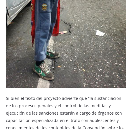
Si bien el texto del proyecto advierte que “la sustanciación
de los procesos penales y el control de las medidas y
ejecución de las sanciones estarán a cargo de órganos con
capacitación especializada en el trato con adolescentes y
conocimientos de los contenidos de la Convención sobre los