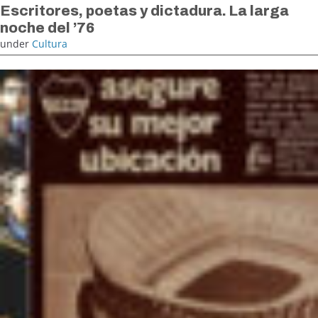
Escritores, poetas y dictadura. La larga
noche del ’76
under
Cultura