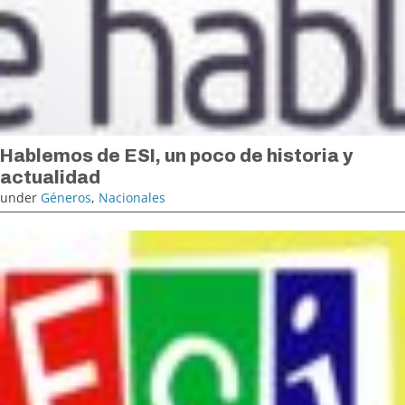
Hablemos de ESI, un poco de historia y
actualidad
under
Géneros
,
Nacionales