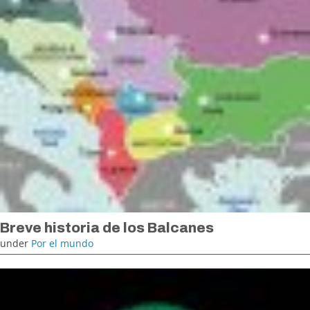
Breve historia de los Balcanes
under
Por el mundo