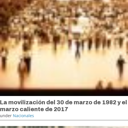
La movilización del 30 de marzo de 1982 y el
marzo caliente de 2017
under
Nacionales