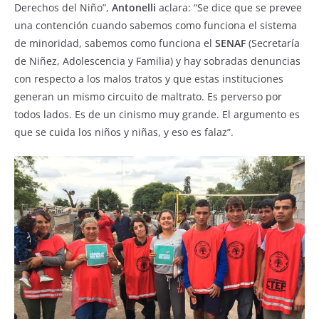
Derechos del Niño”,
Antonelli
aclara: “Se dice que se prevee
una contención cuando sabemos como funciona el sistema
de minoridad, sabemos como funciona el
SENAF
(Secretaría
de Niñez, Adolescencia y Familia) y hay sobradas denuncias
con respecto a los malos tratos y que estas instituciones
generan un mismo circuito de maltrato. Es perverso por
todos lados. Es de un cinismo muy grande. El argumento es
que se cuida los niños y niñas, y eso es falaz”.