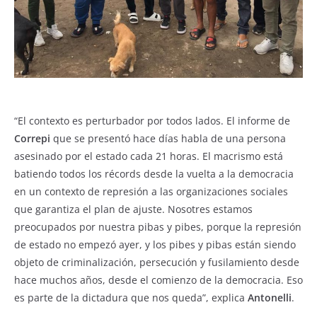
“El contexto es perturbador por todos lados. El informe de
Correpi
que se presentó hace días habla de una persona
asesinado por el estado cada 21 horas. El macrismo está
batiendo todos los récords desde la vuelta a la democracia
en un contexto de represión a las organizaciones sociales
que garantiza el plan de ajuste. Nosotres estamos
preocupados por nuestra pibas y pibes, porque la represión
de estado no empezó ayer, y los pibes y pibas están siendo
objeto de criminalización, persecución y fusilamiento desde
hace muchos años, desde el comienzo de la democracia. Eso
es parte de la dictadura que nos queda”, explica
Antonelli
.