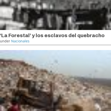
‘La Forestal’ y los esclavos del quebracho
under
Nacionales