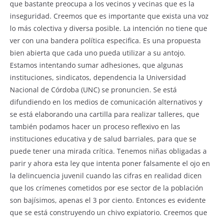
que bastante preocupa a los vecinos y vecinas que es la
inseguridad. Creemos que es importante que exista una voz
lo más colectiva y diversa posible. La intención no tiene que
ver con una bandera política especifica. Es una propuesta
bien abierta que cada uno pueda utilizar a su antojo.
Estamos intentando sumar adhesiones, que algunas
instituciones, sindicatos, dependencia la Universidad
Nacional de Córdoba (UNC) se pronuncien. Se está
difundiendo en los medios de comunicación alternativos y
se está elaborando una cartilla para realizar talleres, que
también podamos hacer un proceso reflexivo en las
instituciones educativa y de salud barriales, para que se
puede tener una mirada crítica. Tenemos niñas obligadas a
parir y ahora esta ley que intenta poner falsamente el ojo en
la delincuencia juvenil cuando las cifras en realidad dicen
que los crímenes cometidos por ese sector de la población
son bajísimos, apenas el 3 por ciento. Entonces es evidente
que se está construyendo un chivo expiatorio. Creemos que