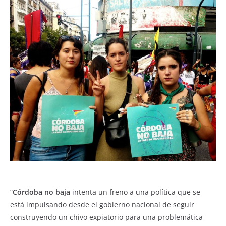
“
Córdoba no baja
intenta un freno a una política que se
está impulsando desde el gobierno nacional de seguir
construyendo un chivo expiatorio para una problemática