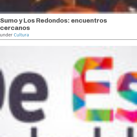
Sumo y Los Redondos: encuentros
cercanos
under
Cultura