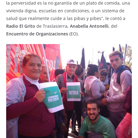
la perversidad es la no garantía de un plato de comida, una
vivienda digna, escuelas en condiciones, o un sistema de
salud que realmente cuide a las pibas y pibes”, le contó a
Radio El Grito
de Traslasierra,
Anabella Antonelli
, del
Encuentro de Organizaciones
(EO).