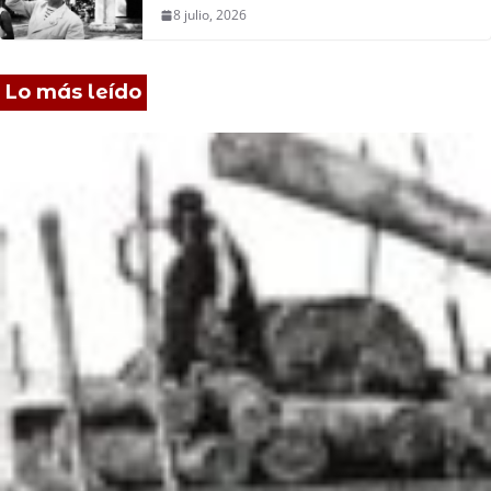
8 julio, 2026
Lo más leído