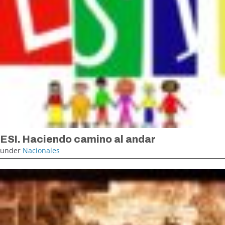
ESI. Haciendo camino al andar
under
Nacionales