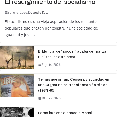
El resurgimiento del socialismo
30 julio, 2026
Claudio Katz
El socialismo es una vieja aspiración de los militantes
populares que bregan por construir una sociedad de
igualdad y justicia.
El Mundial de “soccer” acaba de finalizar…
El fútbol es otra cosa
21 julio, 2026
Temas que irritan: Censura y sociedad en
una Argentina en transformación rápida
(1984-85)
18 julio, 2026
Lorca hubiese alabado a Messi