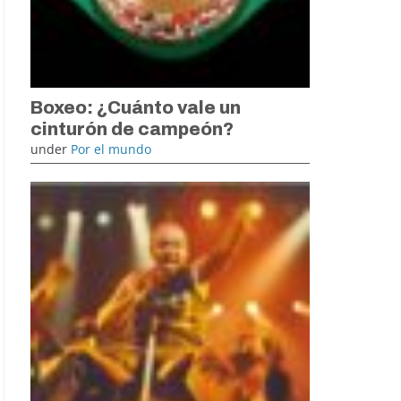
Boxeo: ¿Cuánto vale un
cinturón de campeón?
under
Por el mundo