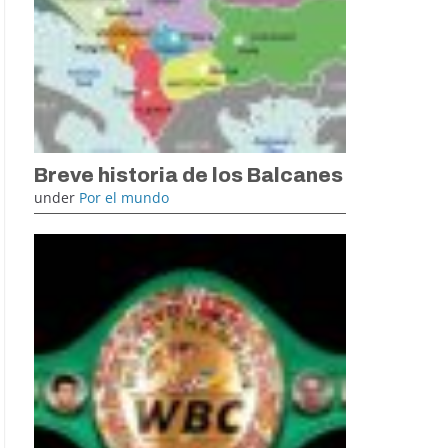
Breve historia de los Balcanes
under
Por el mundo