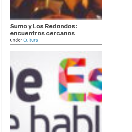
Sumo y Los Redondos:
encuentros cercanos
under
Cultura