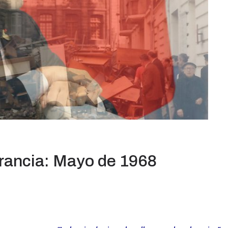
rancia: Mayo de 1968