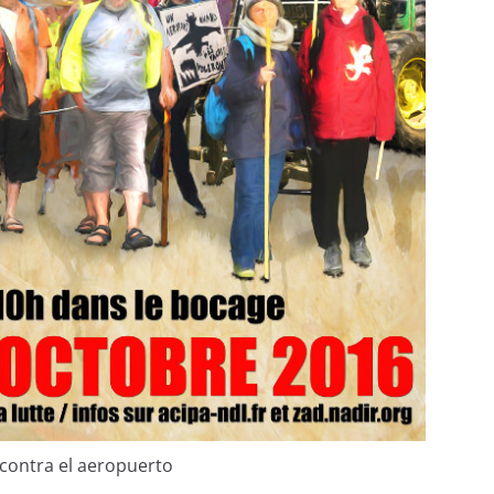
 contra el aeropuerto