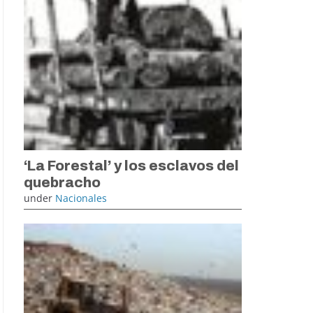
‘La Forestal’ y los esclavos del
quebracho
under
Nacionales