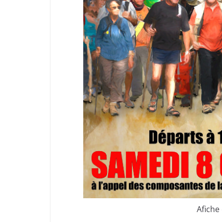
Afiche