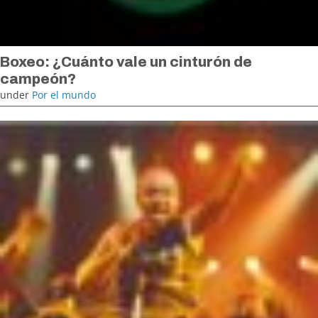
Boxeo: ¿Cuánto vale un cinturón de
campeón?
under
Por el mundo