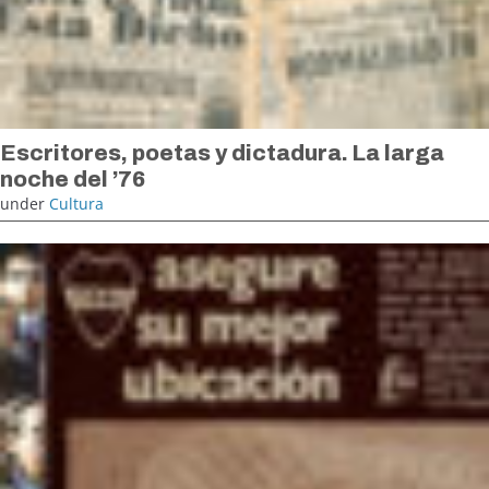
Escritores, poetas y dictadura. La larga
noche del ’76
under
Cultura