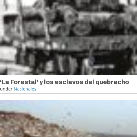
‘La Forestal’ y los esclavos del quebracho
under
Nacionales