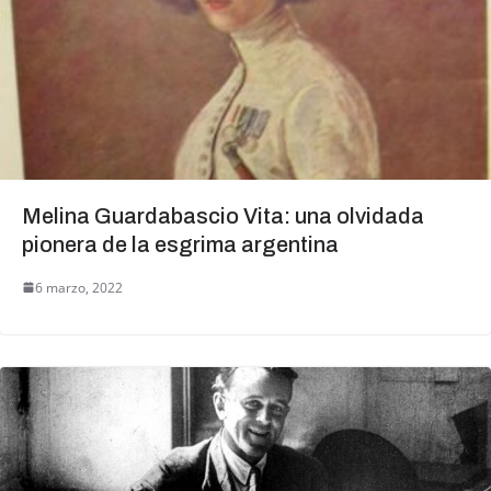
Melina Guardabascio Vita: una olvidada
pionera de la esgrima argentina
6 marzo, 2022