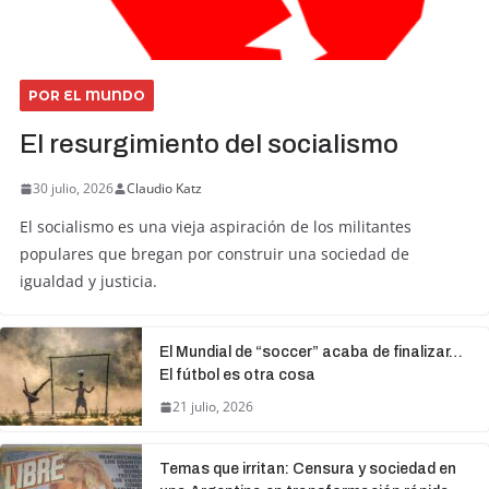
POR EL MUNDO
El resurgimiento del socialismo
30 julio, 2026
Claudio Katz
El socialismo es una vieja aspiración de los militantes
populares que bregan por construir una sociedad de
igualdad y justicia.
El Mundial de “soccer” acaba de finalizar…
El fútbol es otra cosa
21 julio, 2026
Temas que irritan: Censura y sociedad en