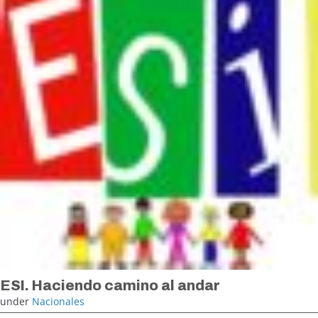
ESI. Haciendo camino al andar
under
Nacionales