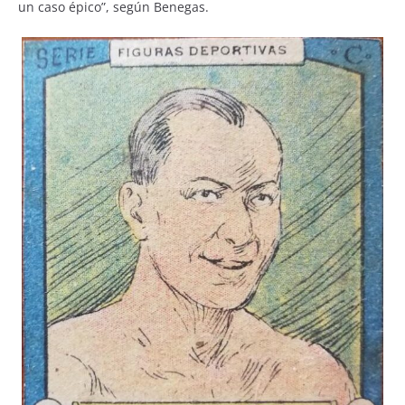
un caso épico”, según Benegas.