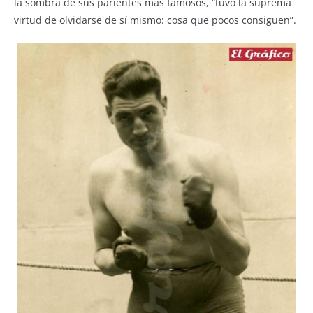
la sombra de sus parientes más famosos, “tuvo la suprema
virtud de olvidarse de sí mismo: cosa que pocos consiguen”.