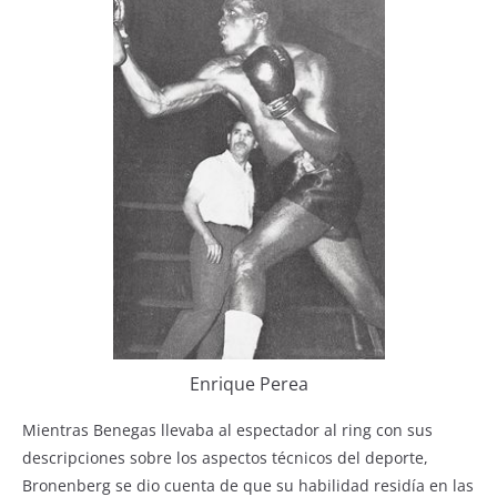
Enrique Perea
Mientras Benegas llevaba al espectador al ring con sus
descripciones sobre los aspectos técnicos del deporte,
Bronenberg se dio cuenta de que su habilidad residía en las