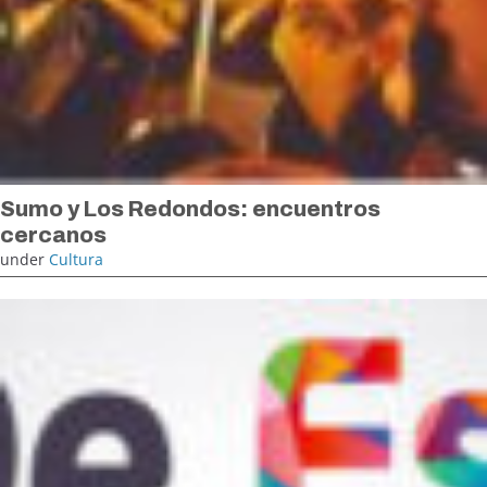
Sumo y Los Redondos: encuentros
cercanos
under
Cultura