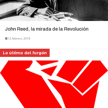
John Reed, la mirada de la Revolución
12 febrero, 2018
Lo último del furgón