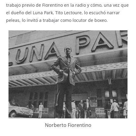
trabajo previo de Fiorentino en la radio y cómo, una vez que
el dueño del Luna Park, Tito Lectoure, lo escuchó narrar
peleas, lo invitó a trabajar como locutor de boxeo.
Norberto Fiorentino