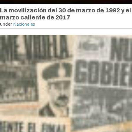
La movilización del 30 de marzo de 1982 y el
marzo caliente de 2017
under
Nacionales