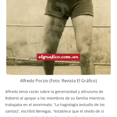
Alfredo Porzio (Foto: Revista El Gráfico)
Alfredo tenía razón sobre la generosidad y altruismo de
Roberto al apoyar a los miembros de su familia mientras
trabajaba en el anonimato. “La hagiología (estudio de los
santos)”, escribió Benegas, “establece que el olvido de sí