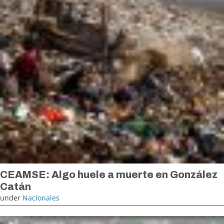
CEAMSE: Algo huele a muerte en González
Catán
under
Nacionales