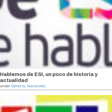
Hablemos de ESI, un poco de historia y
actualidad
under
Géneros
,
Nacionales