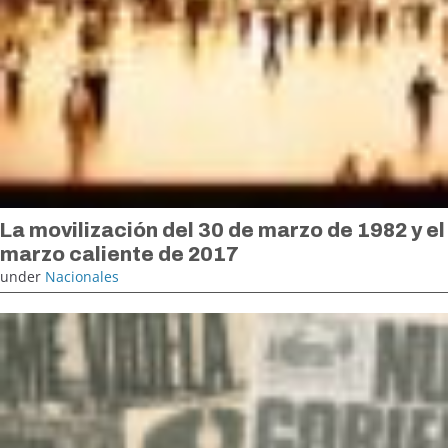
La movilización del 30 de marzo de 1982 y el
marzo caliente de 2017
under
Nacionales