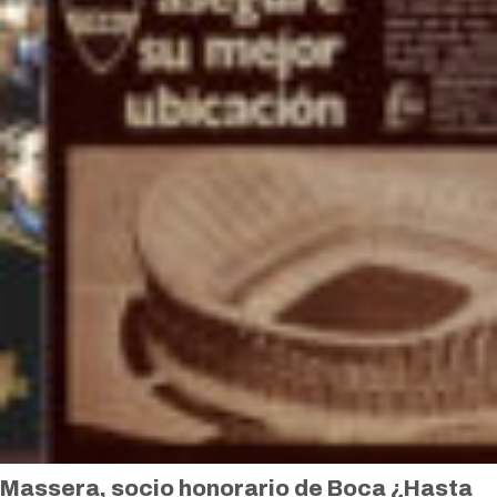
Massera, socio honorario de Boca ¿Hasta