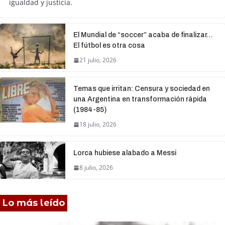
igualdad y justicia.
El Mundial de “soccer” acaba de finalizar…
El fútbol es otra cosa
21 julio, 2026
Temas que irritan: Censura y sociedad en
una Argentina en transformación rápida
(1984-85)
18 julio, 2026
Lorca hubiese alabado a Messi
8 julio, 2026
Lo más leído