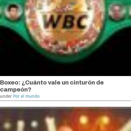
Boxeo: ¿Cuánto vale un cinturón de
campeón?
under
Por el mundo