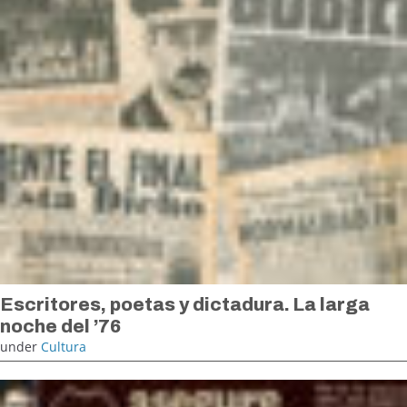
Escritores, poetas y dictadura. La larga
noche del ’76
under
Cultura