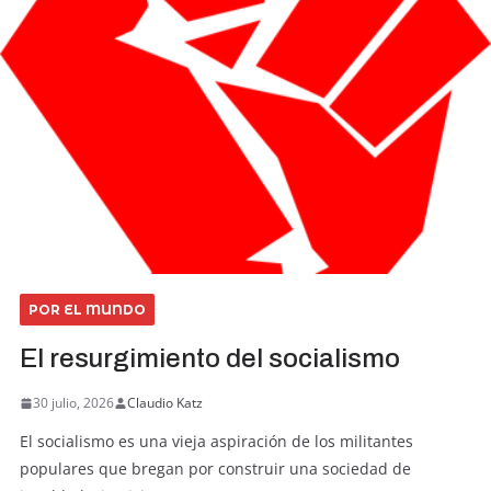
POR EL MUNDO
El resurgimiento del socialismo
30 julio, 2026
Claudio Katz
El socialismo es una vieja aspiración de los militantes
populares que bregan por construir una sociedad de