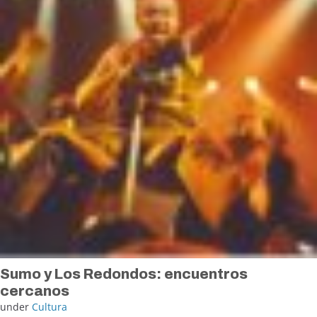
Sumo y Los Redondos: encuentros
cercanos
under
Cultura