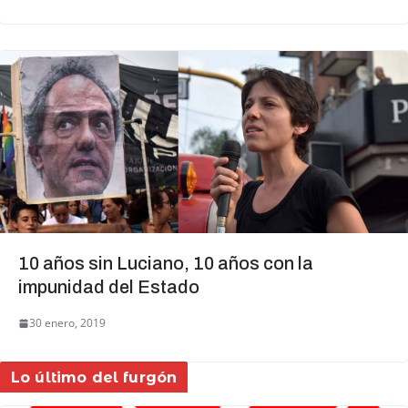
10 años sin Luciano, 10 años con la
impunidad del Estado
30 enero, 2019
Lo último del furgón