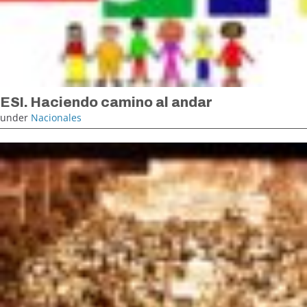
ESI. Haciendo camino al andar
under
Nacionales