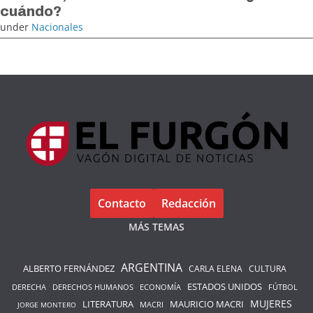
cuándo?
under
Nacionales
Contacto
Redacción
MÁS TEMAS
ARGENTINA
ALBERTO FERNÁNDEZ
CARLA ELENA
CULTURA
ESTADOS UNIDOS
DERECHA
DERECHOS HUMANOS
ECONOMÍA
FÚTBOL
LITERATURA
MAURICIO MACRI
MUJERES
MACRI
JORGE MONTERO