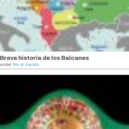
Breve historia de los Balcanes
under
Por el mundo