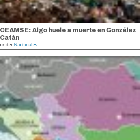
CEAMSE: Algo huele a muerte en González
Catán
under
Nacionales