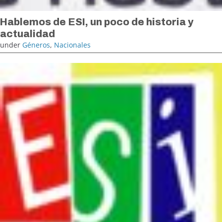
Hablemos de ESI, un poco de historia y
actualidad
under
Géneros
,
Nacionales