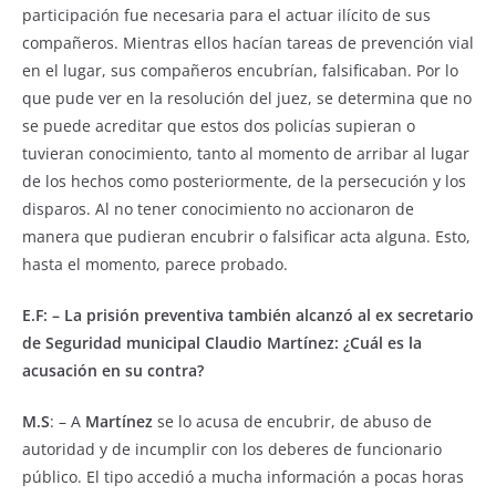
participación fue necesaria para el actuar ilícito de sus
compañeros. Mientras ellos hacían tareas de prevención vial
en el lugar, sus compañeros encubrían, falsificaban. Por lo
que pude ver en la resolución del juez, se determina que no
se puede acreditar que estos dos policías supieran o
tuvieran conocimiento, tanto al momento de arribar al lugar
de los hechos como posteriormente, de la persecución y los
disparos. Al no tener conocimiento no accionaron de
manera que pudieran encubrir o falsificar acta alguna. Esto,
hasta el momento, parece probado.
E.F: – La prisión preventiva también alcanzó al ex secretario
de Seguridad municipal Claudio Martínez: ¿Cuál es la
acusación en su contra?
M.S
: – A
Martínez
se lo acusa de encubrir, de abuso de
autoridad y de incumplir con los deberes de funcionario
público. El tipo accedió a mucha información a pocas horas