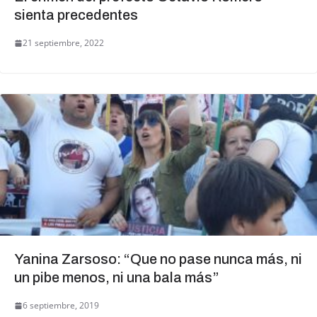
sienta precedentes
21 septiembre, 2022
Yanina Zarsoso: “Que no pase nunca más, ni
un pibe menos, ni una bala más”
6 septiembre, 2019