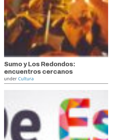
Sumo y Los Redondos:
encuentros cercanos
under
Cultura