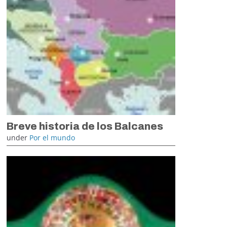
Breve historia de los Balcanes
under
Por el mundo