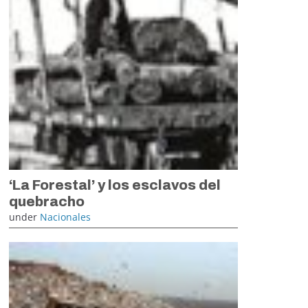
‘La Forestal’ y los esclavos del
quebracho
under
Nacionales