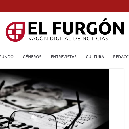
 MUNDO
GÉNEROS
ENTREVISTAS
CULTURA
REDACC