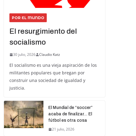
POR EL MUNDO
El resurgimiento del
socialismo
30 julio, 2026
Claudio Katz
El socialismo es una vieja aspiración de los
militantes populares que bregan por
construir una sociedad de igualdad y
justicia.
El Mundial de “soccer”
acaba de finalizar… El
fútbol es otra cosa
21 julio, 2026