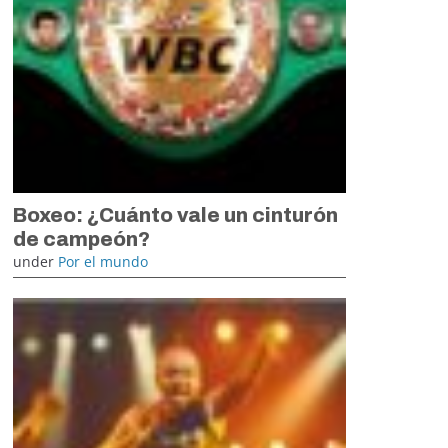
Boxeo: ¿Cuánto vale un cinturón
de campeón?
under
Por el mundo