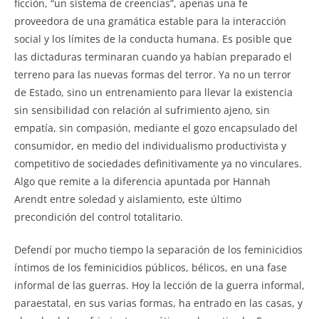
ficción, “un sistema de creencias”, apenas una fe
proveedora de una gramática estable para la interacción
social y los límites de la conducta humana. Es posible que
las dictaduras terminaran cuando ya habían preparado el
terreno para las nuevas formas del terror. Ya no un terror
de Estado, sino un entrenamiento para llevar la existencia
sin sensibilidad con relación al sufrimiento ajeno, sin
empatía, sin compasión, mediante el gozo encapsulado del
consumidor, en medio del individualismo productivista y
competitivo de sociedades definitivamente ya no vinculares.
Algo que remite a la diferencia apuntada por Hannah
Arendt entre soledad y aislamiento, este último
precondición del control totalitario.
Defendí por mucho tiempo la separación de los feminicidios
íntimos de los feminicidios públicos, bélicos, en una fase
informal de las guerras. Hoy la lección de la guerra informal,
paraestatal, en sus varias formas, ha entrado en las casas, y