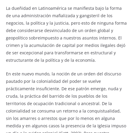
La dueñidad en Latinoamérica se manifiesta bajo la forma
de una administración mafializada y gangsteril de los
negocios, la política y la justicia, pero esto de ninguna forma
debe considerarse desvinculado de un orden global y
geopolítico sobreimpuesto a nuestros asuntos internos. El
crimen y la acumulación de capital por medios ilegales dejó
de ser excepcional para transformarse en estructural y
estructurante de la política y de la economía.
En este nuevo mundo, la noción de un orden del discurso
pautado por la colonialidad del poder se vuelve
prácticamente insuficiente. De ese patrón emerge, nuda y
cruda, la práctica del barrido de los pueblos de los
territorios de ocupación tradicional o ancestral. De la
colonialidad se consuma un retorno a la conquistualidad,
sin los amarres o arrestos que por lo menos en alguna
medida y en algunos casos la presencia de la Iglesia impuso