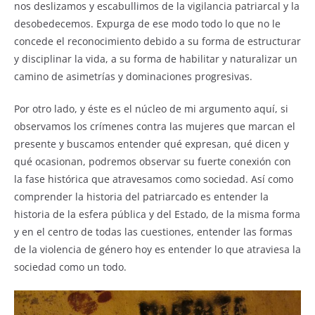
nos deslizamos y escabullimos de la vigilancia patriarcal y la
desobedecemos. Expurga de ese modo todo lo que no le
concede el reconocimiento debido a su forma de estructurar
y disciplinar la vida, a su forma de habilitar y naturalizar un
camino de asimetrías y dominaciones progresivas.
Por otro lado, y éste es el núcleo de mi argumento aquí, si
observamos los crímenes contra las mujeres que marcan el
presente y buscamos entender qué expresan, qué dicen y
qué ocasionan, podremos observar su fuerte conexión con
la fase histórica que atravesamos como sociedad. Así como
comprender la historia del patriarcado es entender la
historia de la esfera pública y del Estado, de la misma forma
y en el centro de todas las cuestiones, entender las formas
de la violencia de género hoy es entender lo que atraviesa la
sociedad como un todo.