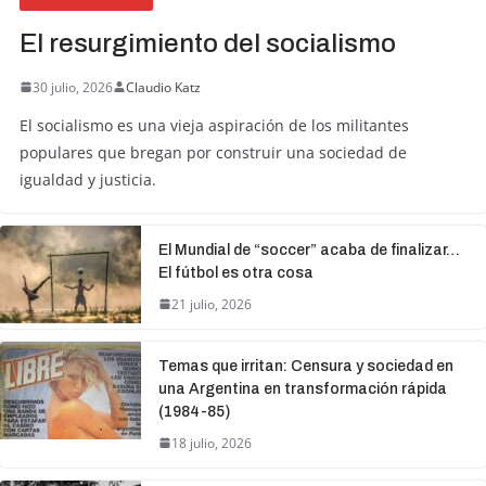
El resurgimiento del socialismo
30 julio, 2026
Claudio Katz
El socialismo es una vieja aspiración de los militantes
populares que bregan por construir una sociedad de
igualdad y justicia.
El Mundial de “soccer” acaba de finalizar…
El fútbol es otra cosa
21 julio, 2026
Temas que irritan: Censura y sociedad en
una Argentina en transformación rápida
(1984-85)
18 julio, 2026