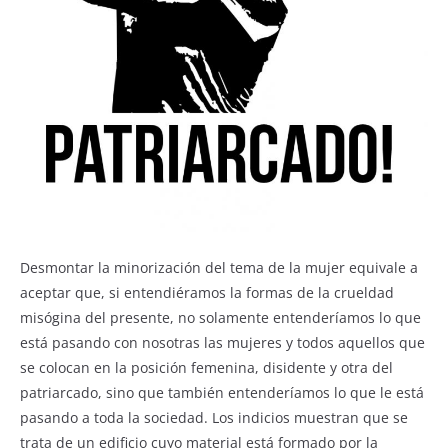
Desmontar la minorización del tema de la mujer equivale a
aceptar que, si entendiéramos la formas de la crueldad
misógina del presente, no solamente entenderíamos lo que
está pasando con nosotras las mujeres y todos aquellos que
se colocan en la posición femenina, disidente y otra del
patriarcado, sino que también entenderíamos lo que le está
pasando a toda la sociedad. Los indicios muestran que se
trata de un edificio cuyo material está formado por la