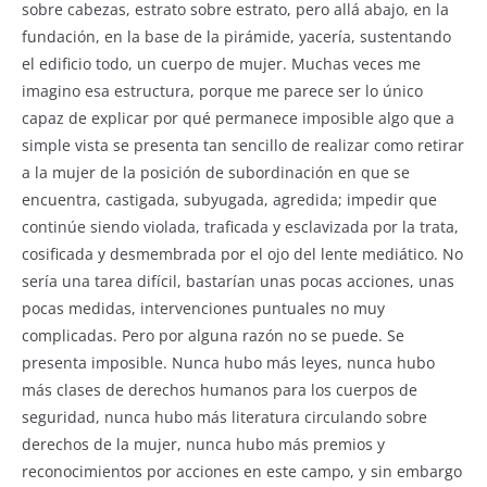
sobre cabezas, estrato sobre estrato, pero allá abajo, en la
fundación, en la base de la pirámide, yacería, sustentando
el edificio todo, un cuerpo de mujer. Muchas veces me
imagino esa estructura, porque me parece ser lo único
capaz de explicar por qué permanece imposible algo que a
simple vista se presenta tan sencillo de realizar como retirar
a la mujer de la posición de subordinación en que se
encuentra, castigada, subyugada, agredida; impedir que
continúe siendo violada, traficada y esclavizada por la trata,
cosificada y desmembrada por el ojo del lente mediático. No
sería una tarea difícil, bastarían unas pocas acciones, unas
pocas medidas, intervenciones puntuales no muy
complicadas. Pero por alguna razón no se puede. Se
presenta imposible. Nunca hubo más leyes, nunca hubo
más clases de derechos humanos para los cuerpos de
seguridad, nunca hubo más literatura circulando sobre
derechos de la mujer, nunca hubo más premios y
reconocimientos por acciones en este campo, y sin embargo