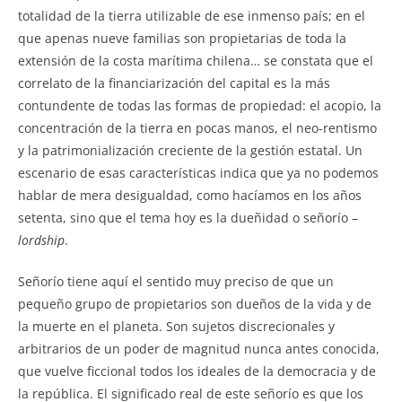
totalidad de la tierra utilizable de ese inmenso país; en el
que apenas nueve familias son propietarias de toda la
extensión de la costa marítima chilena… se constata que el
correlato de la financiarización del capital es la más
contundente de todas las formas de propiedad: el acopio, la
concentración de la tierra en pocas manos, el neo-rentismo
y la patrimonialización creciente de la gestión estatal. Un
escenario de esas características indica que ya no podemos
hablar de mera desigualdad, como hacíamos en los años
setenta, sino que el tema hoy es la dueñidad o señorío –
lordship
.
Señorío tiene aquí el sentido muy preciso de que un
pequeño grupo de propietarios son dueños de la vida y de
la muerte en el planeta. Son sujetos discrecionales y
arbitrarios de un poder de magnitud nunca antes conocida,
que vuelve ficcional todos los ideales de la democracia y de
la república. El significado real de este señorío es que los