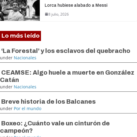
Lorca hubiese alabado a Messi
8 julio, 2026
Lo más leído
‘La Forestal’ y los esclavos del quebracho
under
Nacionales
CEAMSE: Algo huele a muerte en González
Catán
under
Nacionales
Breve historia de los Balcanes
under
Por el mundo
Boxeo: ¿Cuánto vale un cinturón de
campeón?