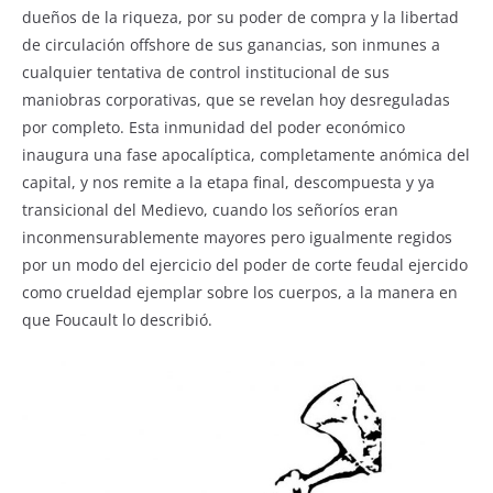
dueños de la riqueza, por su poder de compra y la libertad
de circulación offshore de sus ganancias, son inmunes a
cualquier tentativa de control institucional de sus
maniobras corporativas, que se revelan hoy desreguladas
por completo. Esta inmunidad del poder económico
inaugura una fase apocalíptica, completamente anómica del
capital, y nos remite a la etapa final, descompuesta y ya
transicional del Medievo, cuando los señoríos eran
inconmensurablemente mayores pero igualmente regidos
por un modo del ejercicio del poder de corte feudal ejercido
como crueldad ejemplar sobre los cuerpos, a la manera en
que Foucault lo describió.