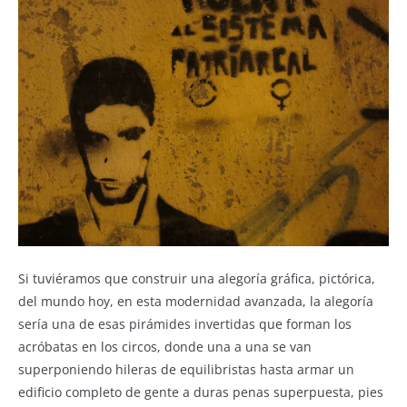
Si tuviéramos que construir una alegoría gráfica, pictórica,
del mundo hoy, en esta modernidad avanzada, la alegoría
sería una de esas pirámides invertidas que forman los
acróbatas en los circos, donde una a una se van
superponiendo hileras de equilibristas hasta armar un
edificio completo de gente a duras penas superpuesta, pies