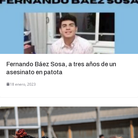
Fernando Báez Sosa, a tres años de un
asesinato en patota
18 enero, 2023