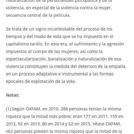
naturalización de la personalidad psicopática y de la
violencia, en especial de la violencia contra la mujer,
secuencia central de la película.
Se trata de un signo incontestable del proceso de los
tiempos y del modo de vida que se ha impuesto en el
capitalismo tardío. En esta era, el sufrimiento y la agresión
impuestos al cuerpo de las mujeres, así como la
espectacularización, banalización y naturalización de esa
violencia constituyen la medida del deterioro de la empatía
en un proceso adaptativo e instrumental a las formas
epocales de explotación de la vida.
Notas:
(1) Según OXFAM, en 2010, 288 personas tenían la misma
riqueza que la mitad más pobre; eran 177 en 2011, 159 en
2012, 92 en 2013, 80 en 2014 y 62 en 2015. Véase OXFAM,
«62 personas poseen la misma riqueza que la mitad de la