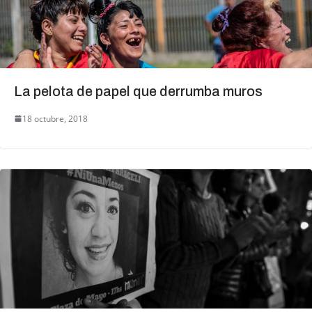
La pelota de papel que derrumba muros
18 octubre, 2018