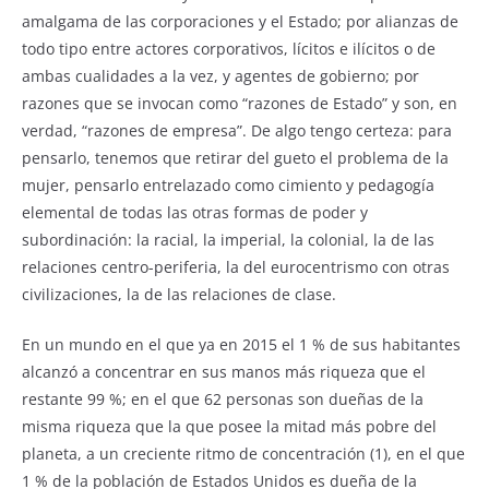
amalgama de las corporaciones y el Estado; por alianzas de
todo tipo entre actores corporativos, lícitos e ilícitos o de
ambas cualidades a la vez, y agentes de gobierno; por
razones que se invocan como “razones de Estado” y son, en
verdad, “razones de empresa”. De algo tengo certeza: para
pensarlo, tenemos que retirar del gueto el problema de la
mujer, pensarlo entrelazado como cimiento y pedagogía
elemental de todas las otras formas de poder y
subordinación: la racial, la imperial, la colonial, la de las
relaciones centro-periferia, la del eurocentrismo con otras
civilizaciones, la de las relaciones de clase.
En un mundo en el que ya en 2015 el 1 % de sus habitantes
alcanzó a concentrar en sus manos más riqueza que el
restante 99 %; en el que 62 personas son dueñas de la
misma riqueza que la que posee la mitad más pobre del
planeta, a un creciente ritmo de concentración (1), en el que
1 % de la población de Estados Unidos es dueña de la