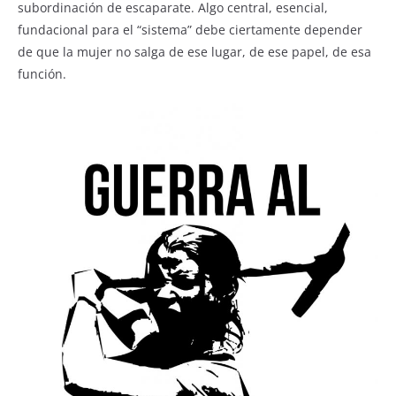
subordinación de escaparate. Algo central, esencial,
fundacional para el “sistema” debe ciertamente depender
de que la mujer no salga de ese lugar, de ese papel, de esa
función.