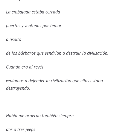
La embajada estaba cerrada
puertas y ventanas por temor
a asalto
de los bárbaros que vendrían a destruir la civilización.
Cuando era al revés
veníamos a defender la civilización que ellos estaba
destruyendo.
Había me acuerdo también siempre
dos o tres jeeps