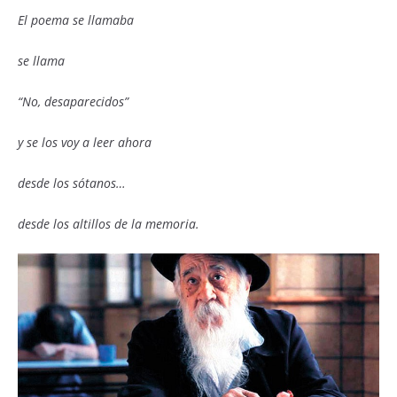
El poema se llamaba
se llama
“No, desaparecidos”
y se los voy a leer ahora
desde los sótanos…
desde los altillos de la memoria.