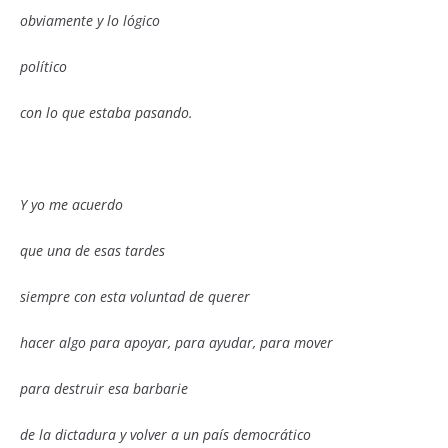
obviamente y lo lógico
político
con lo que estaba pasando.
Y yo me acuerdo
que una de esas tardes
siempre con esta voluntad de querer
hacer algo para apoyar, para ayudar, para mover
para destruir esa barbarie
de la dictadura y volver a un país democrático