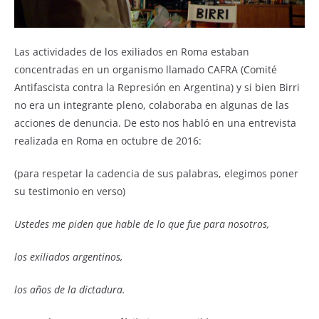
Las actividades de los exiliados en Roma estaban
concentradas en un organismo llamado CAFRA (Comité
Antifascista contra la Represión en Argentina) y si bien Birri
no era un integrante pleno, colaboraba en algunas de las
acciones de denuncia. De esto nos habló en una entrevista
realizada en Roma en octubre de 2016:
(para respetar la cadencia de sus palabras, elegimos poner
su testimonio en verso)
Ustedes me piden que hable de lo que fue para nosotros,
los exiliados argentinos,
los años de la dictadura.