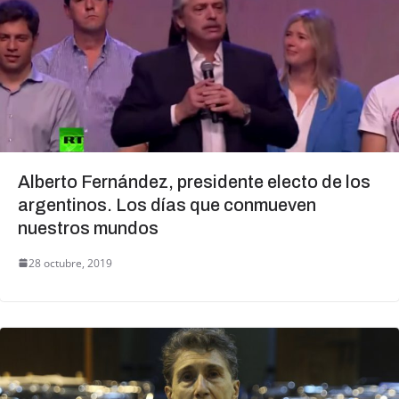
Alberto Fernández, presidente electo de los
argentinos. Los días que conmueven
nuestros mundos
28 octubre, 2019