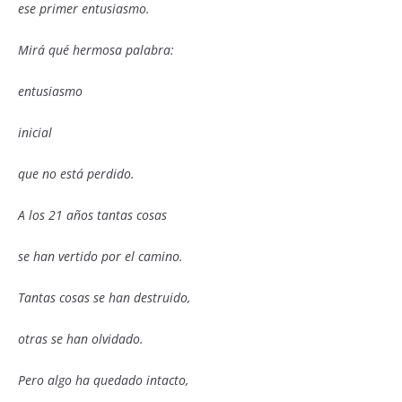
ese primer entusiasmo.
Mirá qué hermosa palabra:
entusiasmo
inicial
que no está perdido.
A los 21 años tantas cosas
se han vertido por el camino.
Tantas cosas se han destruido,
otras se han olvidado.
Pero algo ha quedado intacto,