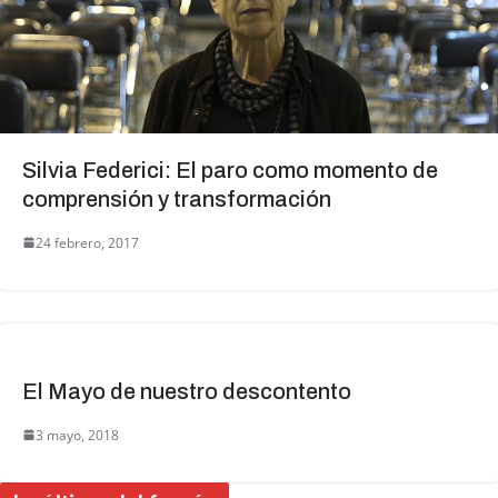
Silvia Federici: El paro como momento de
comprensión y transformación
24 febrero, 2017
El Mayo de nuestro descontento
3 mayo, 2018