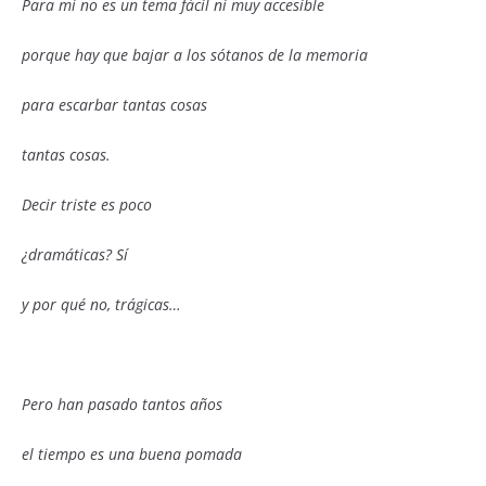
Para mí no es un tema fácil ni muy accesible
porque hay que bajar a los sótanos de la memoria
para escarbar tantas cosas
tantas cosas.
Decir triste es poco
¿dramáticas? Sí
y por qué no, trágicas…
Pero han pasado tantos años
el tiempo es una buena pomada