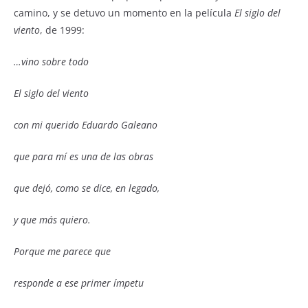
camino, y se detuvo un momento en la película
El siglo del
viento
, de 1999:
…vino sobre todo
El siglo del viento
con mi querido Eduardo Galeano
que para mí es una de las obras
que dejó, como se dice, en legado,
y que más quiero.
Porque me parece que
responde a ese primer ímpetu