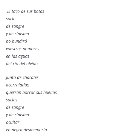
El taco de sus botas
sucio
de sangre
y de cinismo,
no hundirá
vuestros nombres
en las aguas
del río del olvido.
Junta de chacales
acorralados,
querrán borrar sus huellas
sucias
de sangre
y de cinismo,
ocultar
en negra desmemoria