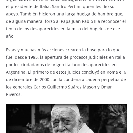
el presidente de Italia, Sandro Pertini, quien les dio su
apoyo. También hicieron una larga huelga de hambre que,
de alguna manera, forzó al Papa Juan Pablo II a reconocer el
tema de los desaparecidos en la misa del Angelus de ese
año.
Estas y muchas más acciones crearon la base para lo que
fue, desde 1985, la apertura de procesos judiciales en Italia
por los ciudadanos de origen italiano desaparecidos en
Argentina. El primero de estos juicios concluyó en Roma el 6
de diciembre de 2000 con la condena a cadena perpetua de
los generales Carlos Guillermo Suárez Mason y Omar
Riveros.