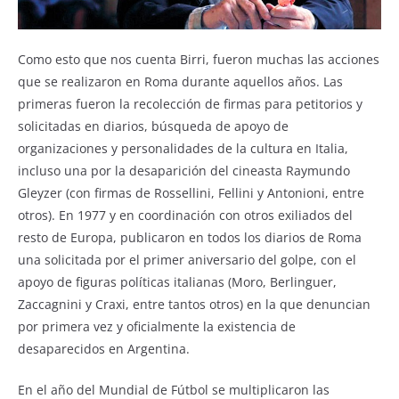
Como esto que nos cuenta Birri, fueron muchas las acciones
que se realizaron en Roma durante aquellos años. Las
primeras fueron la recolección de firmas para petitorios y
solicitadas en diarios, búsqueda de apoyo de
organizaciones y personalidades de la cultura en Italia,
incluso una por la desaparición del cineasta Raymundo
Gleyzer (con firmas de Rossellini, Fellini y Antonioni, entre
otros). En 1977 y en coordinación con otros exiliados del
resto de Europa, publicaron en todos los diarios de Roma
una solicitada por el primer aniversario del golpe, con el
apoyo de figuras políticas italianas (Moro, Berlinguer,
Zaccagnini y Craxi, entre tantos otros) en la que denuncian
por primera vez y oficialmente la existencia de
desaparecidos en Argentina.
En el año del Mundial de Fútbol se multiplicaron las