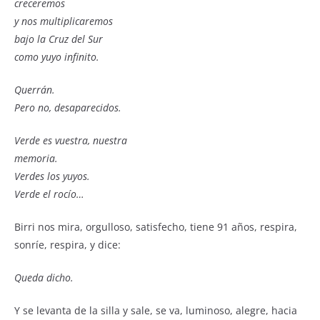
creceremos
y nos multiplicaremos
bajo la Cruz del Sur
como yuyo infinito.
Querrán.
Pero no, desaparecidos.
Verde es vuestra, nuestra
memoria.
Verdes los yuyos.
Verde el rocío…
Birri nos mira, orgulloso, satisfecho, tiene 91 años, respira,
sonríe, respira, y dice:
Queda dicho.
Y se levanta de la silla y sale, se va, luminoso, alegre, hacia