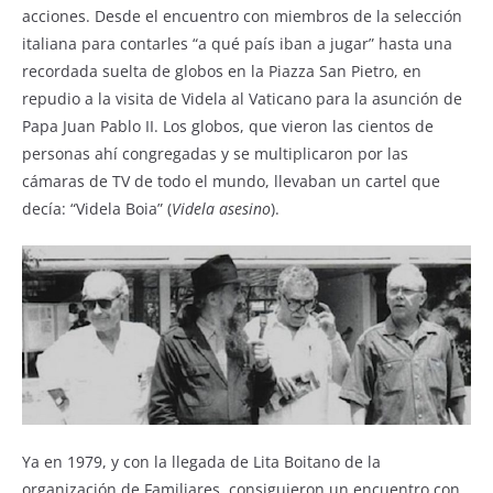
acciones. Desde el encuentro con miembros de la selección
italiana para contarles “a qué país iban a jugar” hasta una
recordada suelta de globos en la Piazza San Pietro, en
repudio a la visita de Videla al Vaticano para la asunción de
Papa Juan Pablo II. Los globos, que vieron las cientos de
personas ahí congregadas y se multiplicaron por las
cámaras de TV de todo el mundo, llevaban un cartel que
decía: “Videla Boia” (
Videla asesino
).
Ya en 1979, y con la llegada de Lita Boitano de la
organización de Familiares, consiguieron un encuentro con