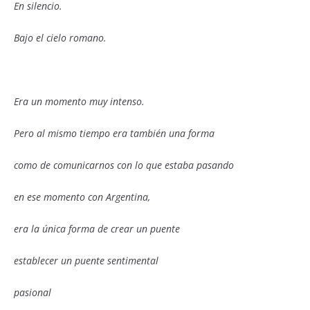
En silencio.
Bajo el cielo romano.
Era un momento muy intenso.
Pero al mismo tiempo era también una forma
como de comunicarnos con lo que estaba pasando
en ese momento con Argentina,
era la única forma de crear un puente
establecer un puente sentimental
pasional