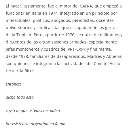
El hacer, justamente, fue el motor del CAFRA, que empezó a
funcionar en Italia en 1974, integrado en un principio por
intelectuales, políticos, abogados, periodistas, docentes
universitarios y sindicalistas que escapaban de las garras
de la Triple A. Pero a partir de 1976, se nutre de militantes y
dirigentes de las organizaciones armadas (especialmente
jefes montoneros y cuadros del PRT-ERP); y finalmente,
desde 1978, familiares de desaparecidos, Madres y Abuelas
son quienes se integran a las actividades del Comité. Así lo
recuerda Birri:
Entonces
dicho todo esto
voy a lo que ustedes me piden:
la resistencia argentina en Roma.