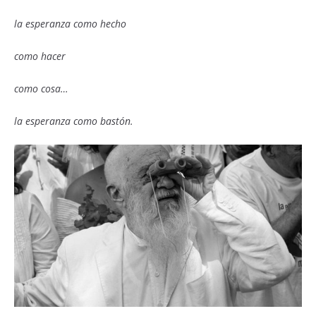
la esperanza como hecho
como hacer
como cosa…
la esperanza como bastón.