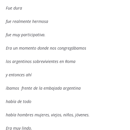
Fue dura
fue realmente hermosa
fue muy participativa.
Era un momento donde nos congregábamos
los argentinos sobrevivientes en Roma
y entonces ahí
íbamos frente de la embajada argentina
había de todo
había hombres mujeres, viejos, niños, jóvenes.
Era muy lindo.