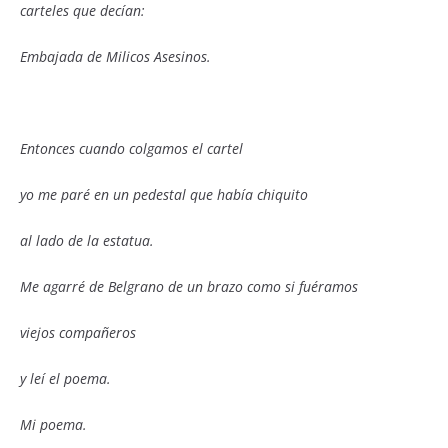
carteles que decían:
Embajada de Milicos Asesinos.
Entonces cuando colgamos el cartel
yo me paré en un pedestal que había chiquito
al lado de la estatua.
Me agarré de Belgrano de un brazo como si fuéramos
viejos compañeros
y leí el poema.
Mi poema.