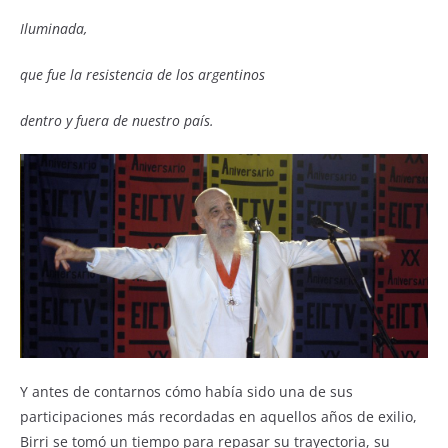
Iluminada,
que fue la resistencia de los argentinos
dentro y fuera de nuestro país.
Y antes de contarnos cómo había sido una de sus
participaciones más recordadas en aquellos años de exilio,
Birri se tomó un tiempo para repasar su trayectoria, su