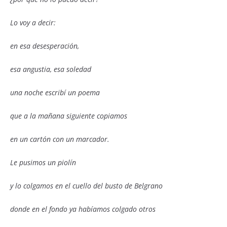
Lo voy a decir:
en esa desesperación,
esa angustia, esa soledad
una noche escribí un poema
que a la mañana siguiente copiamos
en un cartón con un marcador.
Le pusimos un piolín
y lo colgamos en el cuello del busto de Belgrano
donde en el fondo ya habíamos colgado otros