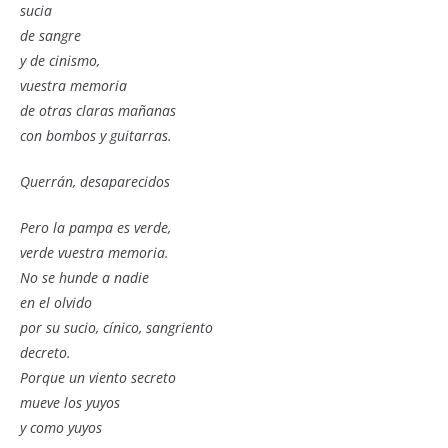
sucia
de sangre
y de cinismo,
vuestra memoria
de otras claras mañanas
con bombos y guitarras.
Querrán, desaparecidos
Pero la pampa es verde,
verde vuestra memoria.
No se hunde a nadie
en el olvido
por su sucio, cínico, sangriento
decreto.
Porque un viento secreto
mueve los yuyos
y como yuyos