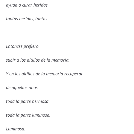
ayuda a curar heridas
tantas heridas, tantas…
Entonces prefiero
subir a los altillos de la memoria.
Y en los altillos de la memoria recuperar
de aquellos años
toda la parte hermosa
toda la parte luminosa.
Luminosa.