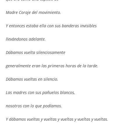
Madre Coraje del movimiento.
Y entonces estaba ella con sus banderas invisibles
llevándonos adelante.
Dábamos vuelta silenciosamente
generalmente eran las primeras horas de la tarde.
Dábamos vueltas en silencio.
Las madres con sus pañuelos blancos,
nosotros con lo que podíamos.
Y dábamos vueltas y vueltas y vueltas y vueltas y vueltas.