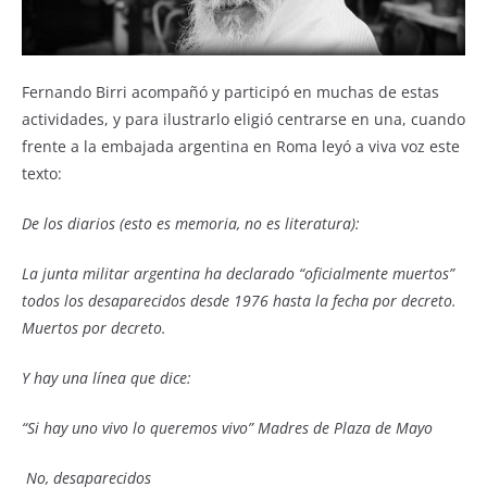
Fernando Birri acompañó y participó en muchas de estas
actividades, y para ilustrarlo eligió centrarse en una, cuando
frente a la embajada argentina en Roma leyó a viva voz este
texto:
De los diarios (esto es memoria, no es literatura):
La junta militar argentina ha declarado “oficialmente muertos”
todos los desaparecidos desde 1976 hasta la fecha por decreto.
Muertos por decreto.
Y hay una línea que dice:
“Si hay uno vivo lo queremos vivo” Madres de Plaza de Mayo
No, desaparecidos