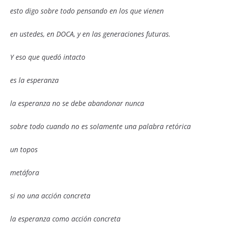
esto digo sobre todo pensando en los que vienen
en ustedes, en DOCA, y en las generaciones futuras.
Y eso que quedó intacto
es la esperanza
la esperanza no se debe abandonar nunca
sobre todo cuando no es solamente una palabra retórica
un topos
metáfora
si no una acción concreta
la esperanza como acción concreta