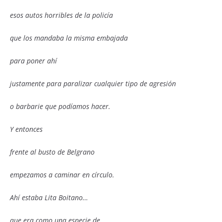
esos autos horribles de la policía
que los mandaba la misma embajada
para poner ahí
justamente para paralizar cualquier tipo de agresión
o barbarie que podíamos hacer.
Y entonces
frente al busto de Belgrano
empezamos a caminar en círculo.
Ahí estaba Lita Boitano…
que era como una especie de