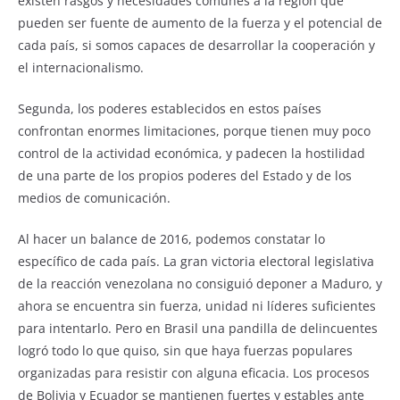
existen rasgos y necesidades comunes a la región que
pueden ser fuente de aumento de la fuerza y el potencial de
cada país, si somos capaces de desarrollar la cooperación y
el internacionalismo.
Segunda, los poderes establecidos en estos países
confrontan enormes limitaciones, porque tienen muy poco
control de la actividad económica, y padecen la hostilidad
de una parte de los propios poderes del Estado y de los
medios de comunicación.
Al hacer un balance de 2016, podemos constatar lo
específico de cada país. La gran victoria electoral legislativa
de la reacción venezolana no consiguió deponer a Maduro, y
ahora se encuentra sin fuerza, unidad ni líderes suficientes
para intentarlo. Pero en Brasil una pandilla de delincuentes
logró todo lo que quiso, sin que haya fuerzas populares
organizadas para resistir con alguna eficacia. Los procesos
de Bolivia y Ecuador se mantienen fuertes y estables ante