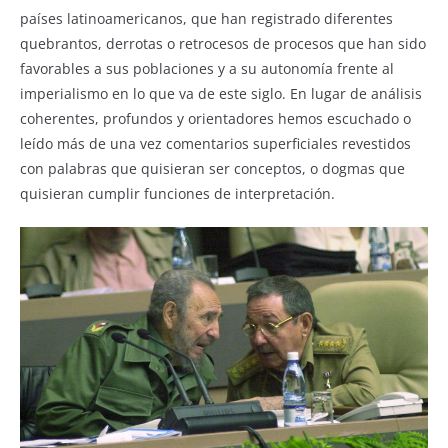
países latinoamericanos, que han registrado diferentes
quebrantos, derrotas o retrocesos de procesos que han sido
favorables a sus poblaciones y a su autonomía frente al
imperialismo en lo que va de este siglo. En lugar de análisis
coherentes, profundos y orientadores hemos escuchado o
leído más de una vez comentarios superficiales revestidos
con palabras que quisieran ser conceptos, o dogmas que
quisieran cumplir funciones de interpretación.