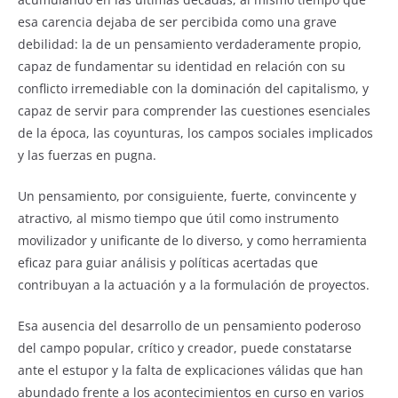
esa carencia dejaba de ser percibida como una grave
debilidad: la de un pensamiento verdaderamente propio,
capaz de fundamentar su identidad en relación con su
conflicto irremediable con la dominación del capitalismo, y
capaz de servir para comprender las cuestiones esenciales
de la época, las coyunturas, los campos sociales implicados
y las fuerzas en pugna.
Un pensamiento, por consiguiente, fuerte, convincente y
atractivo, al mismo tiempo que útil como instrumento
movilizador y unificante de lo diverso, y como herramienta
eficaz para guiar análisis y políticas acertadas que
contribuyan a la actuación y a la formulación de proyectos.
Esa ausencia del desarrollo de un pensamiento poderoso
del campo popular, crítico y creador, puede constatarse
ante el estupor y la falta de explicaciones válidas que han
abundado frente a los acontecimientos en curso en varios