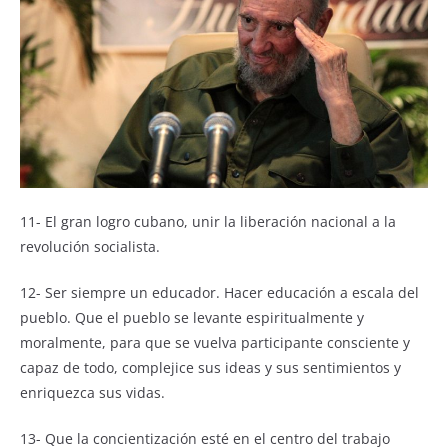
11- El gran logro cubano, unir la liberación nacional a la
revolución socialista.
12- Ser siempre un educador. Hacer educación a escala del
pueblo. Que el pueblo se levante espiritualmente y
moralmente, para que se vuelva participante consciente y
capaz de todo, complejice sus ideas y sus sentimientos y
enriquezca sus vidas.
13- Que la concientización esté en el centro del trabajo