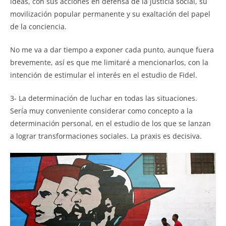
ideas, con sus acciones en defensa de la justicia social, su
movilización popular permanente y su exaltación del papel
de la conciencia.
No me va a dar tiempo a exponer cada punto, aunque fuera
brevemente, así es que me limitaré a mencionarlos, con la
intención de estimular el interés en el estudio de Fidel.
3- La determinación de luchar en todas las situaciones.
Sería muy conveniente considerar como concepto a la
determinación personal, en el estudio de los que se lanzan
a lograr transformaciones sociales. La praxis es decisiva.