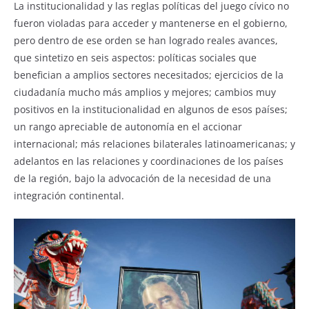
La institucionalidad y las reglas políticas del juego cívico no
fueron violadas para acceder y mantenerse en el gobierno,
pero dentro de ese orden se han logrado reales avances,
que sintetizo en seis aspectos: políticas sociales que
benefician a amplios sectores necesitados; ejercicios de la
ciudadanía mucho más amplios y mejores; cambios muy
positivos en la institucionalidad en algunos de esos países;
un rango apreciable de autonomía en el accionar
internacional; más relaciones bilaterales latinoamericanas; y
adelantos en las relaciones y coordinaciones de los países
de la región, bajo la advocación de la necesidad de una
integración continental.