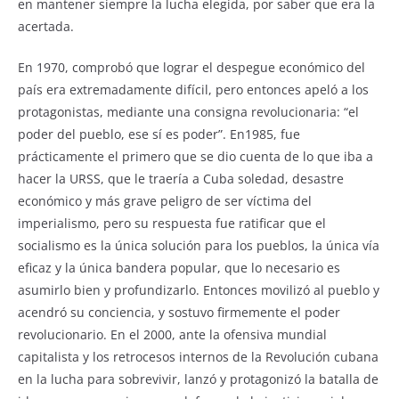
en mantener siempre la lucha elegida, por saber que era la
acertada.
En 1970, comprobó que lograr el despegue económico del
país era extremadamente difícil, pero entonces apeló a los
protagonistas, mediante una consigna revolucionaria: “el
poder del pueblo, ese sí es poder”. En1985, fue
prácticamente el primero que se dio cuenta de lo que iba a
hacer la URSS, que le traería a Cuba soledad, desastre
económico y más grave peligro de ser víctima del
imperialismo, pero su respuesta fue ratificar que el
socialismo es la única solución para los pueblos, la única vía
eficaz y la única bandera popular, que lo necesario es
asumirlo bien y profundizarlo. Entonces movilizó al pueblo y
acendró su conciencia, y sostuvo firmemente el poder
revolucionario. En el 2000, ante la ofensiva mundial
capitalista y los retrocesos internos de la Revolución cubana
en la lucha para sobrevivir, lanzó y protagonizó la batalla de