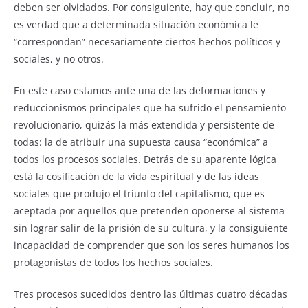
deben ser olvidados. Por consiguiente, hay que concluir, no
es verdad que a determinada situación económica le
“correspondan” necesariamente ciertos hechos políticos y
sociales, y no otros.
En este caso estamos ante una de las deformaciones y
reduccionismos principales que ha sufrido el pensamiento
revolucionario, quizás la más extendida y persistente de
todas: la de atribuir una supuesta causa “económica” a
todos los procesos sociales. Detrás de su aparente lógica
está la cosificación de la vida espiritual y de las ideas
sociales que produjo el triunfo del capitalismo, que es
aceptada por aquellos que pretenden oponerse al sistema
sin lograr salir de la prisión de su cultura, y la consiguiente
incapacidad de comprender que son los seres humanos los
protagonistas de todos los hechos sociales.
Tres procesos sucedidos dentro las últimas cuatro décadas