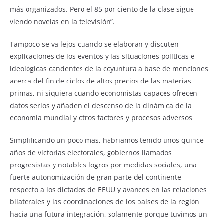
más organizados. Pero el 85 por ciento de la clase sigue
viendo novelas en la televisión”.
Tampoco se va lejos cuando se elaboran y discuten
explicaciones de los eventos y las situaciones políticas e
ideológicas candentes de la coyuntura a base de menciones
acerca del fin de ciclos de altos precios de las materias
primas, ni siquiera cuando economistas capaces ofrecen
datos serios y añaden el descenso de la dinámica de la
economía mundial y otros factores y procesos adversos.
Simplificando un poco más, habríamos tenido unos quince
años de victorias electorales, gobiernos llamados
progresistas y notables logros por medidas sociales, una
fuerte autonomización de gran parte del continente
respecto a los dictados de EEUU y avances en las relaciones
bilaterales y las coordinaciones de los países de la región
hacia una futura integración, solamente porque tuvimos un