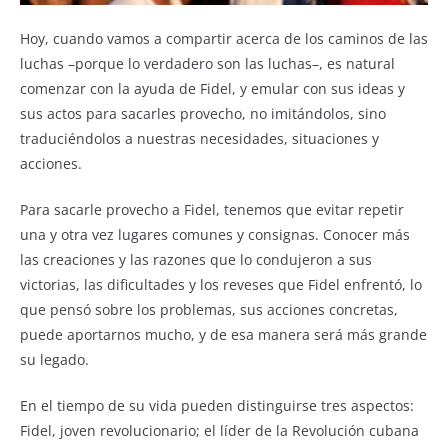
Hoy, cuando vamos a compartir acerca de los caminos de las
luchas –porque lo verdadero son las luchas–, es natural
comenzar con la ayuda de Fidel, y emular con sus ideas y
sus actos para sacarles provecho, no imitándolos, sino
traduciéndolos a nuestras necesidades, situaciones y
acciones.
Para sacarle provecho a Fidel, tenemos que evitar repetir
una y otra vez lugares comunes y consignas. Conocer más
las creaciones y las razones que lo condujeron a sus
victorias, las dificultades y los reveses que Fidel enfrentó, lo
que pensó sobre los problemas, sus acciones concretas,
puede aportarnos mucho, y de esa manera será más grande
su legado.
En el tiempo de su vida pueden distinguirse tres aspectos:
Fidel, joven revolucionario; el líder de la Revolución cubana