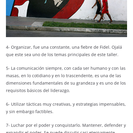
4- Organizar, fue una constante, una fiebre de Fidel. Ojalá
que este sea uno de los temas principales de este taller.
5- La comunicación siempre, con cada ser humano y con las
masas, en lo cotidiano y en lo trascendente, es una de las
dimensiones fundamentales de su grandeza y es uno de los
requisitos básicos del liderazgo.
6- Utilizar tácticas muy creativas, y estrategias impensables,
y sin embargo factibles.
7- Luchar por el poder y conquistarlo. Mantener, defender y
expandir el poder. Se puede discutir casi eternamente