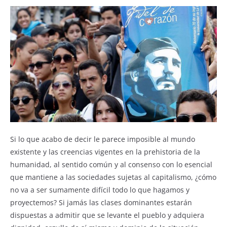
Si lo que acabo de decir le parece imposible al mundo
existente y las creencias vigentes en la prehistoria de la
humanidad, al sentido común y al consenso con lo esencial
que mantiene a las sociedades sujetas al capitalismo, ¿cómo
no va a ser sumamente difícil todo lo que hagamos y
proyectemos? Si jamás las clases dominantes estarán
dispuestas a admitir que se levante el pueblo y adquiera