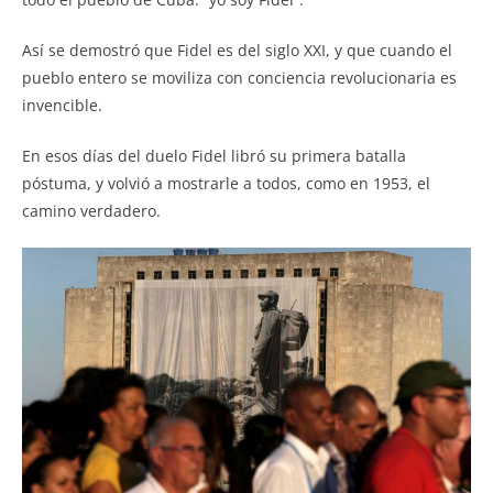
k
Así se demostró que Fidel es del siglo XXI, y que cuando el
pueblo entero se moviliza con conciencia revolucionaria es
invencible.
En esos días del duelo Fidel libró su primera batalla
póstuma, y volvió a mostrarle a todos, como en 1953, el
camino verdadero.