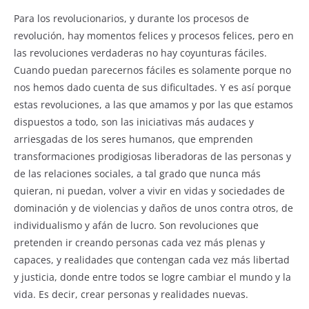
Para los revolucionarios, y durante los procesos de
revolución, hay momentos felices y procesos felices, pero en
las revoluciones verdaderas no hay coyunturas fáciles.
Cuando puedan parecernos fáciles es solamente porque no
nos hemos dado cuenta de sus dificultades. Y es así porque
estas revoluciones, a las que amamos y por las que estamos
dispuestos a todo, son las iniciativas más audaces y
arriesgadas de los seres humanos, que emprenden
transformaciones prodigiosas liberadoras de las personas y
de las relaciones sociales, a tal grado que nunca más
quieran, ni puedan, volver a vivir en vidas y sociedades de
dominación y de violencias y daños de unos contra otros, de
individualismo y afán de lucro. Son revoluciones que
pretenden ir creando personas cada vez más plenas y
capaces, y realidades que contengan cada vez más libertad
y justicia, donde entre todos se logre cambiar el mundo y la
vida. Es decir, crear personas y realidades nuevas.