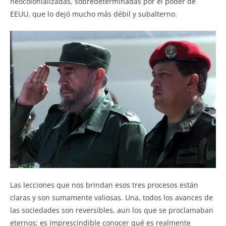
neocolonializadas, sobredeterminadas por el poder de
EEUU, que lo dejó mucho más débil y subalterno.
Las lecciones que nos brindan esos tres procesos están
claras y son sumamente valiosas. Una, todos los avances de
las sociedades son reversibles, aun los que se proclamaban
eternos; es imprescindible conocer qué es realmente