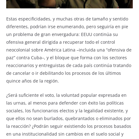
Estas especificidades, y muchas otras de tamaño y sentido
diferentes, podrían irse enumerando, pero seguiría en pie
un problema de gran envergadura: EEUU continúa su
ofensiva general dirigida a recuperar todo el control
neocolonial sobre América Latina –incluida una “ofensiva de
paz” contra Cuba–, y el bloque que forma con los sectores
reaccionarios y entreguistas de cada país continúa tratando
de cancelar o ir debilitando los procesos de los últimos
quince años de la región.
¿Será suficiente el voto, la voluntad popular expresada en
las urnas, al menos para defender con éxito las políticas
sociales, los funcionarios electos y la legalidad existente, y
que ellos no sean burlados, quebrantados o eliminados por
la reacción? ¿Podrán seguir existiendo los procesos basados
en una institucionalidad sin cambios en el suelo social y