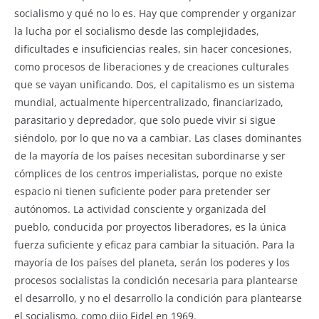
socialismo y qué no lo es. Hay que comprender y organizar
la lucha por el socialismo desde las complejidades,
dificultades e insuficiencias reales, sin hacer concesiones,
como procesos de liberaciones y de creaciones culturales
que se vayan unificando. Dos, el capitalismo es un sistema
mundial, actualmente hipercentralizado, financiarizado,
parasitario y depredador, que solo puede vivir si sigue
siéndolo, por lo que no va a cambiar. Las clases dominantes
de la mayoría de los países necesitan subordinarse y ser
cómplices de los centros imperialistas, porque no existe
espacio ni tienen suficiente poder para pretender ser
autónomos. La actividad consciente y organizada del
pueblo, conducida por proyectos liberadores, es la única
fuerza suficiente y eficaz para cambiar la situación. Para la
mayoría de los países del planeta, serán los poderes y los
procesos socialistas la condición necesaria para plantearse
el desarrollo, y no el desarrollo la condición para plantearse
el socialismo, como dijo Fidel en 1969.