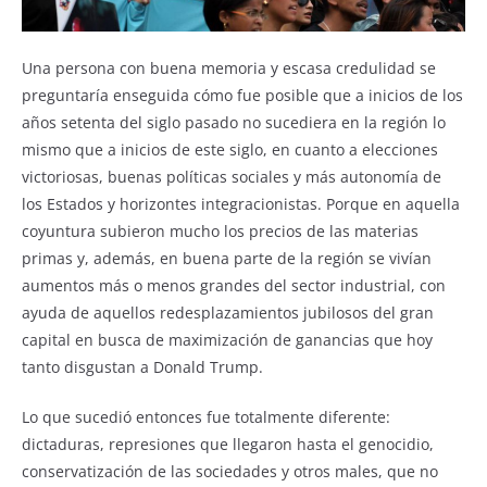
Una persona con buena memoria y escasa credulidad se
preguntaría enseguida cómo fue posible que a inicios de los
años setenta del siglo pasado no sucediera en la región lo
mismo que a inicios de este siglo, en cuanto a elecciones
victoriosas, buenas políticas sociales y más autonomía de
los Estados y horizontes integracionistas. Porque en aquella
coyuntura subieron mucho los precios de las materias
primas y, además, en buena parte de la región se vivían
aumentos más o menos grandes del sector industrial, con
ayuda de aquellos redesplazamientos jubilosos del gran
capital en busca de maximización de ganancias que hoy
tanto disgustan a Donald Trump.
Lo que sucedió entonces fue totalmente diferente:
dictaduras, represiones que llegaron hasta el genocidio,
conservatización de las sociedades y otros males, que no