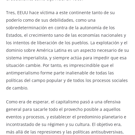
Tres, EEUU hace víctima a este continente tanto de su
poderío como de sus debilidades, como una
sobredeterminación en contra de la autonomía de los
Estados, el crecimiento sano de las economías nacionales y
los intentos de liberación de los pueblos. La explotación y el
dominio sobre América Latina es un aspecto necesario de su
sistema imperialista, y siempre actúa para impedir que esa
situación cambie. Por tanto, es imprescindible que el
antimperialismo forme parte inalienable de todas las
políticas del campo popular y de todos los procesos sociales
de cambio.
Como era de esperar, el capitalismo pasó a una ofensiva
general para sacarle todo el provecho posible a aquellos
eventos y procesos, y establecer el predominio planetario e
incontrastado de su régimen y su cultura. El objetivo era,
más allá de las represiones y las políticas antisubversivas,