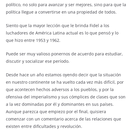
político, no solo para avanzar y ser mejores, sino para que la
política llegue a convertirse en una propiedad de todos.
Siento que la mayor lección que le brinda Fidel a los
luchadores de América Latina actual es lo que pensó y lo
que hizo entre 1953 y 1962.
Puede ser muy valioso ponernos de acuerdo para estudiar,
discutir y socializar ese período.
Desde hace un año estamos oyendo decir que la situación
en nuestro continente se ha vuelto cada vez más difícil, por
que acontecen hechos adversos a los pueblos, y por la
ofensiva del imperialismo y sus cómplices de clases que son
a la vez dominadas por él y dominantes en sus países.
Aunque parezca que empiezo por el final, quisiera
comenzar con un comentario acerca de las relaciones que
existen entre dificultades y revolución.