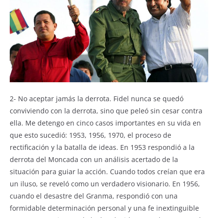
2- No aceptar jamás la derrota. Fidel nunca se quedó
conviviendo con la derrota, sino que peleó sin cesar contra
ella. Me detengo en cinco casos importantes en su vida en
que esto sucedió: 1953, 1956, 1970, el proceso de
rectificación y la batalla de ideas. En 1953 respondió a la
derrota del Moncada con un análisis acertado de la
situación para guiar la acción. Cuando todos creían que era
un iluso, se reveló como un verdadero visionario. En 1956,
cuando el desastre del Granma, respondió con una
formidable determinación personal y una fe inextinguible