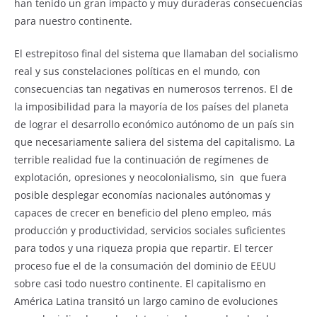
han tenido un gran impacto y muy duraderas consecuencias
para nuestro continente.
El estrepitoso final del sistema que llamaban del socialismo
real y sus constelaciones políticas en el mundo, con
consecuencias tan negativas en numerosos terrenos. El de
la imposibilidad para la mayoría de los países del planeta
de lograr el desarrollo económico autónomo de un país sin
que necesariamente saliera del sistema del capitalismo. La
terrible realidad fue la continuación de regímenes de
explotación, opresiones y neocolonialismo, sin que fuera
posible desplegar economías nacionales autónomas y
capaces de crecer en beneficio del pleno empleo, más
producción y productividad, servicios sociales suficientes
para todos y una riqueza propia que repartir. El tercer
proceso fue el de la consumación del dominio de EEUU
sobre casi todo nuestro continente. El capitalismo en
América Latina transitó un largo camino de evoluciones