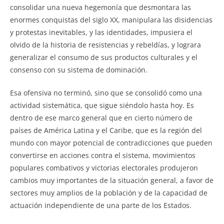
consolidar una nueva hegemonía que desmontara las
enormes conquistas del siglo XX, manipulara las disidencias
y protestas inevitables, y las identidades, impusiera el
olvido de la historia de resistencias y rebeldías, y lograra
generalizar el consumo de sus productos culturales y el
consenso con su sistema de dominación.
Esa ofensiva no terminó, sino que se consolidó como una
actividad sistemática, que sigue siéndolo hasta hoy. Es
dentro de ese marco general que en cierto número de
países de América Latina y el Caribe, que es la región del
mundo con mayor potencial de contradicciones que pueden
convertirse en acciones contra el sistema, movimientos
populares combativos y victorias electorales produjeron
cambios muy importantes de la situación general, a favor de
sectores muy amplios de la población y de la capacidad de
actuación independiente de una parte de los Estados.