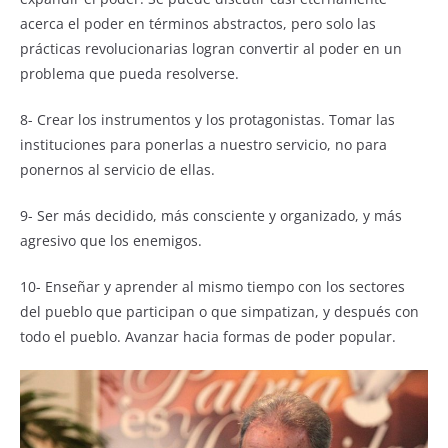
acerca el poder en términos abstractos, pero solo las
prácticas revolucionarias logran convertir al poder en un
problema que pueda resolverse.
8- Crear los instrumentos y los protagonistas. Tomar las
instituciones para ponerlas a nuestro servicio, no para
ponernos al servicio de ellas.
9- Ser más decidido, más consciente y organizado, y más
agresivo que los enemigos.
10- Enseñar y aprender al mismo tiempo con los sectores
del pueblo que participan o que simpatizan, y después con
todo el pueblo. Avanzar hacia formas de poder popular.