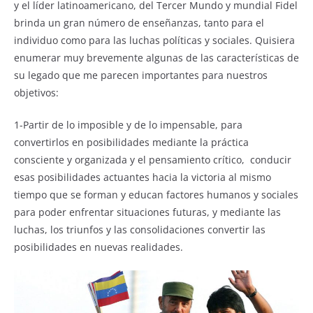
y el líder latinoamericano, del Tercer Mundo y mundial Fidel
brinda un gran número de enseñanzas, tanto para el
individuo como para las luchas políticas y sociales. Quisiera
enumerar muy brevemente algunas de las características de
su legado que me parecen importantes para nuestros
objetivos:
1-Partir de lo imposible y de lo impensable, para
convertirlos en posibilidades mediante la práctica
consciente y organizada y el pensamiento crítico, conducir
esas posibilidades actuantes hacia la victoria al mismo
tiempo que se forman y educan factores humanos y sociales
para poder enfrentar situaciones futuras, y mediante las
luchas, los triunfos y las consolidaciones convertir las
posibilidades en nuevas realidades.