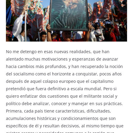
No me detengo en esas nuevas realidades, que han
alentado muchas motivaciones y esperanzas de avanzar
hacia cambios más profundos, y han recuperado la noción
del socialismo como el horizonte a conquistar, pocos años
después de aquel colapso europeo que el capitalismo
pretendió que fuera definitivo a escala mundial. Pero si
quiero enfatizar dos cuestiones que el militante social y
político debe analizar, conocer y manejar en sus prácticas.
Primera, cada país tiene características, dificultades,
acumulaciones históricas y condicionamientos que son
específicos de él y resultan decisivos, al mismo tiempo que