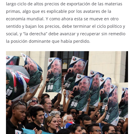
largo ciclo de altos precios de exportación de las materias
primas, algo que es explicable por los avatares de la
economía mundial. Y como ahora esta se mueve en otro
sentido y bajan los precios, debe terminar el ciclo político y
social, y “la derecha” debe avanzar y recuperar sin remedio
la posición dominante que había perdido.