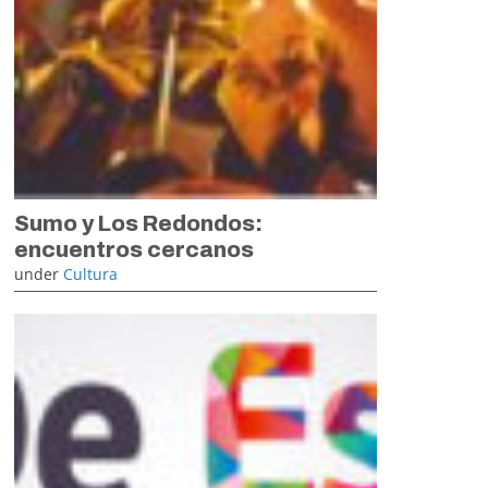
Sumo y Los Redondos:
encuentros cercanos
under
Cultura