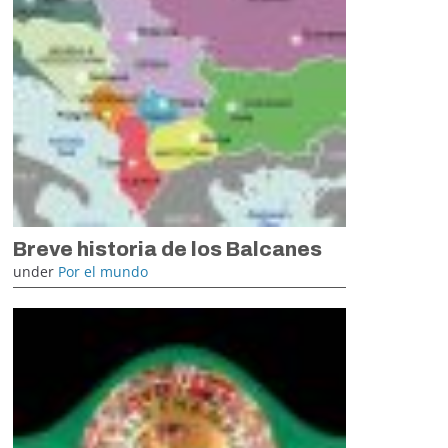
Breve historia de los Balcanes
under
Por el mundo