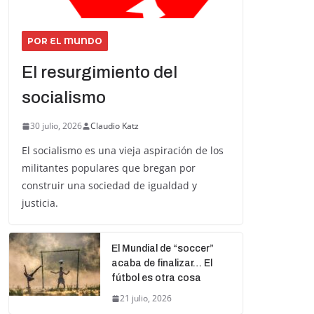
POR EL MUNDO
El resurgimiento del
socialismo
30 julio, 2026
Claudio Katz
El socialismo es una vieja aspiración de los
militantes populares que bregan por
construir una sociedad de igualdad y
justicia.
El Mundial de “soccer”
acaba de finalizar… El
fútbol es otra cosa
21 julio, 2026