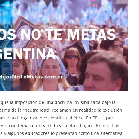
que la imposición de una doctrina invisibilizada bajo la
tasma de la “neutralidad” reclaman en realidad la exclusión
nque no tengan validez científica ni ética. En EEUU, por
endo un tema controvertido y sujeto a litigios. En muchos
a y algunos educadores lo presentan como una alternativa