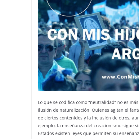
Lo que se codifica como “neutralidad” no es más 
ilusión de naturalización. Quienes agitan el fan
de ciertos contenidos y la inclusión de otros, au
ejemplo, la enseñanza del creacionismo sigue si
Estados existen leyes que permiten su enseñanz