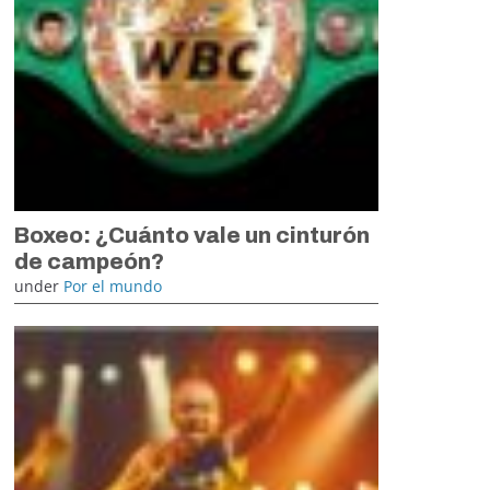
Boxeo: ¿Cuánto vale un cinturón
de campeón?
under
Por el mundo