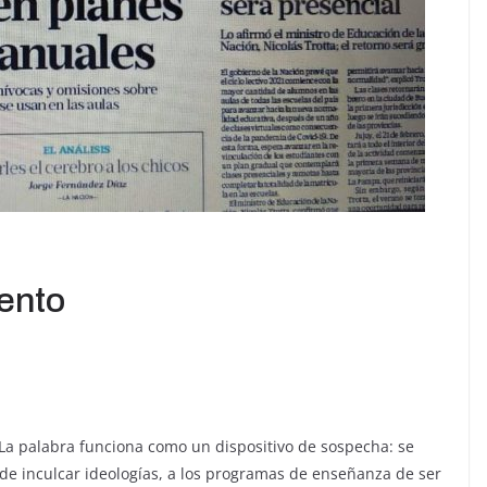
iento
 La palabra funciona como un dispositivo de sospecha: se
 de inculcar ideologías, a los programas de enseñanza de ser