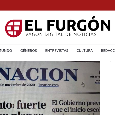
 MUNDO
GÉNEROS
ENTREVISTAS
CULTURA
REDACC