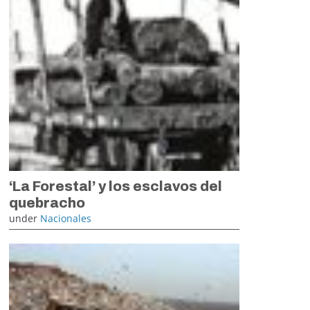
‘La Forestal’ y los esclavos del
quebracho
under
Nacionales