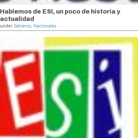
Hablemos de ESI, un poco de historia y
actualidad
under
Géneros
,
Nacionales