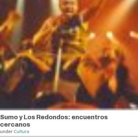
Sumo y Los Redondos: encuentros
cercanos
under
Cultura