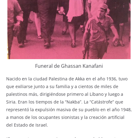
Funeral de Ghassan Kanafani
Nacido en la ciudad Palestina de Akka en el año 1936, tuvo
que exiliarse junto a su familia y a cientos de miles de
palestinos más, dirigiéndose primero al Líbano y luego a
Siria. Eran los tiempos de la “Nakba”. La “Catástrofe” que
representó la expulsión masiva de su pueblo en el año 1948,
a manos de los ocupantes sionistas y la creación artificial
del Estado de Israel.