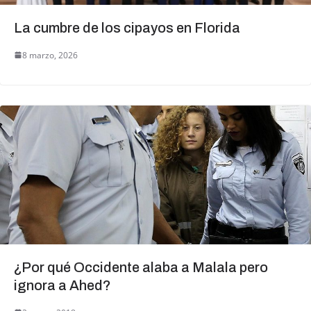
La cumbre de los cipayos en Florida
8 marzo, 2026
¿Por qué Occidente alaba a Malala pero
ignora a Ahed?