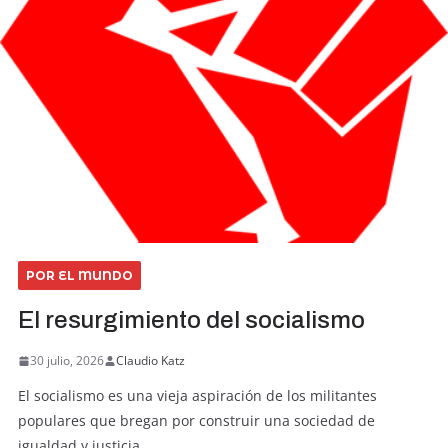
POR EL MUNDO
El resurgimiento del socialismo
30 julio, 2026
Claudio Katz
El socialismo es una vieja aspiración de los militantes
populares que bregan por construir una sociedad de
igualdad y justicia.