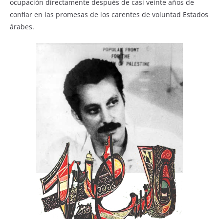
ocupación directamente después de casi veinte años de
confiar en las promesas de los carentes de voluntad Estados
árabes.