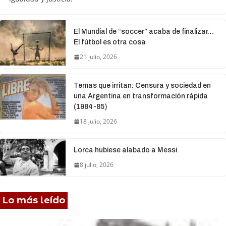
El Mundial de “soccer” acaba de finalizar…
El fútbol es otra cosa
21 julio, 2026
Temas que irritan: Censura y sociedad en
una Argentina en transformación rápida
(1984-85)
18 julio, 2026
Lorca hubiese alabado a Messi
8 julio, 2026
Lo más leído