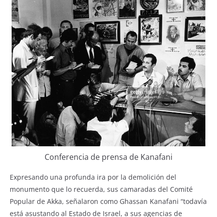
Conferencia de prensa de Kanafani
Expresando una profunda ira por la demolición del
monumento que lo recuerda, sus camaradas del Comité
Popular de Akka, señalaron como Ghassan Kanafani “todavía
está asustando al Estado de Israel, a sus agencias de