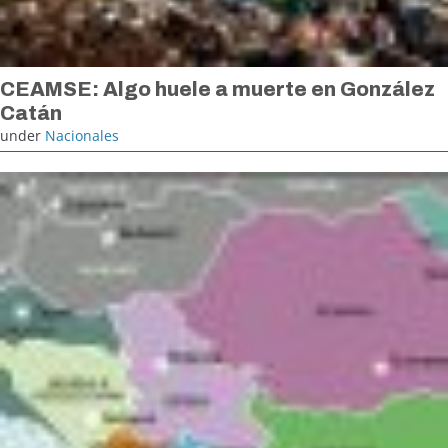
CEAMSE: Algo huele a muerte en González
Catán
under
Nacionales