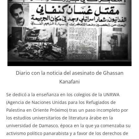
Diario con la noticia del asesinato de Ghassan
Kanafani
Se dedicó a la enseñanza en los colegios de la UNRWA
(Agencia de Naciones Unidas para los Refugiados de
Palestina en Oriente Próximo) tras un paso incompleto por
los estudios universitarios de literatura árabe en la
universidad de Damasco, época en la que ya comenzaba su
activismo político panarabista y a favor de los derechos de