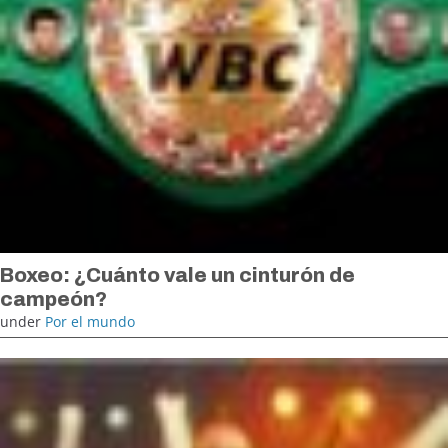
Boxeo: ¿Cuánto vale un cinturón de
campeón?
under
Por el mundo