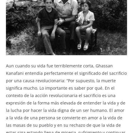
Aun cuando su vida fue terriblemente corta, Ghassan
Kanafani entendía perfectamente el significado del sacrificio
por una causa revolucionaria: “Por supuesto, la muerte
significa mucho. Lo importante es saber por qué. En el
contexto de la acción revolucionaria el sacrificio es una
expresión de la forma más elevada de entender la vida y de
la lucha por hacer la vida digna de un ser humano. El amor
a la vida de una persona se convierte en amor a la vida de
las masas de su pueblo y en su rechazo de que la vida de
estas siga estando llena de miseria, sufrimiento y continuas