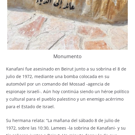
Monumento
Kanafani fue asesinado en Beirut junto a su sobrina el 8 de
julio de 1972, mediante una bomba colocada en su
automóvil por un comando del Mossad -agencia de
espionaje israelí-. Aún hoy continúa siendo un héroe político
y cultural para el pueblo palestino y un enemigo acérrimo
para el Estado de Israel.
Su hermana relata: “La mañana del sábado 8 de julio de
1972, sobre las 10:30, Lamees -la sobrina de Kanafani- y su