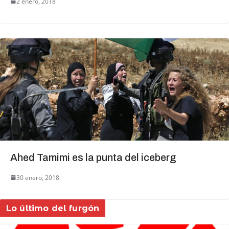
2 enero, 2018
Ahed Tamimi es la punta del iceberg
30 enero, 2018
Lo último del furgón