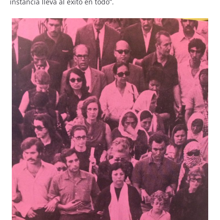
instancia lleva al éxito en todo”.