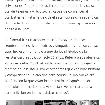
privaciones. Por lo tanto, su forma de entender la vida se
convierte en una virtud social, capaz de convencer al
combatiente militante de que el sacrificio es una redención
de la vida de su pueblo. Esta es una máxima expresión de
apego a la vida”.
Su funeral fue un acontecimiento masivo donde se
reunieron miles de palestinos y simpatizantes de su causa,
que rindieron homenaje a uno de los símbolos de la
resistencia creativa, con sólo 36 años. Refería a sus alumnos
en las escuelas: “El objetivo de la educación es corregir la
marcha de la historia. Por eso tenemos que estudiar historia
y comprender su dialéctica para construir una nueva era
histórica en la que vivan los oprimidos después de ser
liberados por medio de la violencia revolucionaria de la
contradicción en la que estaban presos”.