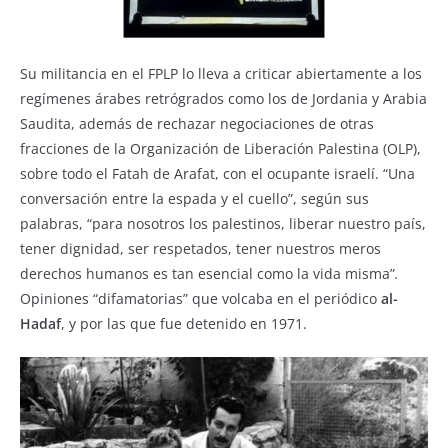
Su militancia en el FPLP lo lleva a criticar abiertamente a los
regímenes árabes retrógrados como los de Jordania y Arabia
Saudita, además de rechazar negociaciones de otras
fracciones de la Organización de Liberación Palestina (OLP),
sobre todo el Fatah de Arafat, con el ocupante israelí. “Una
conversación entre la espada y el cuello”, según sus
palabras, “para nosotros los palestinos, liberar nuestro país,
tener dignidad, ser respetados, tener nuestros meros
derechos humanos es tan esencial como la vida misma”
.
Opiniones “difamatorias” que volcaba en el periódico
al-
Hadaf
, y por las que fue detenido en 1971.