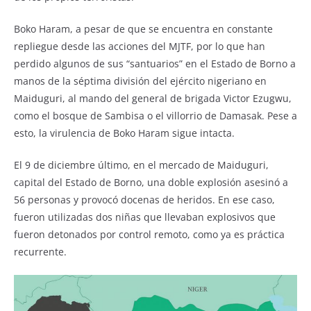
Boko Haram, a pesar de que se encuentra en constante
repliegue desde las acciones del MJTF, por lo que han
perdido algunos de sus “santuarios” en el Estado de Borno a
manos de la séptima división del ejército nigeriano en
Maiduguri, al mando del general de brigada Victor Ezugwu,
como el bosque de Sambisa o el villorrio de Damasak. Pese a
esto, la virulencia de Boko Haram sigue intacta.
El 9 de diciembre último, en el mercado de Maiduguri,
capital del Estado de Borno, una doble explosión asesinó a
56 personas y provocó docenas de heridos. En ese caso,
fueron utilizadas dos niñas que llevaban explosivos que
fueron detonados por control remoto, como ya es práctica
recurrente.