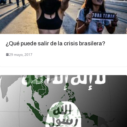
¿Qué puede salir de la crisis brasilera?
29 mayo, 2017