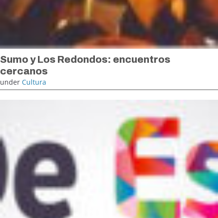
Sumo y Los Redondos: encuentros
cercanos
under
Cultura