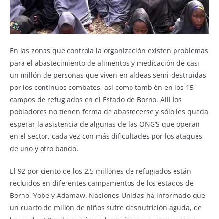
En las zonas que controla la organización existen problemas
para el abastecimiento de alimentos y medicación de casi
un millón de personas que viven en aldeas semi-destruidas
por los continuos combates, así como también en los 15
campos de refugiados en el Estado de Borno. Allí los
pobladores no tienen forma de abastecerse y sólo les queda
esperar la asistencia de algunas de las ONG’S que operan
en el sector, cada vez con más dificultades por los ataques
de uno y otro bando.
El 92 por ciento de los 2,5 millones de refugiados están
recluidos en diferentes campamentos de los estados de
Borno, Yobe y Adamaw. Naciones Unidas ha informado que
un cuarto de millón de niños sufre desnutrición aguda, de