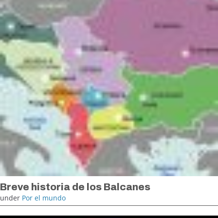
Breve historia de los Balcanes
under
Por el mundo