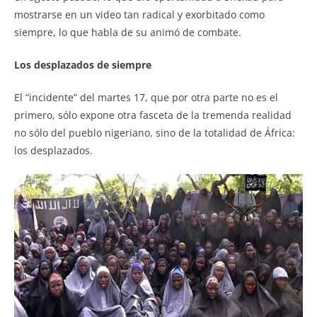
mostrarse en un video tan radical y exorbitado como
siempre, lo que habla de su animó de combate.
Los desplazados de siempre
El “incidente” del martes 17, que por otra parte no es el
primero, sólo expone otra fasceta de la tremenda realidad
no sólo del pueblo nigeriano, sino de la totalidad de África:
los desplazados.