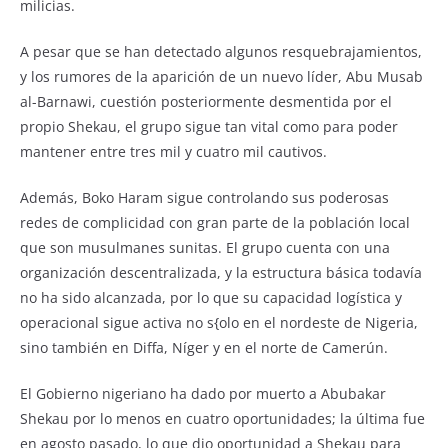
milicias.
A pesar que se han detectado algunos resquebrajamientos,
y los rumores de la aparición de un nuevo líder, Abu Musab
al-Barnawi, cuestión posteriormente desmentida por el
propio Shekau, el grupo sigue tan vital como para poder
mantener entre tres mil y cuatro mil cautivos.
Además, Boko Haram sigue controlando sus poderosas
redes de complicidad con gran parte de la población local
que son musulmanes sunitas. El grupo cuenta con una
organización descentralizada, y la estructura básica todavía
no ha sido alcanzada, por lo que su capacidad logística y
operacional sigue activa no s{olo en el nordeste de Nigeria,
sino también en Diffa, Níger y en el norte de Camerún.
El Gobierno nigeriano ha dado por muerto a Abubakar
Shekau por lo menos en cuatro oportunidades; la última fue
en agosto pasado, lo que dio oportunidad a Shekau para