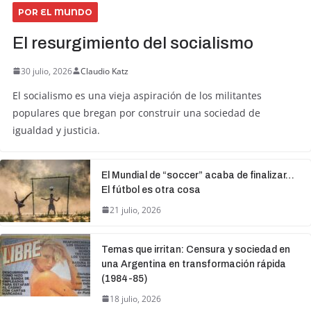
POR EL MUNDO
El resurgimiento del socialismo
30 julio, 2026
Claudio Katz
El socialismo es una vieja aspiración de los militantes
populares que bregan por construir una sociedad de
igualdad y justicia.
El Mundial de “soccer” acaba de finalizar…
El fútbol es otra cosa
21 julio, 2026
Temas que irritan: Censura y sociedad en
una Argentina en transformación rápida
(1984-85)
18 julio, 2026