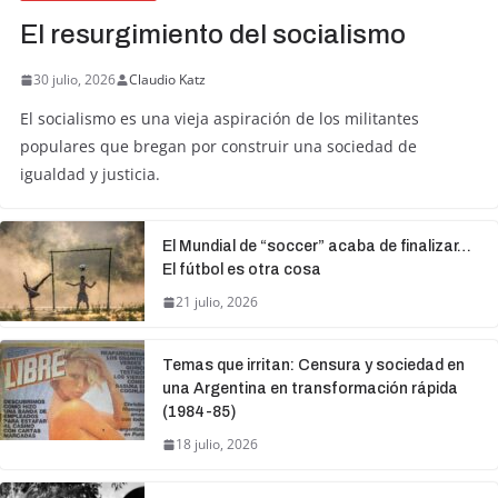
El resurgimiento del socialismo
30 julio, 2026
Claudio Katz
El socialismo es una vieja aspiración de los militantes
populares que bregan por construir una sociedad de
igualdad y justicia.
El Mundial de “soccer” acaba de finalizar…
El fútbol es otra cosa
21 julio, 2026
Temas que irritan: Censura y sociedad en
una Argentina en transformación rápida
(1984-85)
18 julio, 2026