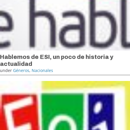
Hablemos de ESI, un poco de historia y
actualidad
under
Géneros
,
Nacionales