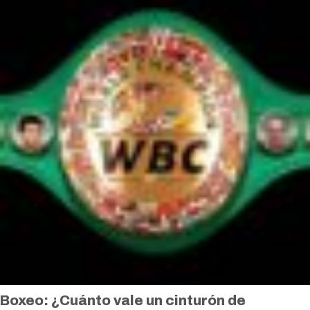
Boxeo: ¿Cuánto vale un cinturón de