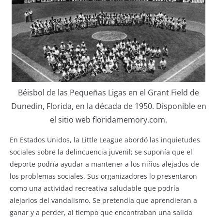
Béisbol de las Pequeñas Ligas en el Grant Field de
Dunedin, Florida, en la década de 1950. Disponible en
el sitio web floridamemory.com.
En Estados Unidos, la Little League abordó las inquietudes
sociales sobre la delincuencia juvenil; se suponía que el
deporte podría ayudar a mantener a los niños alejados de
los problemas sociales. Sus organizadores lo presentaron
como una actividad recreativa saludable que podría
alejarlos del vandalismo. Se pretendía que aprendieran a
ganar y a perder, al tiempo que encontraban una salida