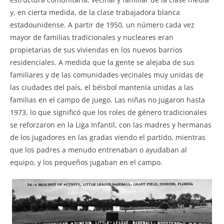
y, en cierta medida, de la clase trabajadora blanca
estadounidense. A partir de 1950, un número cada vez
mayor de familias tradicionales y nucleares eran
propietarias de sus viviendas en los nuevos barrios
residenciales. A medida que la gente se alejaba de sus
familiares y de las comunidades vecinales muy unidas de
las ciudades del país, el béisbol mantenía unidas a las
familias en el campo de juego. Las niñas no jugaron hasta
1973, lo que significó que los roles de género tradicionales
se reforzaron en la Liga Infantil, con las madres y hermanas
de los jugadores en las gradas viendo el partido, mientras
que los padres a menudo entrenaban o ayudaban al
equipo, y los pequeños jugaban en el campo.