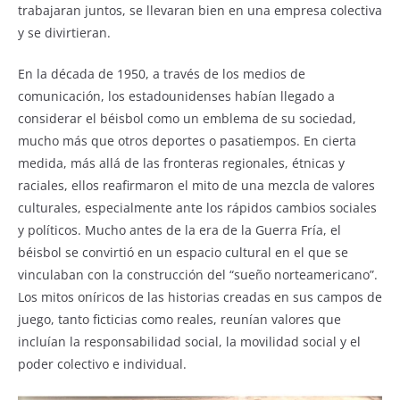
trabajaran juntos, se llevaran bien en una empresa colectiva
y se divirtieran.
En la década de 1950, a través de los medios de
comunicación, los estadounidenses habían llegado a
considerar el béisbol como un emblema de su sociedad,
mucho más que otros deportes o pasatiempos. En cierta
medida, más allá de las fronteras regionales, étnicas y
raciales, ellos reafirmaron el mito de una mezcla de valores
culturales, especialmente ante los rápidos cambios sociales
y políticos. Mucho antes de la era de la Guerra Fría, el
béisbol se convirtió en un espacio cultural en el que se
vinculaban con la construcción del “sueño norteamericano”.
Los mitos oníricos de las historias creadas en sus campos de
juego, tanto ficticias como reales, reunían valores que
incluían la responsabilidad social, la movilidad social y el
poder colectivo e individual.