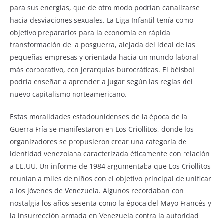
para sus energías, que de otro modo podrían canalizarse
hacia desviaciones sexuales. La Liga Infantil tenía como
objetivo prepararlos para la economía en rápida
transformación de la posguerra, alejada del ideal de las
pequeñas empresas y orientada hacia un mundo laboral
más corporativo, con jerarquías burocráticas. El béisbol
podría enseñar a aprender a jugar según las reglas del
nuevo capitalismo norteamericano.
Estas moralidades estadounidenses de la época de la
Guerra Fría se manifestaron en Los Criollitos, donde los
organizadores se propusieron crear una categoría de
identidad venezolana caracterizada éticamente con relación
a EE.UU. Un informe de 1984 argumentaba que Los Criollitos
reunían a miles de niños con el objetivo principal de unificar
a los jóvenes de Venezuela. Algunos recordaban con
nostalgia los años sesenta como la época del Mayo Francés y
la insurrección armada en Venezuela contra la autoridad