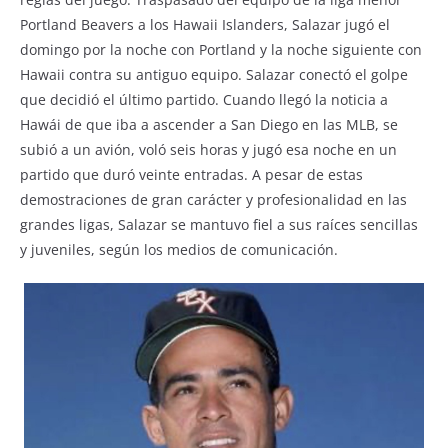
Portland Beavers a los Hawaii Islanders, Salazar jugó el
domingo por la noche con Portland y la noche siguiente con
Hawaii contra su antiguo equipo. Salazar conectó el golpe
que decidió el último partido. Cuando llegó la noticia a
Hawái de que iba a ascender a San Diego en las MLB, se
subió a un avión, voló seis horas y jugó esa noche en un
partido que duró veinte entradas. A pesar de estas
demostraciones de gran carácter y profesionalidad en las
grandes ligas, Salazar se mantuvo fiel a sus raíces sencillas
y juveniles, según los medios de comunicación.