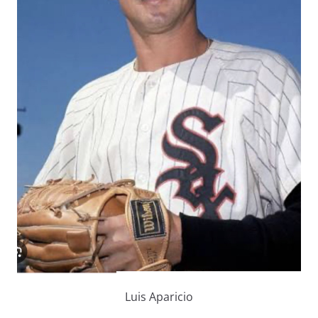
Luis Aparicio