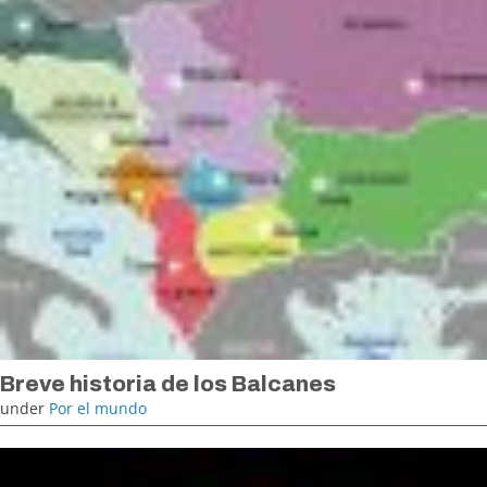
Breve historia de los Balcanes
under
Por el mundo