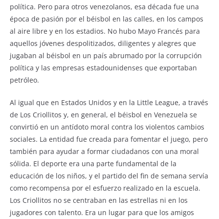
política. Pero para otros venezolanos, esa década fue una
época de pasión por el béisbol en las calles, en los campos
al aire libre y en los estadios. No hubo Mayo Francés para
aquellos jóvenes despolitizados, diligentes y alegres que
jugaban al béisbol en un país abrumado por la corrupción
política y las empresas estadounidenses que exportaban
petróleo.
Al igual que en Estados Unidos y en la Little League, a través
de Los Criollitos y, en general, el béisbol en Venezuela se
convirtió en un antídoto moral contra los violentos cambios
sociales. La entidad fue creada para fomentar el juego, pero
también para ayudar a formar ciudadanos con una moral
sólida. El deporte era una parte fundamental de la
educación de los niños, y el partido del fin de semana servía
como recompensa por el esfuerzo realizado en la escuela.
Los Criollitos no se centraban en las estrellas ni en los
jugadores con talento. Era un lugar para que los amigos