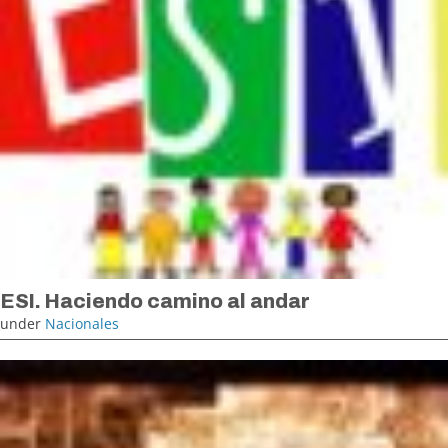
ESI. Haciendo camino al andar
under
Nacionales