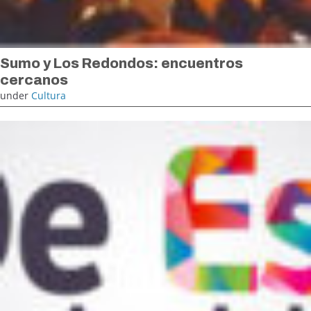
Sumo y Los Redondos: encuentros
cercanos
under
Cultura