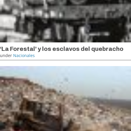
‘La Forestal’ y los esclavos del quebracho
under
Nacionales