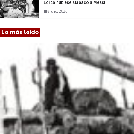
Lorca hubiese alabado a Messi
8 julio, 2026
Lo más leído