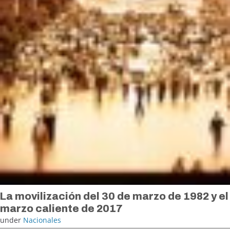
La movilización del 30 de marzo de 1982 y el
marzo caliente de 2017
under
Nacionales