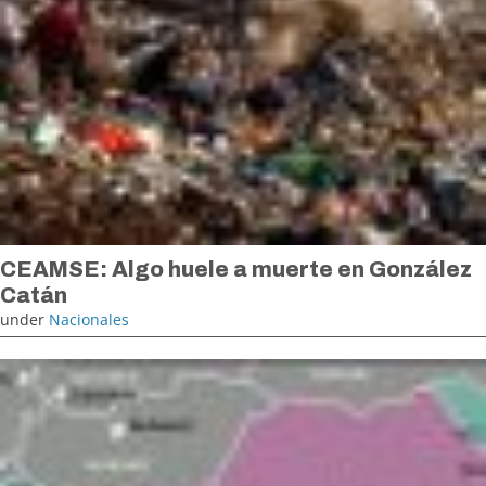
CEAMSE: Algo huele a muerte en González
Catán
under
Nacionales