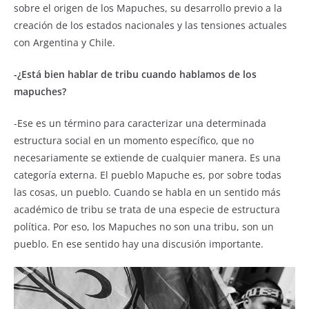
o
p
sobre el origen de los Mapuches, su desarrollo previo a la
k
creación de los estados nacionales y las tensiones actuales
con Argentina y Chile.
-¿Está bien hablar de tribu cuando hablamos de los
mapuches?
-Ese es un término para caracterizar una determinada
estructura social en un momento específico, que no
necesariamente se extiende de cualquier manera. Es una
categoría externa. El pueblo Mapuche es, por sobre todas
las cosas, un pueblo. Cuando se habla en un sentido más
académico de tribu se trata de una especie de estructura
política. Por eso, los Mapuches no son una tribu, son un
pueblo. En ese sentido hay una discusión importante.