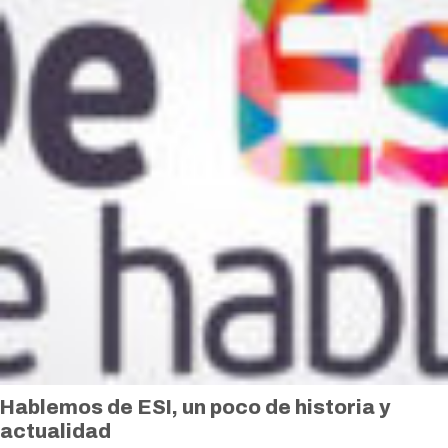
Hablemos de ESI, un poco de historia y
actualidad