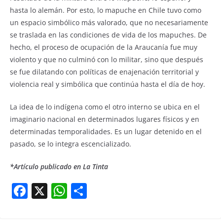
hasta lo alemán. Por esto, lo mapuche en Chile tuvo como
un espacio simbólico más valorado, que no necesariamente
se traslada en las condiciones de vida de los mapuches. De
hecho, el proceso de ocupación de la Araucanía fue muy
violento y que no culminó con lo militar, sino que después
se fue dilatando con políticas de enajenación territorial y
violencia real y simbólica que continúa hasta el día de hoy.
La idea de lo indígena como el otro interno se ubica en el
imaginario nacional en determinados lugares físicos y en
determinadas temporalidades. Es un lugar detenido en el
pasado, se lo integra escencializado.
*Artículo publicado en La Tinta
F
X
W
S
a
h
h