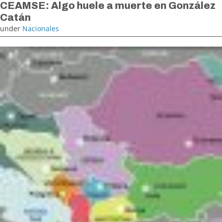
CEAMSE: Algo huele a muerte en González
Catán
under
Nacionales