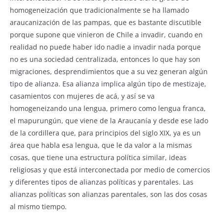
homogeneización que tradicionalmente se ha llamado
araucanización de las pampas, que es bastante discutible
porque supone que vinieron de Chile a invadir, cuando en
realidad no puede haber ido nadie a invadir nada porque
no es una sociedad centralizada, entonces lo que hay son
migraciones, desprendimientos que a su vez generan algún
tipo de alianza. Esa alianza implica algún tipo de mestizaje,
casamientos con mujeres de acá, y así se va
homogeneizando una lengua, primero como lengua franca,
el mapurungún, que viene de la Araucanía y desde ese lado
de la cordillera que, para principios del siglo XIX, ya es un
área que habla esa lengua, que le da valor a la mismas
cosas, que tiene una estructura política similar, ideas
religiosas y que está interconectada por medio de comercios
y diferentes tipos de alianzas políticas y parentales. Las
alianzas políticas son alianzas parentales, son las dos cosas
al mismo tiempo.