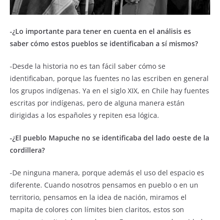
-¿Lo importante para tener en cuenta en el análisis es
saber cómo estos pueblos se identificaban a sí mismos?
-Desde la historia no es tan fácil saber cómo se
identificaban, porque las fuentes no las escriben en general
los grupos indígenas. Ya en el siglo XIX, en Chile hay fuentes
escritas por indígenas, pero de alguna manera están
dirigidas a los españoles y repiten esa lógica.
-¿El pueblo Mapuche no se identificaba del lado oeste de la
cordillera?
-De ninguna manera, porque además el uso del espacio es
diferente. Cuando nosotros pensamos en pueblo o en un
territorio, pensamos en la idea de nación, miramos el
mapita de colores con límites bien claritos, estos son