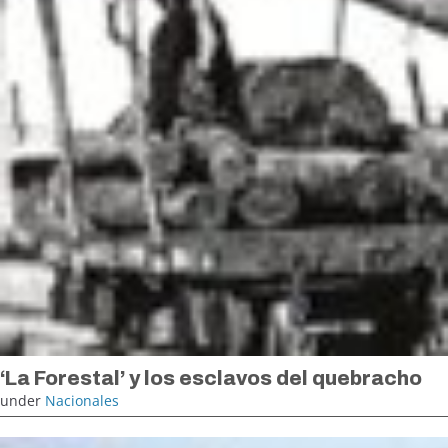
‘La Forestal’ y los esclavos del quebracho
under
Nacionales