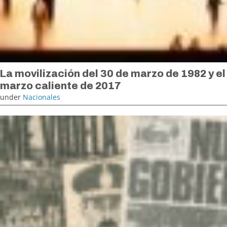
La movilización del 30 de marzo de 1982 y el
marzo caliente de 2017
under
Nacionales