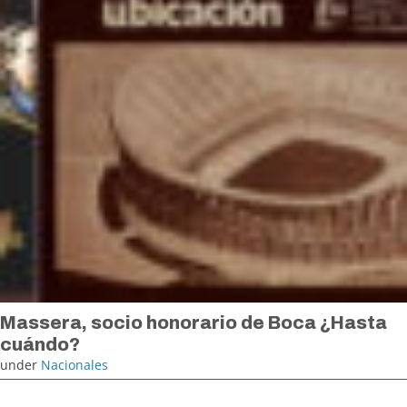
Massera, socio honorario de Boca ¿Hasta
cuándo?
under
Nacionales