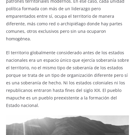
patrones territoriales modernos. En ese caso, cada unidad
política formada con más de un liderazgo pero
emparentados entre sí, ocupa el territorio de manera
diferente, más como red o archipiélago donde hay partes
comunes, otros exclusivos pero sin una ocuparon
homogénea.
El territorio globalmente considerado antes de los estados
nacionales era un espacio único que ejercía soberanía sobre
el territorio, no el mismo tipo de soberanía de los estados
porque se trata de un tipo de organización diferente pero sí
es una soberanía de hecho. Ni los estados coloniales ni los
republicanos entraron hasta fines del siglo XIX. El pueblo
mapuche es un pueblo preexistente a la formación del
Estado nacional.