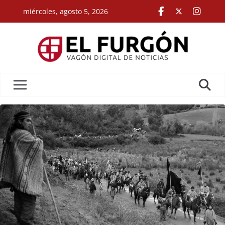
Skip
miércoles, agosto 5, 2026
to
content