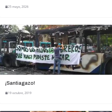
25 mayo, 2026
¡Santiagazo!
19 octubre, 2019