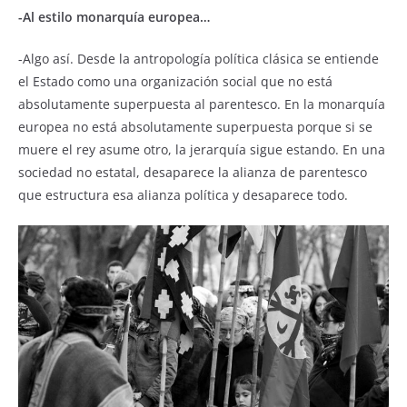
-Al estilo monarquía europea…
-Algo así. Desde la antropología política clásica se entiende
el Estado como una organización social que no está
absolutamente superpuesta al parentesco. En la monarquía
europea no está absolutamente superpuesta porque si se
muere el rey asume otro, la jerarquía sigue estando. En una
sociedad no estatal, desaparece la alianza de parentesco
que estructura esa alianza política y desaparece todo.