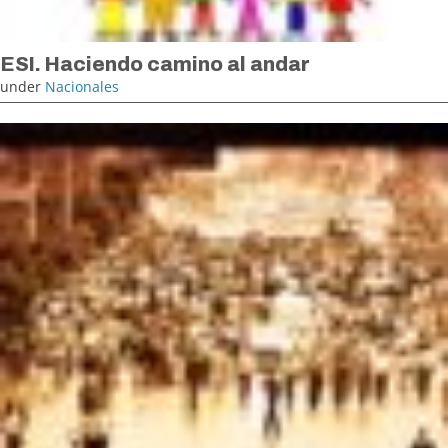
ESI. Haciendo camino al andar
under
Nacionales