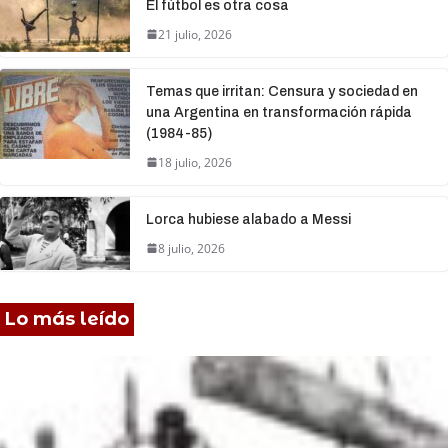
El fútbol es otra cosa
21 julio, 2026
Temas que irritan: Censura y sociedad en
una Argentina en transformación rápida
(1984-85)
18 julio, 2026
Lorca hubiese alabado a Messi
8 julio, 2026
Lo más leído